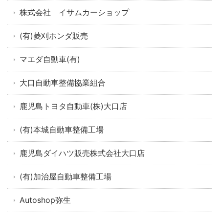
株式会社 イサムカーショップ
(有)菱刈ホンダ販売
マエダ自動車(有)
大口自動車整備協業組合
鹿児島トヨタ自動車(株)大口店
(有)本城自動車整備工場
鹿児島ダイハツ販売株式会社大口店
(有)加治屋自動車整備工場
Autoshop弥生