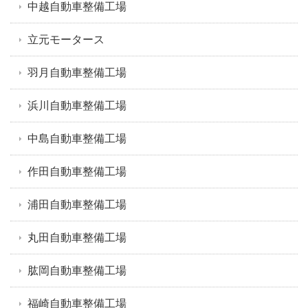
中越自動車整備工場
立元モータース
羽月自動車整備工場
浜川自動車整備工場
中島自動車整備工場
作田自動車整備工場
浦田自動車整備工場
丸田自動車整備工場
肱岡自動車整備工場
福崎自動車整備工場