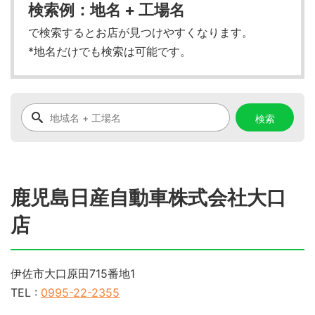
検索例：地名 + 工場名
で検索するとお店が見つけやすくなります。
*地名だけでも検索は可能です。
鹿児島日産自動車株式会社大口
店
伊佐市大口原田715番地1
TEL :
0995-22-2355