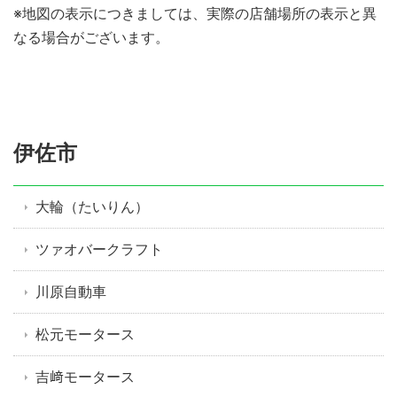
※地図の表示につきましては、実際の店舗場所の表示と異
なる場合がございます。
伊佐市
大輪（たいりん）
ツァオバークラフト
川原自動車
松元モータース
吉﨑モータース