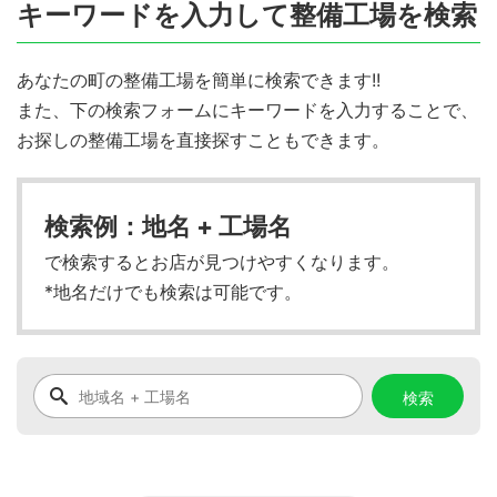
キーワードを入力して整備工場を検索
あなたの町の整備工場を簡単に検索できます!!
また、下の検索フォームにキーワードを入力することで、
お探しの整備工場を直接探すこともできます。
検索例：地名 + 工場名
で検索するとお店が見つけやすくなります。
*地名だけでも検索は可能です。