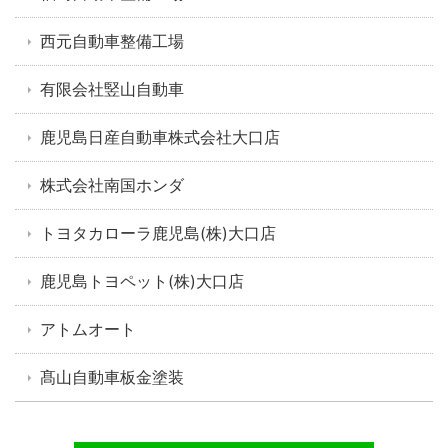
西元自動車整備工場
有限会社竪山自動車
鹿児島日産自動車株式会社大口店
株式会社南国ホンダ
トヨタカローラ鹿児島(株)大口店
鹿児島トヨペット(株)大口店
アトムオート
髙山自動車板金塗装