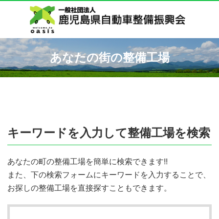
あなたの街の整備工場
キーワードを入力して整備工場を検索
あなたの町の整備工場を簡単に検索できます!!
また、下の検索フォームにキーワードを入力することで、
お探しの整備工場を直接探すこともできます。