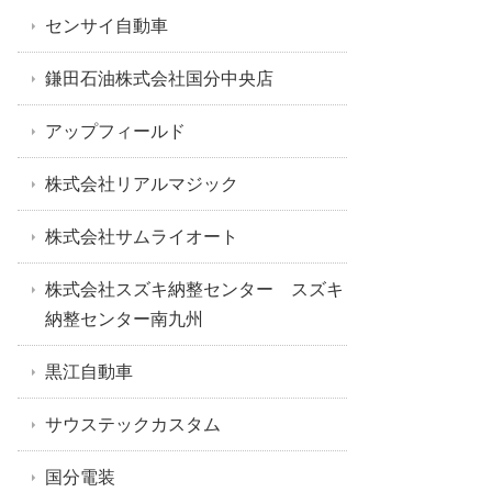
センサイ自動車
鎌田石油株式会社国分中央店
アップフィールド
株式会社リアルマジック
株式会社サムライオート
株式会社スズキ納整センター スズキ
納整センター南九州
黒江自動車
サウステックカスタム
国分電装