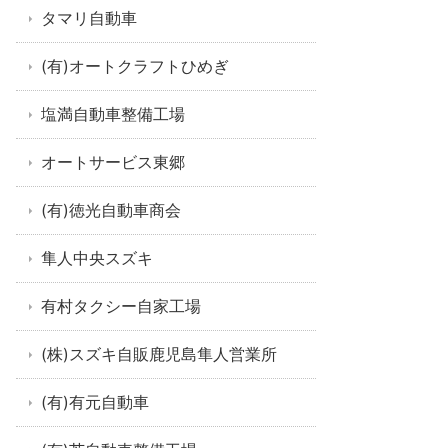
タマリ自動車
(有)オートクラフトひめぎ
塩満自動車整備工場
オートサービス東郷
(有)徳光自動車商会
隼人中央スズキ
有村タクシー自家工場
(株)スズキ自販鹿児島隼人営業所
(有)有元自動車