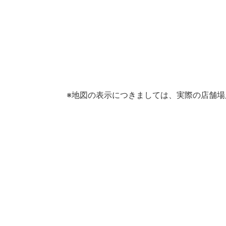
※地図の表示につきましては、実際の店舗