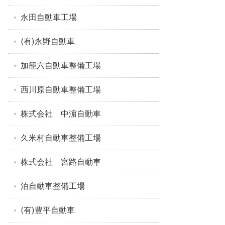
永田自動車工場
(有)永野自動車
加籠六自動車整備工場
西川原自動車整備工場
株式会社 中濵自動車
久米村自動車整備工場
株式会社 宮路自動車
泊自動車整備工場
(有)豊平自動車