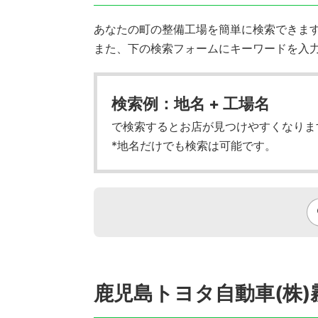
あなたの町の整備工場を簡単に検索できます!
また、下の検索フォームにキーワードを入
検索例：地名 + 工場名
で検索するとお店が見つけやすくなりま
*地名だけでも検索は可能です。
鹿児島トヨタ自動車(株