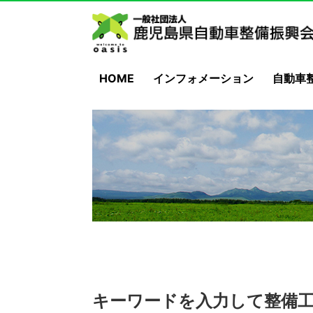
HOME
インフォメーション
自動車
キーワードを入力して整備