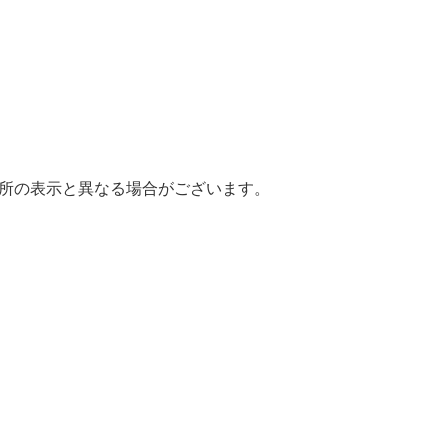
場所の表示と異なる場合がございます。