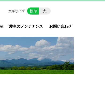
大
標準
文字サイズ
報
愛車のメンテナンス
お問い合わせ