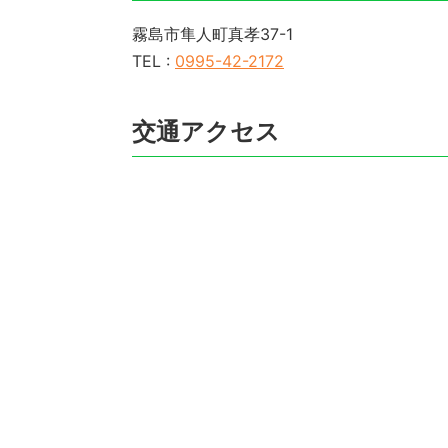
霧島市隼人町真孝37-1
TEL :
0995-42-2172
交通アクセス