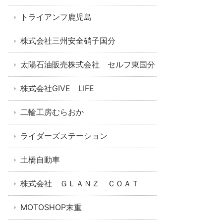
トライアンフ鹿児島
株式会社三州安全硝子国分
太陽石油販売株式会社 セルフ東国分
株式会社GIVE LIFE
二輪工房むらおか
ライダーズステーション
土橋自動車
株式会社 ＧＬＡＮＺ ＣＯＡＴ
MOTOSHOP末重