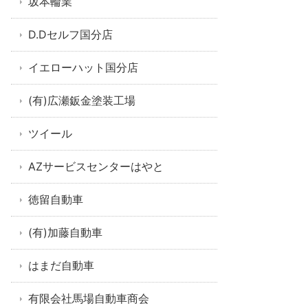
坂本輪業
D.Dセルフ国分店
イエローハット国分店
(有)広瀬鈑金塗装工場
ツイール
AZサービスセンターはやと
徳留自動車
(有)加藤自動車
はまだ自動車
有限会社馬場自動車商会