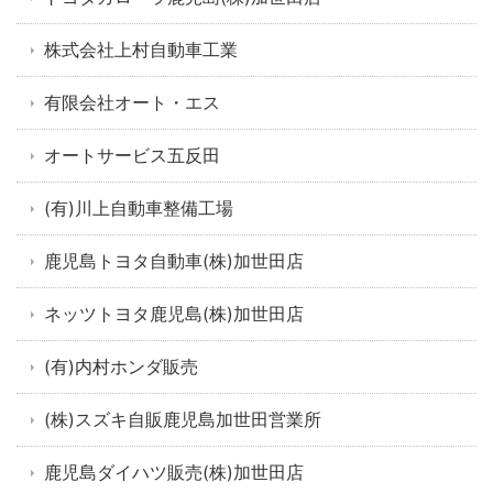
株式会社上村自動車工業
有限会社オート・エス
オートサービス五反田
(有)川上自動車整備工場
鹿児島トヨタ自動車(株)加世田店
ネッツトヨタ鹿児島(株)加世田店
(有)内村ホンダ販売
(株)スズキ自販鹿児島加世田営業所
鹿児島ダイハツ販売(株)加世田店