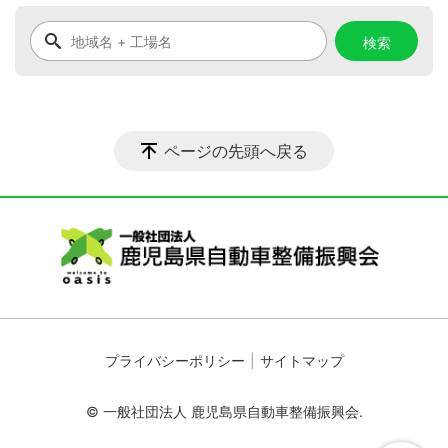
ページの先頭へ戻る
プライバシーポリシー
サイトマップ
© 一般社団法人 鹿児島県自動車整備振興会.