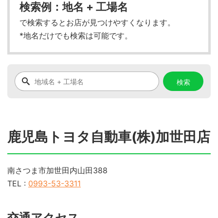
検索例：地名 + 工場名
で検索するとお店が見つけやすくなります。
*地名だけでも検索は可能です。
鹿児島トヨタ自動車(株)加世田店
南さつま市加世田内山田388
TEL :
0993-53-3311
交通アクセス