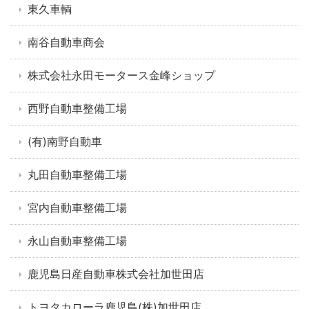
東久車輌
南谷自動車商会
株式会社永田モータース金峰ショップ
西野自動車整備工場
(有)南野自動車
丸田自動車整備工場
宮内自動車整備工場
永山自動車整備工場
鹿児島日産自動車株式会社加世田店
トヨタカローラ鹿児島(株)加世田店