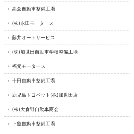
高倉自動車整備工場
(株)永田モータース
藤井オートサービス
(株)加世田自動車学校整備工場
福元モータース
十田自動車整備工場
鹿児島トヨペット(株)加世田店
(株)大倉野自動車商会
下釜自動車整備工場