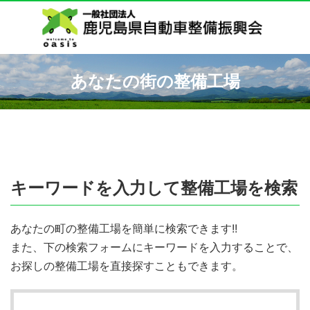
あなたの街の整備工場
キーワードを入力して整備工場を検索
あなたの町の整備工場を簡単に検索できます!!
また、下の検索フォームにキーワードを入力することで、
お探しの整備工場を直接探すこともできます。