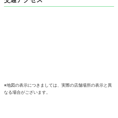
※地図の表示につきましては、実際の店舗場所の表示と異
なる場合がございます。