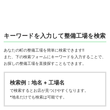
キーワードを入力して整備工場を検索
あなたの町の整備工場を簡単に検索できます!!
また、下の検索フォームにキーワードを入力することで、
お探しの整備工場を直接探すこともできます。
検索例：地名 + 工場名
で検索するとお店が見つけやすくなります。
*地名だけでも検索は可能です。