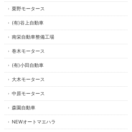
栗野モータース
(有)谷上自動車
南栄自動車整備工場
巻木モータース
(有)小田自動車
大木モータース
中原モータース
森園自動車
NEWオートマエハラ