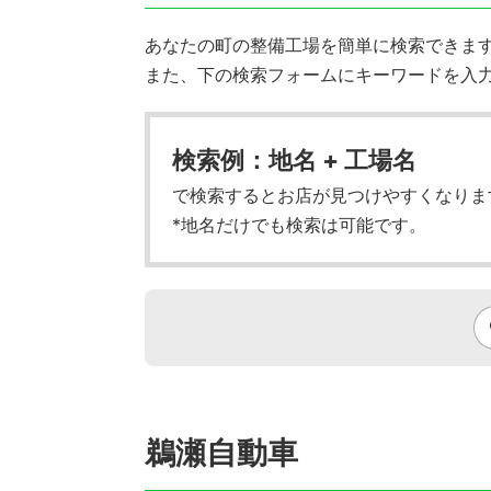
あなたの町の整備工場を簡単に検索できます!
また、下の検索フォームにキーワードを入
検索例：地名 + 工場名
で検索するとお店が見つけやすくなりま
*地名だけでも検索は可能です。
鵜瀬自動車