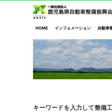
HOME
インフォメーション
自動車
キーワードを入力して整備