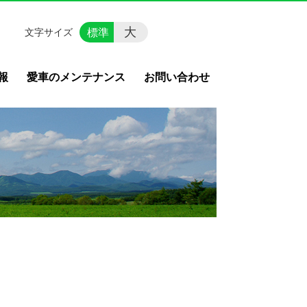
大
標準
文字サイズ
報
愛車のメンテナンス
お問い合わせ