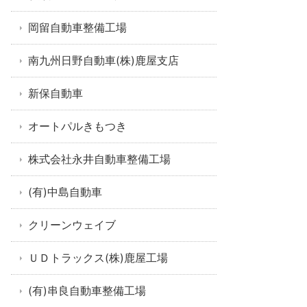
岡留自動車整備工場
南九州日野自動車(株)鹿屋支店
新保自動車
オートパルきもつき
株式会社永井自動車整備工場
(有)中島自動車
クリーンウェイブ
ＵＤトラックス(株)鹿屋工場
(有)串良自動車整備工場