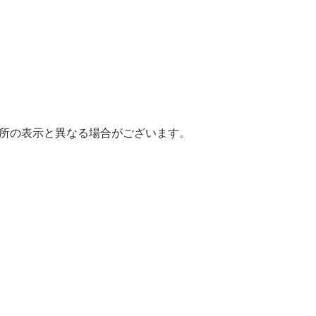
場所の表示と異なる場合がございます。