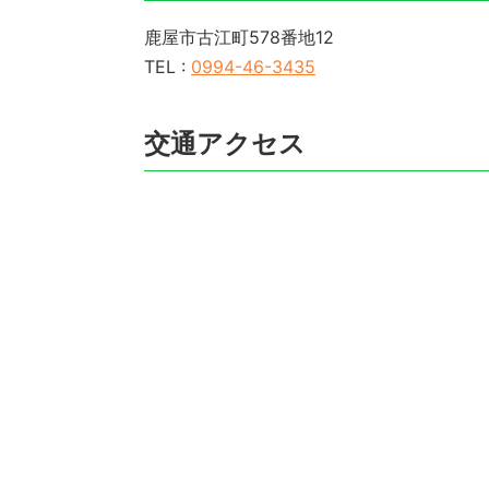
鹿屋市古江町578番地12
TEL :
0994-46-3435
交通アクセス