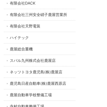
有限会社DACK
有限会社三州安全硝子鹿屋営業所
有限会社天野電装
ハイテック
鹿屋総合重機
スバル九州株式会社鹿屋店
ネッツトヨタ鹿児島(株)鹿屋店
鹿児島日産自動車(株)鹿屋西原店
鹿屋自動車学校整備工場
寺村自動車整備工場