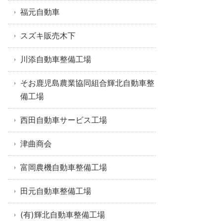
福元自動車
スズキ販売木下
川添自動車整備工場
そお鹿児島農業協同組合輝北自動車整
備工場
西田自動車サービス工場
津曲商会
富岡農機自動車整備工場
田元自動車整備工場
(有)輝北自動車整備工場