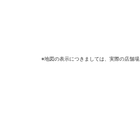
※地図の表示につきましては、実際の店舗