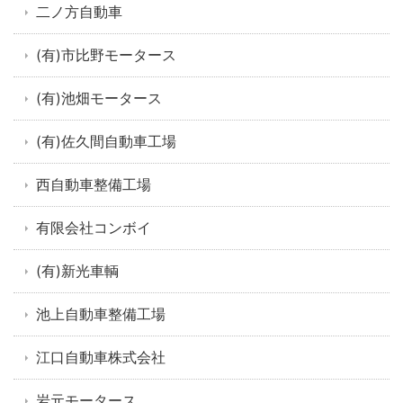
二ノ方自動車
(有)市比野モータース
(有)池畑モータース
(有)佐久間自動車工場
西自動車整備工場
有限会社コンボイ
(有)新光車輌
池上自動車整備工場
江口自動車株式会社
岩元モータース