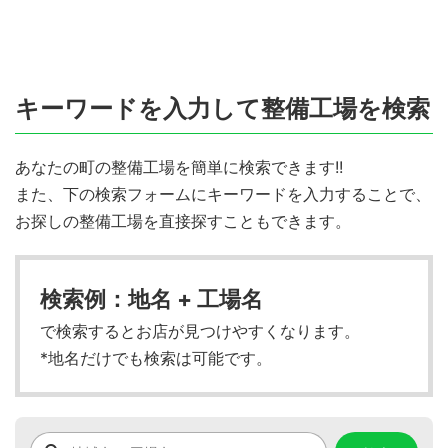
キーワードを入力して整備工場を検索
あなたの町の整備工場を簡単に検索できます!!
また、下の検索フォームにキーワードを入力することで、
お探しの整備工場を直接探すこともできます。
検索例：地名 + 工場名
で検索するとお店が見つけやすくなります。
*地名だけでも検索は可能です。