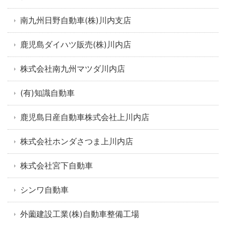
南九州日野自動車(株)川内支店
鹿児島ダイハツ販売(株)川内店
株式会社南九州マツダ川内店
(有)知識自動車
鹿児島日産自動車株式会社上川内店
株式会社ホンダさつま上川内店
株式会社宮下自動車
シンワ自動車
外薗建設工業(株)自動車整備工場