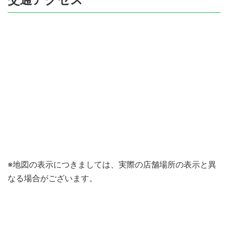
※地図の表示につきましては、実際の店舗場所の表示と異
なる場合がございます。