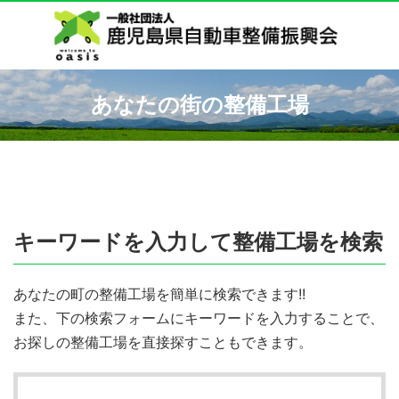
あなたの街の整備工場
キーワードを入力して整備工場を検索
あなたの町の整備工場を簡単に検索できます!!
また、下の検索フォームにキーワードを入力することで、
お探しの整備工場を直接探すこともできます。