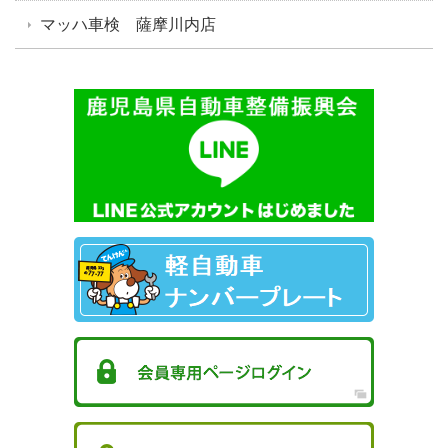
マッハ車検 薩摩川内店