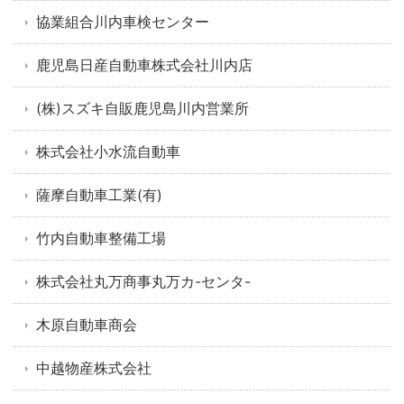
協業組合川内車検センター
鹿児島日産自動車株式会社川内店
(株)スズキ自販鹿児島川内営業所
株式会社小水流自動車
薩摩自動車工業(有)
竹内自動車整備工場
株式会社丸万商事丸万カ-センタ-
木原自動車商会
中越物産株式会社