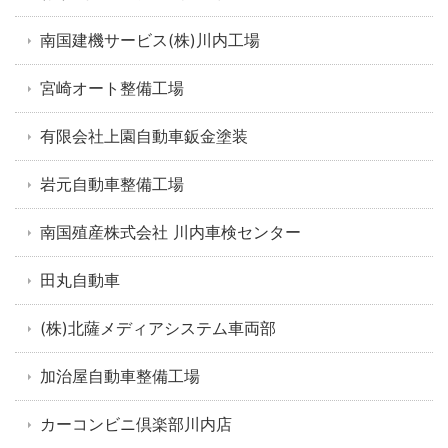
南国建機サービス(株)川内工場
宮崎オート整備工場
有限会社上園自動車鈑金塗装
岩元自動車整備工場
南国殖産株式会社 川内車検センター
田丸自動車
(株)北薩メディアシステム車両部
加治屋自動車整備工場
カーコンビニ倶楽部川内店