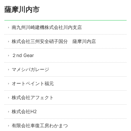
薩摩川内市
南九州川崎建機株式会社川内支店
株式会社三州安全硝子国分 薩摩川内店
２nd Gear
マメシバガレージ
オートペイント福元
株式会社アフェクト
株式会社H2
有限会社車復工房わかまつ