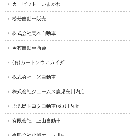
カーピット・いまがわ
松若自動車販売
株式会社岡本自動車
今村自動車商会
(有)カートソウアカイダ
株式会社 光自動車
株式会社ジェームス鹿児島川内店
鹿児島トヨタ自動車(株)川内店
有限会社 上山自動車
有限会社小城オート川内