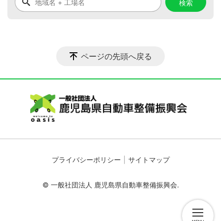
ページの先頭へ戻る
プライバシーポリシー
サイトマップ
© 一般社団法人 鹿児島県自動車整備振興会.