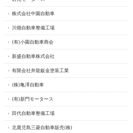
株式会社中園自動車
川畑自動車整備工場
(有)小園自動車商会
新盛自動車株式会社
有限会社井龍鈑金塗装工業
(株)亀澤自動車
(有)新門モータース
田代自動車整備工場
北鹿児島三菱自動車販売(株)