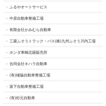
ふるやオートサービス
中原自動車整備工場
有限会社かみむら自動車
三菱ふそうトラック・バス(株)九州ふそう川内工場
ホンダ車輌北薩販売所
合同会社キハラ自動車
(有)樋脇自動車整備工場
坂下自動車整備工場
(有)杉元自動車