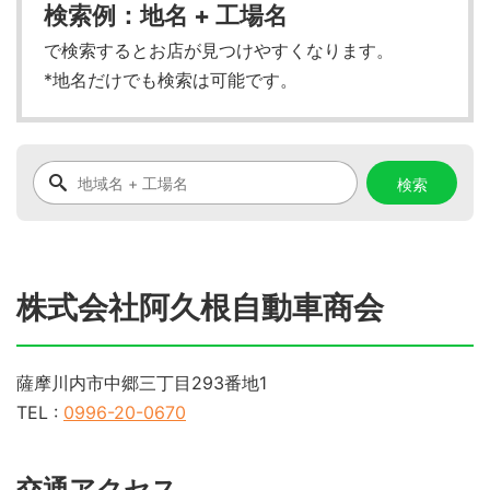
検索例：地名 + 工場名
で検索するとお店が見つけやすくなります。
*地名だけでも検索は可能です。
株式会社阿久根自動車商会
薩摩川内市中郷三丁目293番地1
TEL :
0996-20-0670
交通アクセス