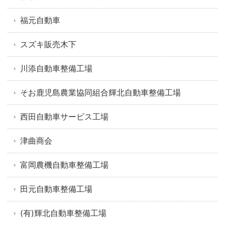
福元自動車
スズキ販売木下
川添自動車整備工場
そお鹿児島農業協同組合輝北自動車整備工場
西田自動車サービス工場
津曲商会
富岡農機自動車整備工場
田元自動車整備工場
(有)輝北自動車整備工場