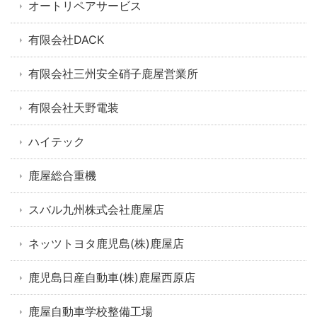
オートリペアサービス
有限会社DACK
有限会社三州安全硝子鹿屋営業所
有限会社天野電装
ハイテック
鹿屋総合重機
スバル九州株式会社鹿屋店
ネッツトヨタ鹿児島(株)鹿屋店
鹿児島日産自動車(株)鹿屋西原店
鹿屋自動車学校整備工場