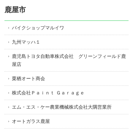
鹿屋市
バイクショップマルイワ
九州マッハ１
鹿児島トヨタ自動車株式会社 グリーンフィールド鹿
屋店
栗栖オート商会
株式会社Ｐａｉｎｔ Ｇａｒａｇｅ
エム・エス・ケー農業機械株式会社大隅営業所
オートガラス鹿屋