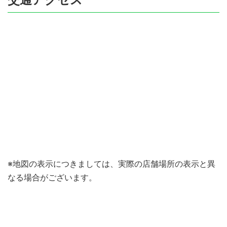
※地図の表示につきましては、実際の店舗場所の表示と異
なる場合がございます。