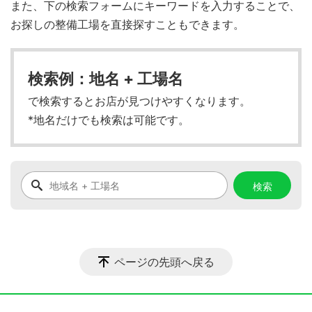
また、下の検索フォームにキーワードを入力することで、
お探しの整備工場を直接探すこともできます。
検索例：地名 + 工場名
で検索するとお店が見つけやすくなります。
*地名だけでも検索は可能です。
ページの先頭へ戻る