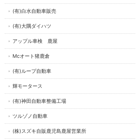
(有)白水自動車販売
(有)大隅ダイハツ
アップル車検 鹿屋
Mcオート猪鹿倉
(有)ループ自動車
輝モータース
(有)神田自動車整備工場
ツルゾノ自動車
(株)スズキ自販鹿児島鹿屋営業所