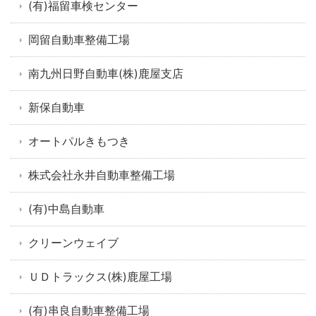
(有)福留車検センター
岡留自動車整備工場
南九州日野自動車(株)鹿屋支店
新保自動車
オートパルきもつき
株式会社永井自動車整備工場
(有)中島自動車
クリーンウェイブ
ＵＤトラックス(株)鹿屋工場
(有)串良自動車整備工場