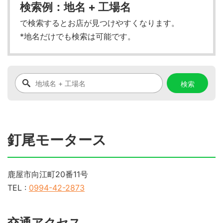
検索例：地名 + 工場名
で検索するとお店が見つけやすくなります。
*地名だけでも検索は可能です。
釘尾モータース
鹿屋市向江町20番11号
TEL :
0994-42-2873
交通アクセス