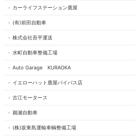
カーライフステーション鹿屋
(有)前田自動車
株式会社吾平運送
水町自動車整備工場
Auto Garage KURAOKA
イエローハット鹿屋バイパス店
古江モータース
鵜瀬自動車
(株)坂東島運輸車輌整備工場