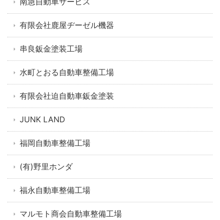
南急自動車サービス
有限会社鹿屋ヂーゼル機器
串良鈑金塗装工場
水町とおる自動車整備工場
有限会社迫自動車鈑金塗装
JUNK LAND
福岡自動車整備工場
(有)野里ホンダ
福永自動車整備工場
マルモト商会自動車整備工場