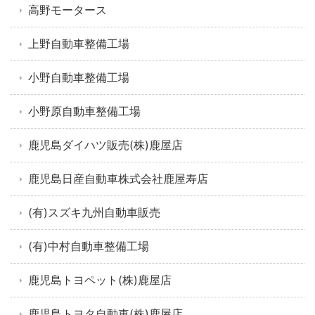
高野モータース
上野自動車整備工場
小野自動車整備工場
小野原自動車整備工場
鹿児島ダイハツ販売(株)鹿屋店
鹿児島日産自動車株式会社鹿屋寿店
(有)スズキ九州自動車販売
(有)中村自動車整備工場
鹿児島トヨペット(株)鹿屋店
鹿児島トヨタ自動車(株)鹿屋店