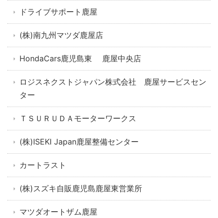
ドライブサポート鹿屋
(株)南九州マツダ鹿屋店
HondaCars鹿児島東 鹿屋中央店
ロジスネクストジャパン株式会社 鹿屋サービスセン
ター
ＴＳＵＲＵＤＡモーターワークス
(株)ISEKI Japan鹿屋整備センター
カートラスト
(株)スズキ自販鹿児島鹿屋東営業所
マツダオートザム鹿屋