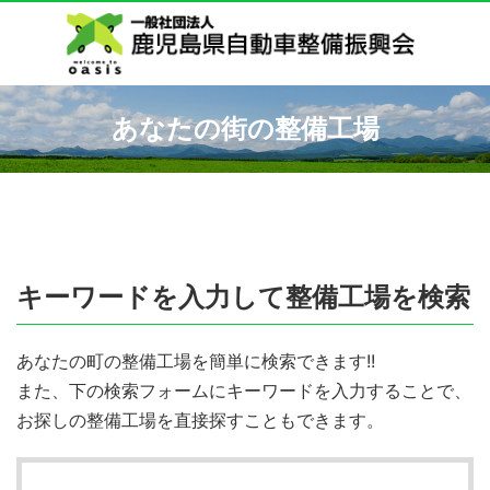
あなたの街の整備工場
キーワードを入力して整備工場を検索
あなたの町の整備工場を簡単に検索できます!!
また、下の検索フォームにキーワードを入力することで、
お探しの整備工場を直接探すこともできます。