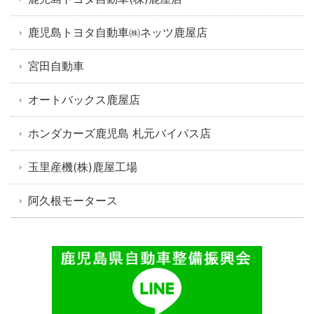
鹿児島トヨタ自動車㈱ネッツ鹿屋店
宮田自動車
オートバックス鹿屋店
ホンダカーズ鹿児島 札元バイパス店
玉里産機(株)鹿屋工場
阿久根モータース