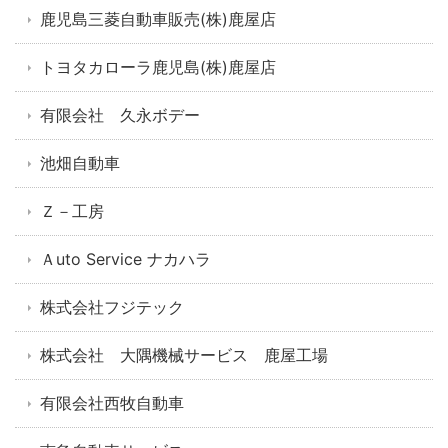
鹿児島三菱自動車販売(株)鹿屋店
トヨタカローラ鹿児島(株)鹿屋店
有限会社 久永ボデー
池畑自動車
Ｚ－工房
Ａuto Service ナカハラ
株式会社フジテック
株式会社 大隅機械サービス 鹿屋工場
有限会社西牧自動車