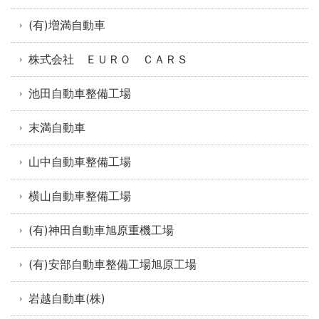
(有)増満自動車
株式会社 ＥＵＲＯ ＣＡＲＳ
池田自動車整備工場
末満自動車
山中自動車整備工場
横山自動車整備工場
(有)神田自動車旭原重機工場
(有)安部自動車整備工場旭原工場
岩越自動車(株)