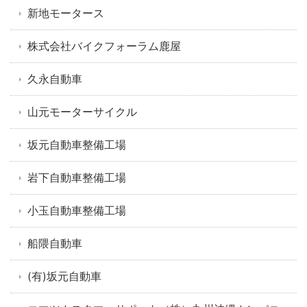
新地モータース
株式会社バイクフォーラム鹿屋
久永自動車
山元モーターサイクル
坂元自動車整備工場
岩下自動車整備工場
小玉自動車整備工場
船隈自動車
(有)坂元自動車