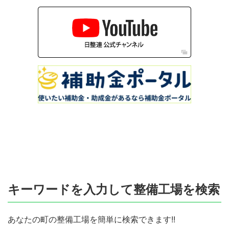
キーワードを入力して整備工場を検索
あなたの町の整備工場を簡単に検索できます!!