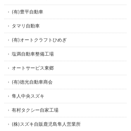
(有)豊平自動車
タマリ自動車
(有)オートクラフトひめぎ
塩満自動車整備工場
オートサービス東郷
(有)徳光自動車商会
隼人中央スズキ
有村タクシー自家工場
(株)スズキ自販鹿児島隼人営業所