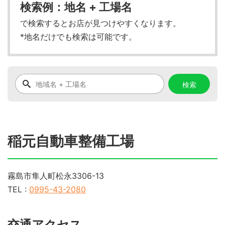
検索例：地名 + 工場名
で検索するとお店が見つけやすくなります。
*地名だけでも検索は可能です。
稲元自動車整備工場
霧島市隼人町松永3306-13
TEL :
0995-43-2080
交通アクセス