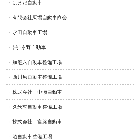
はまだ自動車
有限会社馬場自動車商会
永田自動車工場
(有)永野自動車
加籠六自動車整備工場
西川原自動車整備工場
株式会社 中濵自動車
久米村自動車整備工場
株式会社 宮路自動車
泊自動車整備工場