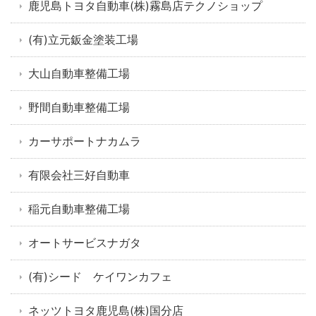
鹿児島トヨタ自動車(株)霧島店テクノショップ
(有)立元鈑金塗装工場
大山自動車整備工場
野間自動車整備工場
カーサポートナカムラ
有限会社三好自動車
稲元自動車整備工場
オートサービスナガタ
(有)シード ケイワンカフェ
ネッツトヨタ鹿児島(株)国分店