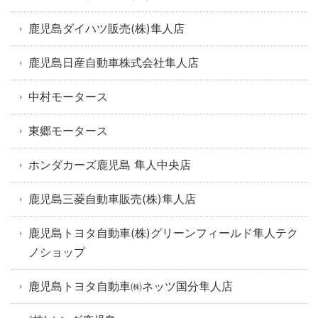
鹿児島ダイハツ販売(株)隼人店
鹿児島日産自動車株式会社隼人店
中村モータース
東郷モータース
ホンダカーズ鹿児島 隼人中央店
鹿児島三菱自動車販売(株)隼人店
鹿児島トヨタ自動車(株)グリーンフィールド隼人テク
ノショップ
鹿児島トヨタ自動車㈱ネッツ国分隼人店