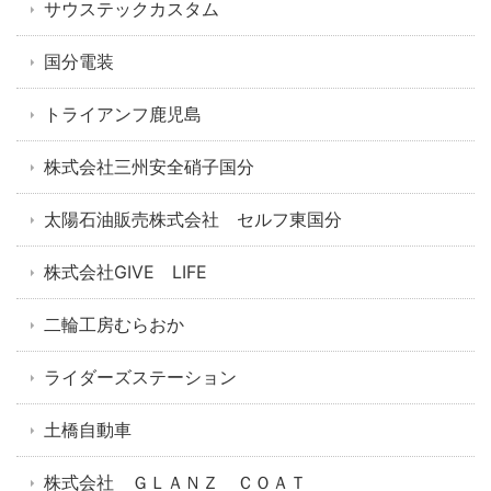
サウステックカスタム
国分電装
トライアンフ鹿児島
株式会社三州安全硝子国分
太陽石油販売株式会社 セルフ東国分
株式会社GIVE LIFE
二輪工房むらおか
ライダーズステーション
土橋自動車
株式会社 ＧＬＡＮＺ ＣＯＡＴ