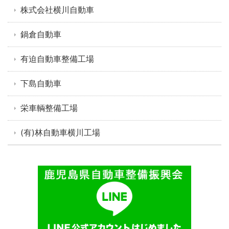
株式会社横川自動車
鍋倉自動車
有迫自動車整備工場
下島自動車
栄車輌整備工場
(有)林自動車横川工場