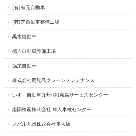
(有)有元自動車
(有)芝自動車整備工場
黒木自動車
徳吉自動車整備工場
協栄自動車
株式会社鹿児島クレーンメンテナンス
いすゞ自動車九州(株)霧島サービスセンター
南国殖産株式会社 隼人車検センター
スバル九州株式会社隼人店