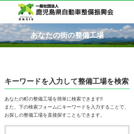
あなたの街の整備工場
キーワードを入力して整備工場を検索
あなたの町の整備工場を簡単に検索できます!!
また、下の検索フォームにキーワードを入力することで、
お探しの整備工場を直接探すこともできます。