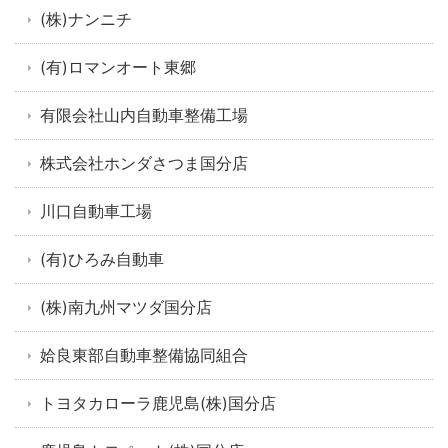
(株)ナンニチ
(有)ロマンオート東郷
有限会社山内自動車整備工場
株式会社ホンダさつま国分店
川口自動車工場
(有)ひろみ自動車
(株)南九州マツダ国分店
姶良東部自動車整備協同組合
トヨタカローラ鹿児島(株)国分店