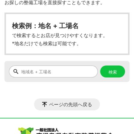
お探しの整備工場を直接探すこともできます。
検索例：地名 + 工場名
で検索するとお店が見つけやすくなります。
*地名だけでも検索は可能です。
ページの先頭へ戻る