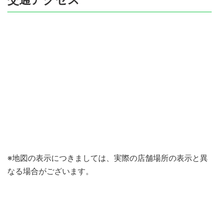
※地図の表示につきましては、実際の店舗場所の表示と異
なる場合がございます。