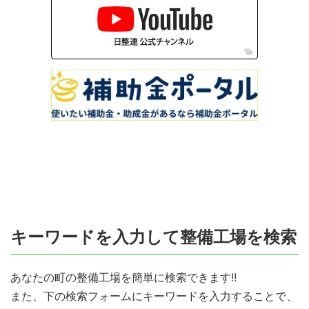
キーワードを入力して整備工場を検索
あなたの町の整備工場を簡単に検索できます!!
また、下の検索フォームにキーワードを入力することで、