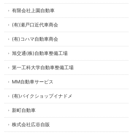
有限会社上園自動車
(有)瀬戸口近代車商会
(有)コハマ自動車商会
旭交通(株)自動車整備工場
第一工科大学自動車整備工場
MM自動車サービス
(有)バイクショップイナドメ
新町自動車
株式会社広谷自販