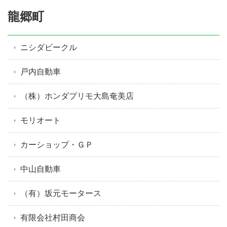
龍郷町
ニシダビークル
戸内自動車
（株）ホンダプリモ大島奄美店
モリオート
カーショップ・ＧＰ
中山自動車
（有）坂元モータース
有限会社村田商会