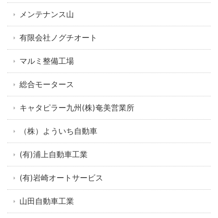
メンテナンス山
有限会社ノグチオート
マルミ整備工場
総合モータース
キャタピラー九州(株)奄美営業所
（株）よういち自動車
(有)浦上自動車工業
(有)岩崎オートサービス
山田自動車工業