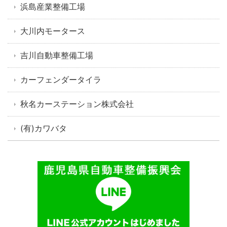
浜島産業整備工場
大川内モータース
吉川自動車整備工場
カーフェンダータイラ
秋名カーステーション株式会社
(有)カワバタ