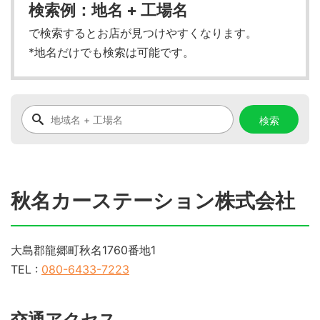
検索例：地名 + 工場名
で検索するとお店が見つけやすくなります。
*地名だけでも検索は可能です。
秋名カーステーション株式会社
大島郡龍郷町秋名1760番地1
TEL :
080-6433-7223
交通アクセス