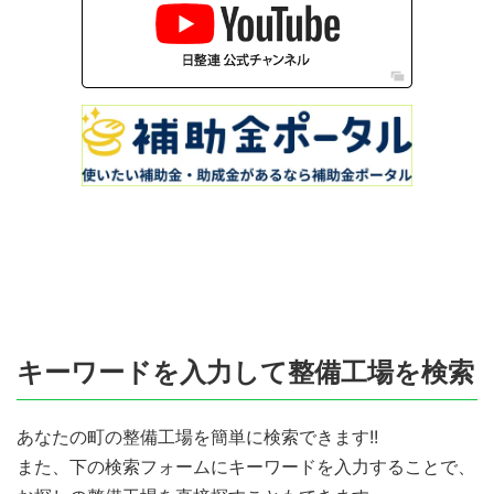
キーワードを入力して整備工場を検索
あなたの町の整備工場を簡単に検索できます!!
また、下の検索フォームにキーワードを入力することで、