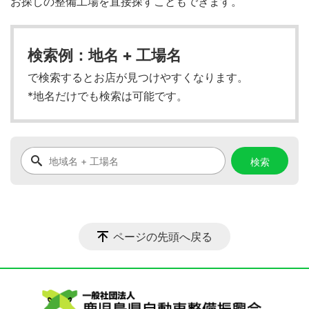
お探しの整備工場を直接探すこともできます。
検索例：地名 + 工場名
で検索するとお店が見つけやすくなります。
*地名だけでも検索は可能です。
ページの先頭へ戻る