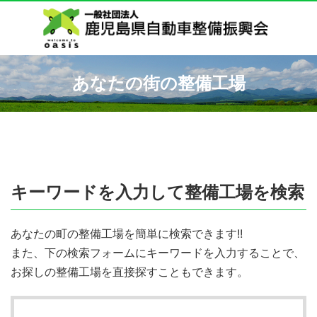
あなたの街の整備工場
キーワードを入力して整備工場を検索
あなたの町の整備工場を簡単に検索できます!!
また、下の検索フォームにキーワードを入力することで、
お探しの整備工場を直接探すこともできます。