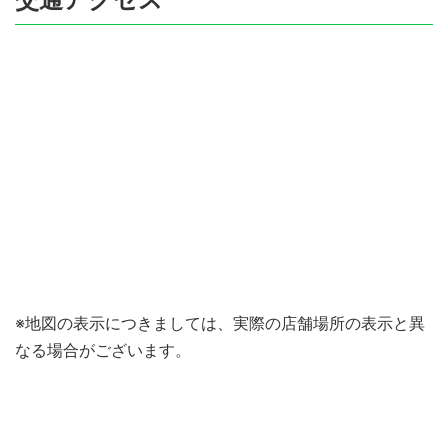
※地図の表示につきましては、実際の店舗場所の表示と異
なる場合がございます。