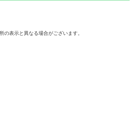
場所の表示と異なる場合がございます。