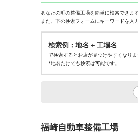
あなたの町の整備工場を簡単に検索できます!
また、下の検索フォームにキーワードを入
検索例：地名 + 工場名
で検索するとお店が見つけやすくなりま
*地名だけでも検索は可能です。
福崎自動車整備工場