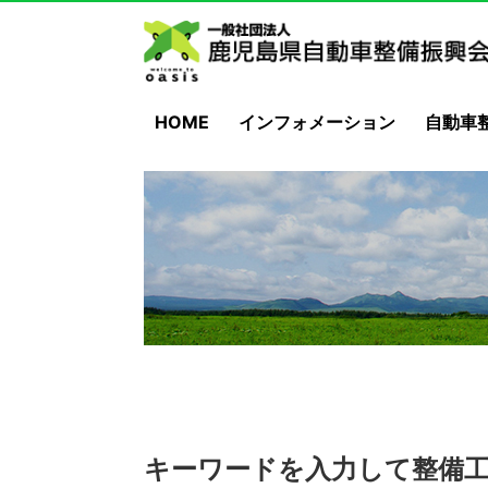
HOME
インフォメーション
自動車
キーワードを入力して整備