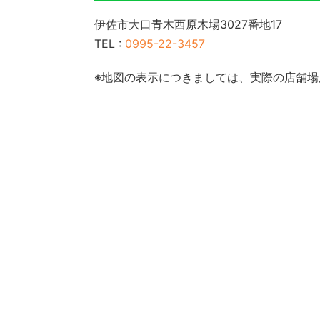
伊佐市大口青木西原木場3027番地17
TEL :
0995-22-3457
※地図の表示につきましては、実際の店舗