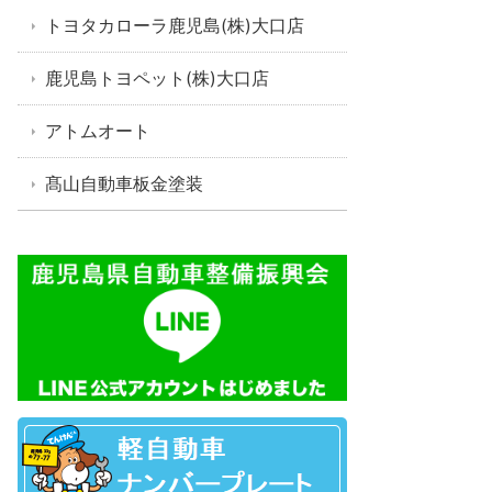
トヨタカローラ鹿児島(株)大口店
鹿児島トヨペット(株)大口店
アトムオート
髙山自動車板金塗装