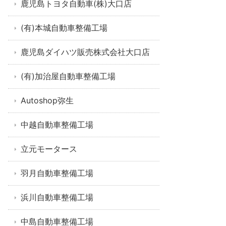
鹿児島トヨタ自動車(株)大口店
(有)本城自動車整備工場
鹿児島ダイハツ販売株式会社大口店
(有)加治屋自動車整備工場
Autoshop弥生
中越自動車整備工場
立元モータース
羽月自動車整備工場
浜川自動車整備工場
中島自動車整備工場