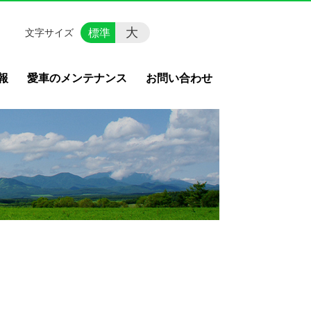
大
標準
文字サイズ
報
愛車のメンテナンス
お問い合わせ