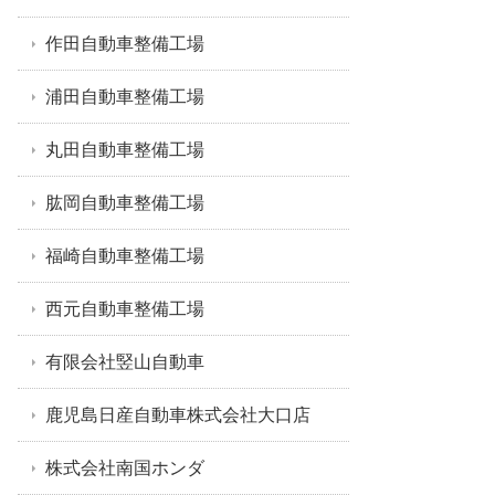
作田自動車整備工場
浦田自動車整備工場
丸田自動車整備工場
肱岡自動車整備工場
福崎自動車整備工場
西元自動車整備工場
有限会社竪山自動車
鹿児島日産自動車株式会社大口店
株式会社南国ホンダ