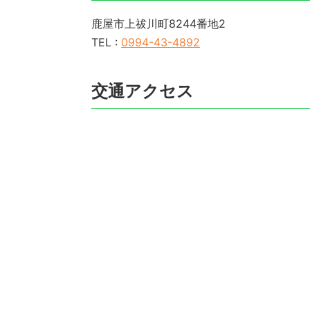
鹿屋市上祓川町8244番地2
TEL :
0994-43-4892
交通アクセス