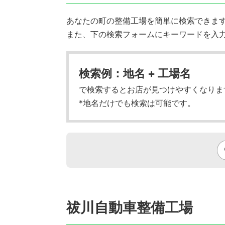
あなたの町の整備工場を簡単に検索できます!
また、下の検索フォームにキーワードを入
検索例：地名 + 工場名
で検索するとお店が見つけやすくなりま
*地名だけでも検索は可能です。
祓川自動車整備工場