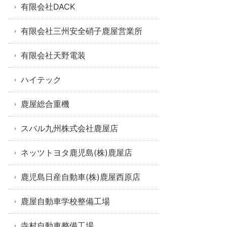
有限会社DACK
有限会社三州安全硝子鹿屋営業所
有限会社天野電装
ハイテック
鹿屋総合重機
スバル九州株式会社鹿屋店
ネッツトヨタ鹿児島(株)鹿屋店
鹿児島日産自動車(株)鹿屋西原店
鹿屋自動車学校整備工場
寺村自動車整備工場