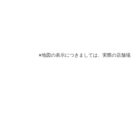
※地図の表示につきましては、実際の店舗