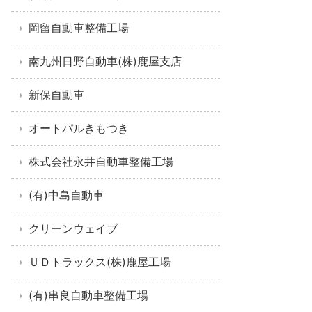
岡留自動車整備工場
南九州日野自動車(株)鹿屋支店
新保自動車
オートパルきもつき
株式会社永井自動車整備工場
(有)中島自動車
クリーンウェイブ
ＵＤトラックス(株)鹿屋工場
(有)串良自動車整備工場