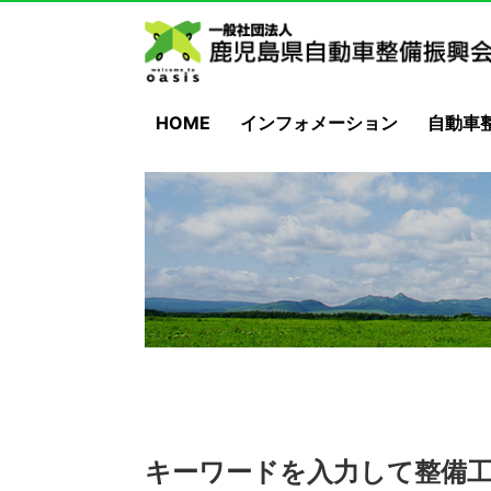
HOME
インフォメーション
自動車
キーワードを入力して整備