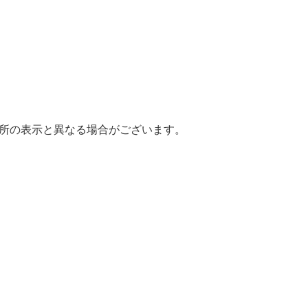
場所の表示と異なる場合がございます。