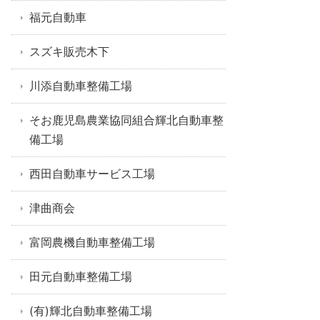
福元自動車
スズキ販売木下
川添自動車整備工場
そお鹿児島農業協同組合輝北自動車整
備工場
西田自動車サービス工場
津曲商会
富岡農機自動車整備工場
田元自動車整備工場
(有)輝北自動車整備工場