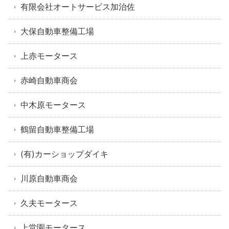
有限会社オートサービス加治佐
大保自動車整備工場
上赤モータース
赤崎自動車商会
中木原モータース
鶴留自動車整備工場
(有)カーショップダイキ
川原自動車商会
久夫モータース
上堂園モータース