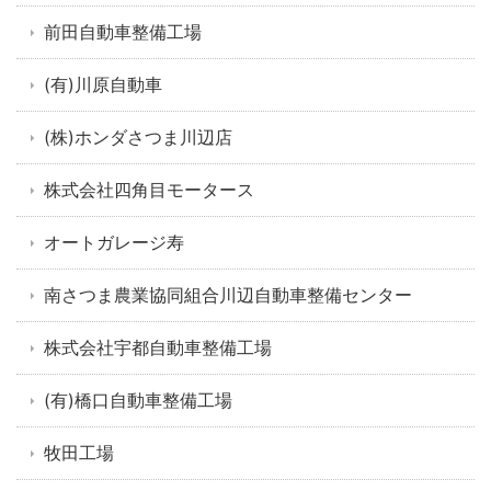
前田自動車整備工場
(有)川原自動車
(株)ホンダさつま川辺店
株式会社四角目モータース
オートガレージ寿
南さつま農業協同組合川辺自動車整備センター
株式会社宇都自動車整備工場
(有)橋口自動車整備工場
牧田工場