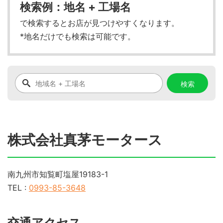
検索例：地名 + 工場名
で検索するとお店が見つけやすくなります。
*地名だけでも検索は可能です。
株式会社真茅モータース
南九州市知覧町塩屋19183-1
TEL :
0993-85-3648
交通アクセス