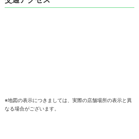
※地図の表示につきましては、実際の店舗場所の表示と異
なる場合がございます。