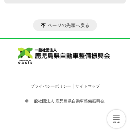
ページの先頭へ戻る
プライバシーポリシー
サイトマップ
© 一般社団法人 鹿児島県自動車整備振興会.