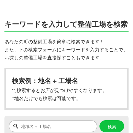
キーワードを入力して整備工場を検索
あなたの町の整備工場を簡単に検索できます!!
また、下の検索フォームにキーワードを入力することで、
お探しの整備工場を直接探すこともできます。
検索例：地名 + 工場名
で検索するとお店が見つけやすくなります。
*地名だけでも検索は可能です。