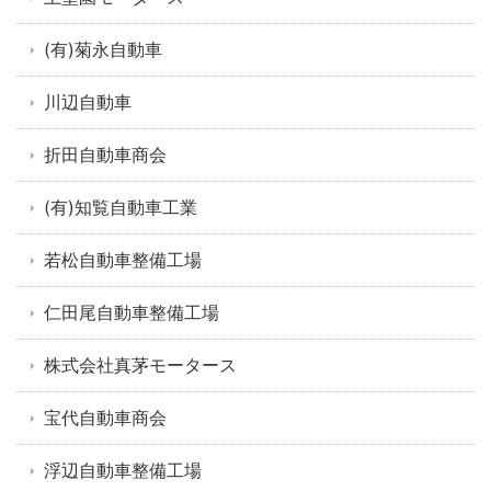
(有)菊永自動車
川辺自動車
折田自動車商会
(有)知覧自動車工業
若松自動車整備工場
仁田尾自動車整備工場
株式会社真茅モータース
宝代自動車商会
浮辺自動車整備工場