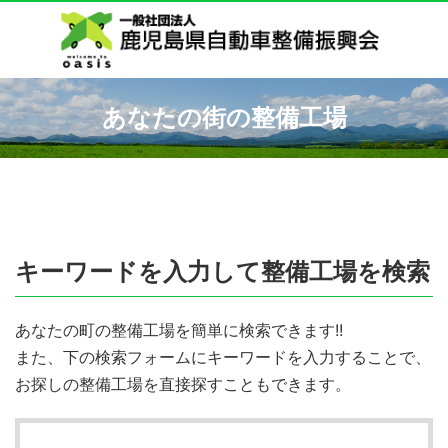
あなたの街の整備工場
キーワードを入力して整備工場を検索
あなたの町の整備工場を簡単に検索できます!!
また、下の検索フォームにキーワードを入力することで、
お探しの整備工場を直接探すこともできます。