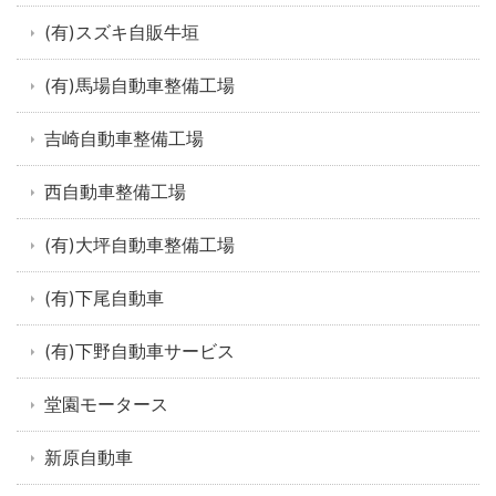
(有)スズキ自販牛垣
(有)馬場自動車整備工場
吉崎自動車整備工場
西自動車整備工場
(有)大坪自動車整備工場
(有)下尾自動車
(有)下野自動車サービス
堂園モータース
新原自動車