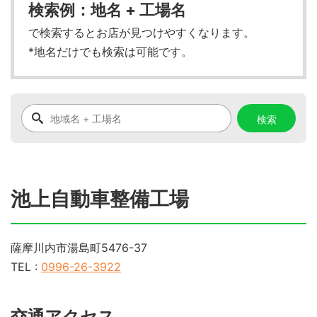
検索例：地名 + 工場名
で検索するとお店が見つけやすくなります。
*地名だけでも検索は可能です。
池上自動車整備工場
薩摩川内市湯島町5476-37
TEL :
0996-26-3922
交通アクセス