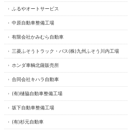
ふるやオートサービス
中原自動車整備工場
有限会社かみむら自動車
三菱ふそうトラック・バス(株)九州ふそう川内工場
ホンダ車輌北薩販売所
合同会社キハラ自動車
(有)樋脇自動車整備工場
坂下自動車整備工場
(有)杉元自動車