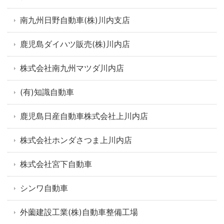
南九州日野自動車(株)川内支店
鹿児島ダイハツ販売(株)川内店
株式会社南九州マツダ川内店
(有)知識自動車
鹿児島日産自動車株式会社上川内店
株式会社ホンダさつま上川内店
株式会社宮下自動車
シンワ自動車
外薗建設工業(株)自動車整備工場