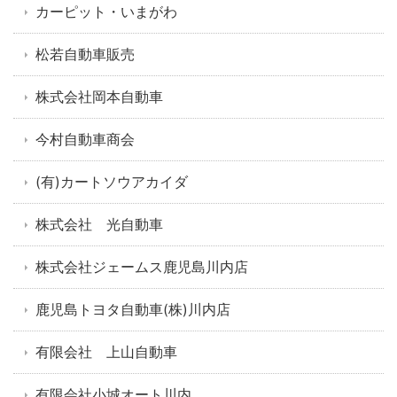
カーピット・いまがわ
松若自動車販売
株式会社岡本自動車
今村自動車商会
(有)カートソウアカイダ
株式会社 光自動車
株式会社ジェームス鹿児島川内店
鹿児島トヨタ自動車(株)川内店
有限会社 上山自動車
有限会社小城オート川内