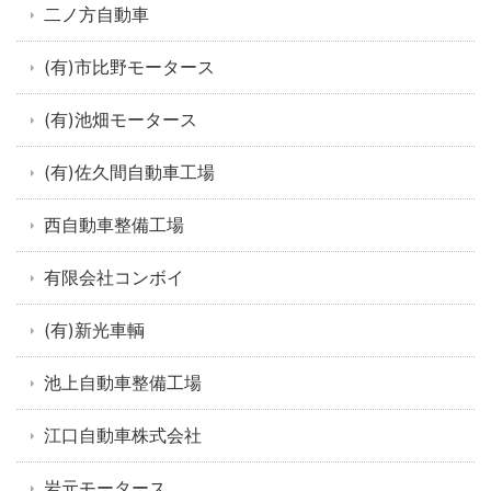
二ノ方自動車
(有)市比野モータース
(有)池畑モータース
(有)佐久間自動車工場
西自動車整備工場
有限会社コンボイ
(有)新光車輌
池上自動車整備工場
江口自動車株式会社
岩元モータース