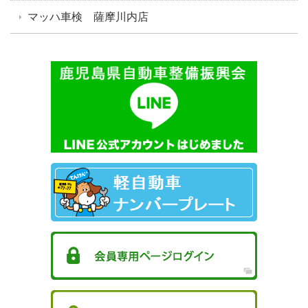
マッハ車検 薩摩川内店