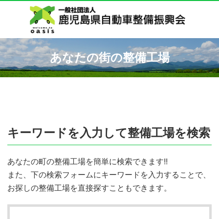
あなたの街の整備工場
キーワードを入力して整備工場を検索
あなたの町の整備工場を簡単に検索できます!!
また、下の検索フォームにキーワードを入力することで、
お探しの整備工場を直接探すこともできます。