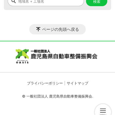
ページの先頭へ戻る
プライバシーポリシー
サイトマップ
© 一般社団法人 鹿児島県自動車整備振興会.