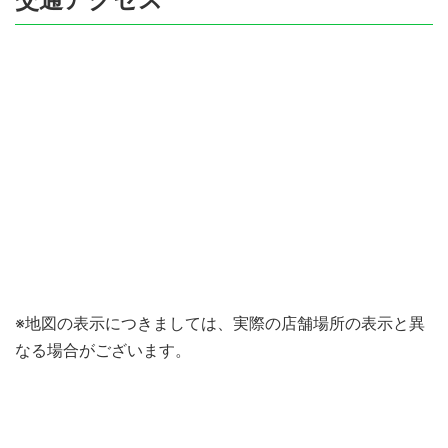
※地図の表示につきましては、実際の店舗場所の表示と異
なる場合がございます。