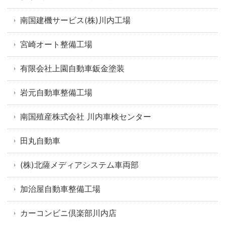
南国建機サービス(株)川内工場
宮崎オート整備工場
有限会社上園自動車鈑金塗装
岩元自動車整備工場
南国殖産株式会社 川内車検センター
田丸自動車
(株)北薩メディアシステム車両部
加治屋自動車整備工場
カーコンビニ倶楽部川内店