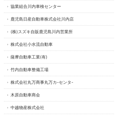
協業組合川内車検センター
鹿児島日産自動車株式会社川内店
(株)スズキ自販鹿児島川内営業所
株式会社小水流自動車
薩摩自動車工業(有)
竹内自動車整備工場
株式会社丸万商事丸万カ-センタ-
木原自動車商会
中越物産株式会社