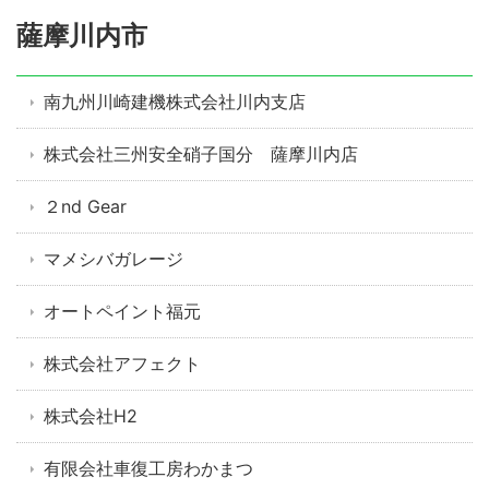
薩摩川内市
南九州川崎建機株式会社川内支店
株式会社三州安全硝子国分 薩摩川内店
２nd Gear
マメシバガレージ
オートペイント福元
株式会社アフェクト
株式会社H2
有限会社車復工房わかまつ