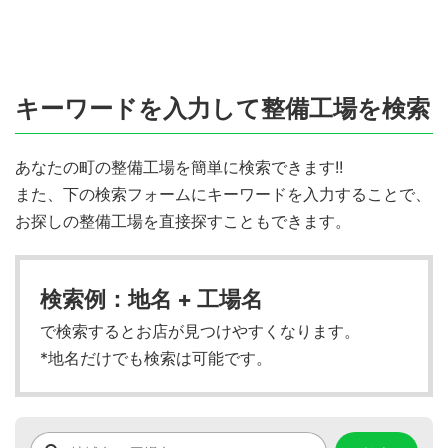
キーワードを入力して整備工場を検索
あなたの町の整備工場を簡単に検索できます!!
また、下の検索フォームにキーワードを入力することで、
お探しの整備工場を直接探すこともできます。
検索例：地名 + 工場名
で検索するとお店が見つけやすくなります。
*地名だけでも検索は可能です。