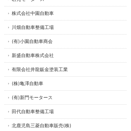
株式会社中園自動車
川畑自動車整備工場
(有)小園自動車商会
新盛自動車株式会社
有限会社井龍鈑金塗装工業
(株)亀澤自動車
(有)新門モータース
田代自動車整備工場
北鹿児島三菱自動車販売(株)