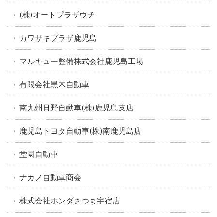
(株)オートプラザウチ
カワサキプラザ鹿児島
マルキュー整備株式会社鹿児島工場
有限会社黒木自動車
南九州日野自動車(株)鹿児島支店
鹿児島トヨタ自動車(株)南鹿児島店
堂園自動車
ナカノ自動車商会
株式会社ホンダさつま宇宿店