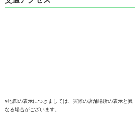
※地図の表示につきましては、実際の店舗場所の表示と異
なる場合がございます。