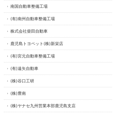
南国自動車整備工場
(有)南州自動車整備工場
株式会社柴田自動車
鹿児島トヨペット(株)新栄店
(有)宮元自動車整備工場
(有)遠矢自動車
(株)谷口工研
(株)豊南
(株)ヤナセ九州営業本部鹿児島支店