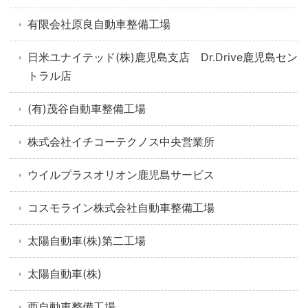
有限会社原良自動車整備工場
日米ユナイテッド(株)鹿児島支店 Dr.Drive鹿児島セン
トラル店
(有)茂谷自動車整備工場
株式会社イチコーテクノス中央営業所
ウイルプラスオリオン鹿児島サービス
コスモライン株式会社自動車整備工場
太陽自動車(株)第二工場
太陽自動車(株)
西自動車整備工場