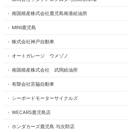
南国殖産株式会社鹿児島南港給油所
MINI鹿児島
株式会社神戸自動車
オートガレージ ウメゾノ
南国殖産株式会社 武岡給油所
有限会社宮脇自動車
シーボードモーターサイクルズ
WECARS鹿児島店
ホンダカーズ鹿児島 与次郎店