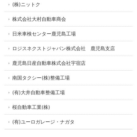
(株)ニットク
株式会社大村自動車商会
日米車検センター鹿児島工場
ロジスネクストジャパン株式会社 鹿児島支店
鹿児島日産自動車株式会社宇宿店
南国タクシー(株)整備工場
(有)大井自動車整備工場
桜自動車工業(株)
(有)ユーロガレージ・ナガタ