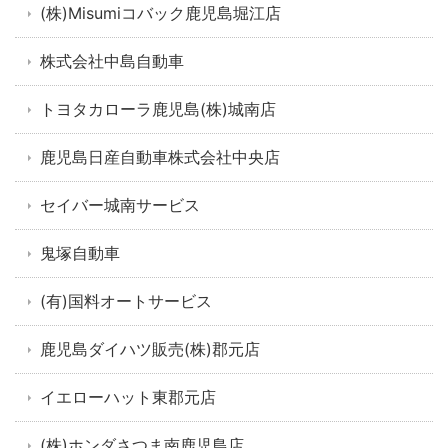
(株)Misumiコバック鹿児島堀江店
株式会社中島自動車
トヨタカローラ鹿児島(株)城南店
鹿児島日産自動車株式会社中央店
セイバー城南サービス
鬼塚自動車
(有)国料オートサービス
鹿児島ダイハツ販売(株)郡元店
イエローハット東郡元店
(株)ホンダさつま南鹿児島店