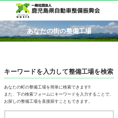
あなたの街の整備工場
キーワードを入力して整備工場を検索
あなたの町の整備工場を簡単に検索できます!!
また、下の検索フォームにキーワードを入力することで、
お探しの整備工場を直接探すこともできます。