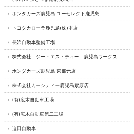
ホンダカーズ鹿児島 ユーセレクト鹿児島
トヨタカローラ鹿児島(株)本店
長浜自動車整備工場
株式会社 ジー・エス・ティー 鹿児島ワークス
ホンダカーズ鹿児島 東郡元店
株式会社カーシティー鹿児島紫原店
(有)広木自動車工場
(有)広木自動車第二工場
迫田自動車