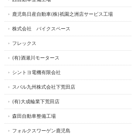
鹿児島日産自動車(株)祇園之洲店サービス工場
株式会社 バイクスペース
フレックス
(有)酒瀬川モータース
シントヨ電機有限会社
スバル九州株式会社下荒田店
(有)大成輪業下荒田店
森田自動車整備工場
フォルクスワーゲン鹿児島