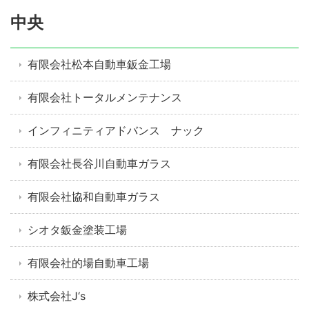
中央
有限会社松本自動車鈑金工場
有限会社トータルメンテナンス
インフィニティアドバンス ナック
有限会社長谷川自動車ガラス
有限会社協和自動車ガラス
シオタ鈑金塗装工場
有限会社的場自動車工場
株式会社J‘s