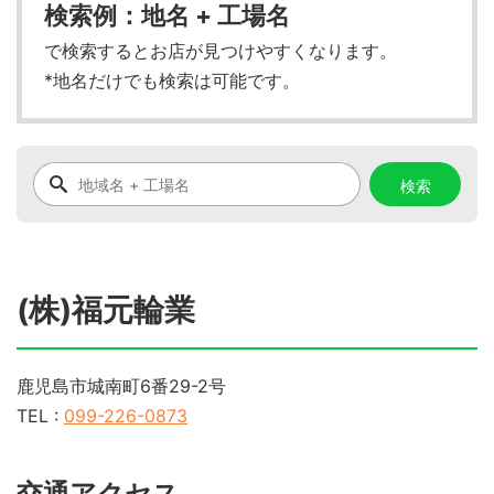
検索例：地名 + 工場名
で検索するとお店が見つけやすくなります。
*地名だけでも検索は可能です。
(株)福元輪業
鹿児島市城南町6番29-2号
TEL :
099-226-0873
交通アクセス