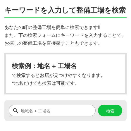
キーワードを入力して整備工場を検索
あなたの町の整備工場を簡単に検索できます!!
また、下の検索フォームにキーワードを入力することで、
お探しの整備工場を直接探すこともできます。
検索例：地名 + 工場名
で検索するとお店が見つけやすくなります。
*地名だけでも検索は可能です。