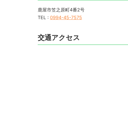
鹿屋市笠之原町4番2号
TEL :
0994-45-7575
交通アクセス