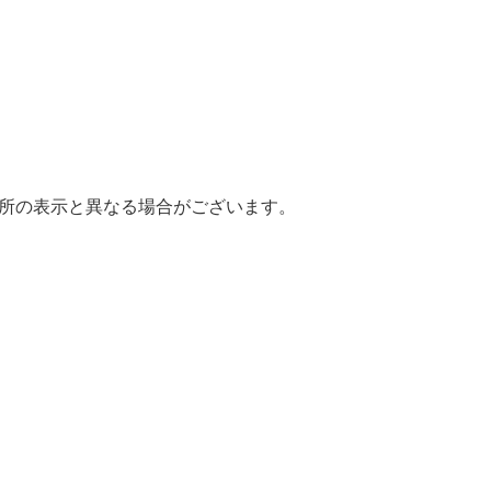
場所の表示と異なる場合がございます。