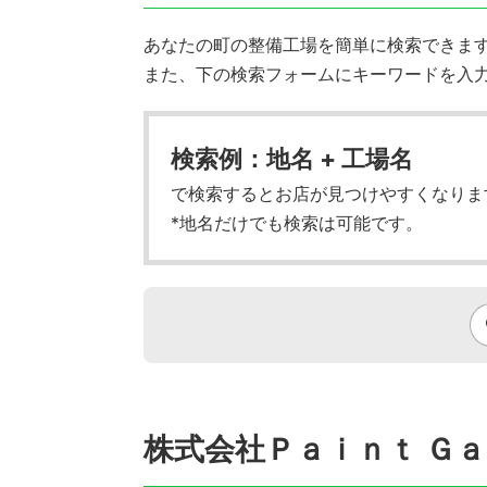
あなたの町の整備工場を簡単に検索できます!
また、下の検索フォームにキーワードを入
検索例：地名 + 工場名
で検索するとお店が見つけやすくなりま
*地名だけでも検索は可能です。
株式会社Ｐａｉｎｔ Ｇ