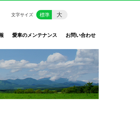
大
標準
文字サイズ
報
愛車のメンテナンス
お問い合わせ