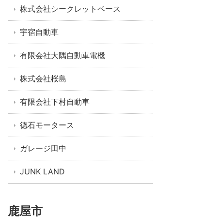
株式会社シークレットベース
宇宿自動車
有限会社大隅自動車電機
株式会社桜島
有限会社下村自動車
德石モータース
ガレージ田中
JUNK LAND
鹿屋市