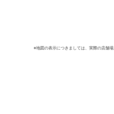
※地図の表示につきましては、実際の店舗