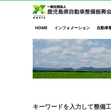
HOME
インフォメーション
自動車
キーワードを入力して整備