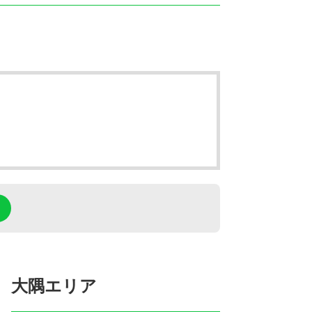
大隅エリア