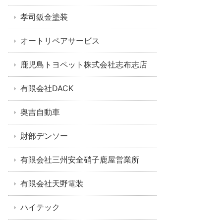
孝司鈑金塗装
オートリペアサービス
鹿児島トヨペット株式会社志布志店
有限会社DACK
奥吉自動車
財部デンソー
有限会社三州安全硝子鹿屋営業所
有限会社天野電装
ハイテック