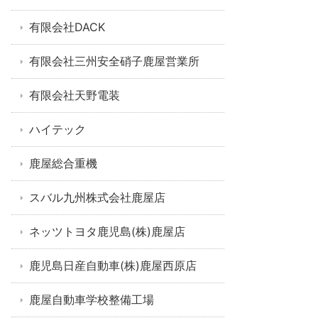
有限会社DACK
有限会社三州安全硝子鹿屋営業所
有限会社天野電装
ハイテック
鹿屋総合重機
スバル九州株式会社鹿屋店
ネッツトヨタ鹿児島(株)鹿屋店
鹿児島日産自動車(株)鹿屋西原店
鹿屋自動車学校整備工場