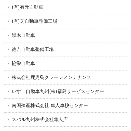
(有)有元自動車
(有)芝自動車整備工場
黒木自動車
徳吉自動車整備工場
協栄自動車
株式会社鹿児島クレーンメンテナンス
いすゞ自動車九州(株)霧島サービスセンター
南国殖産株式会社 隼人車検センター
スバル九州株式会社隼人店