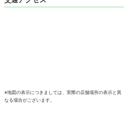
※地図の表示につきましては、実際の店舗場所の表示と異
なる場合がございます。