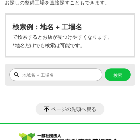
お探しの整備工場を直接探すこともできます。
検索例：地名 + 工場名
で検索するとお店が見つけやすくなります。
*地名だけでも検索は可能です。
ページの先頭へ戻る