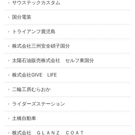
サウステックカスタム
国分電装
トライアンフ鹿児島
株式会社三州安全硝子国分
太陽石油販売株式会社 セルフ東国分
株式会社GIVE LIFE
二輪工房むらおか
ライダーズステーション
土橋自動車
株式会社 ＧＬＡＮＺ ＣＯＡＴ