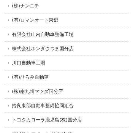
(株)ナンニチ
(有)ロマンオート東郷
有限会社山内自動車整備工場
株式会社ホンダさつま国分店
川口自動車工場
(有)ひろみ自動車
(株)南九州マツダ国分店
姶良東部自動車整備協同組合
トヨタカローラ鹿児島(株)国分店