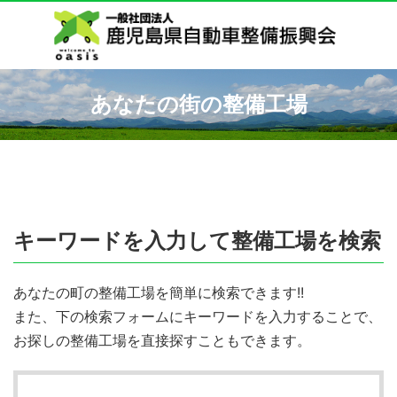
あなたの街の整備工場
キーワードを入力して整備工場を検索
あなたの町の整備工場を簡単に検索できます!!
また、下の検索フォームにキーワードを入力することで、
お探しの整備工場を直接探すこともできます。