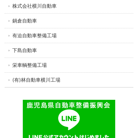
株式会社横川自動車
鍋倉自動車
有迫自動車整備工場
下島自動車
栄車輌整備工場
(有)林自動車横川工場