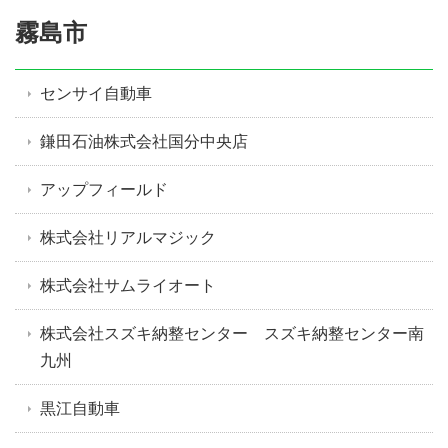
霧島市
センサイ自動車
鎌田石油株式会社国分中央店
アップフィールド
株式会社リアルマジック
株式会社サムライオート
株式会社スズキ納整センター スズキ納整センター南
九州
黒江自動車