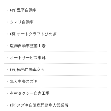
(有)豊平自動車
タマリ自動車
(有)オートクラフトひめぎ
塩満自動車整備工場
オートサービス東郷
(有)徳光自動車商会
隼人中央スズキ
有村タクシー自家工場
(株)スズキ自販鹿児島隼人営業所