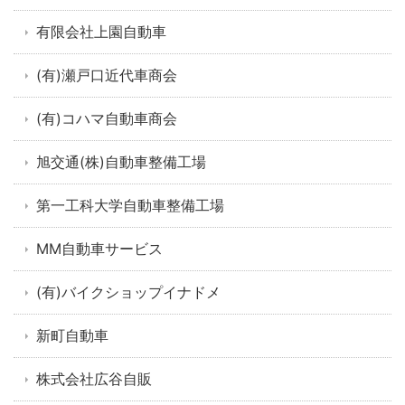
有限会社上園自動車
(有)瀬戸口近代車商会
(有)コハマ自動車商会
旭交通(株)自動車整備工場
第一工科大学自動車整備工場
MM自動車サービス
(有)バイクショップイナドメ
新町自動車
株式会社広谷自販