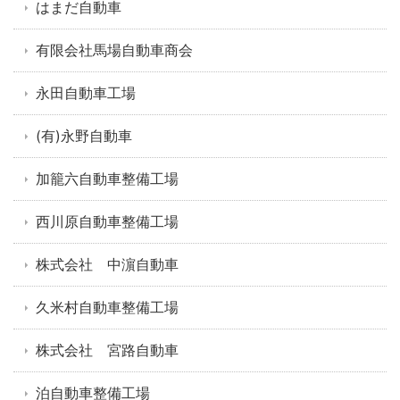
はまだ自動車
有限会社馬場自動車商会
永田自動車工場
(有)永野自動車
加籠六自動車整備工場
西川原自動車整備工場
株式会社 中濵自動車
久米村自動車整備工場
株式会社 宮路自動車
泊自動車整備工場