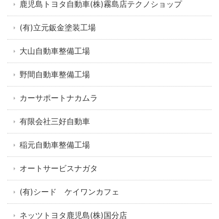
鹿児島トヨタ自動車(株)霧島店テクノショップ
(有)立元鈑金塗装工場
大山自動車整備工場
野間自動車整備工場
カーサポートナカムラ
有限会社三好自動車
稲元自動車整備工場
オートサービスナガタ
(有)シード ケイワンカフェ
ネッツトヨタ鹿児島(株)国分店