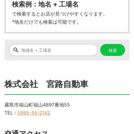
検索例：地名 + 工場名
で検索するとお店が見つけやすくなります。
*地名だけでも検索は可能です。
株式会社 宮路自動車
霧島市福山町福山4897番地55
TEL :
0995-56-2142
交通アクセス