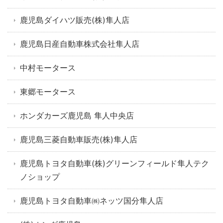
鹿児島ダイハツ販売(株)隼人店
鹿児島日産自動車株式会社隼人店
中村モータース
東郷モータース
ホンダカーズ鹿児島 隼人中央店
鹿児島三菱自動車販売(株)隼人店
鹿児島トヨタ自動車(株)グリーンフィールド隼人テク
ノショップ
鹿児島トヨタ自動車㈱ネッツ国分隼人店