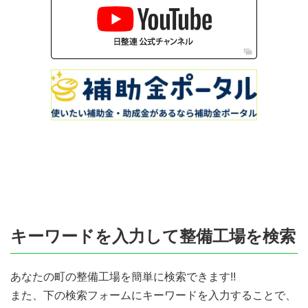
キーワードを入力して整備工場を検索
あなたの町の整備工場を簡単に検索できます!!
また、下の検索フォームにキーワードを入力することで、