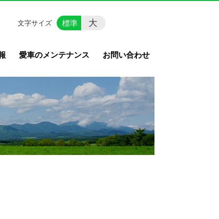
大
標準
文字サイズ
報
愛車のメンテナンス
お問い合わせ