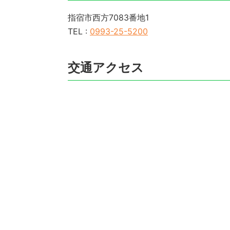
指宿市西方7083番地1
TEL :
0993-25-5200
交通アクセス