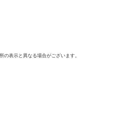
場所の表示と異なる場合がございます。