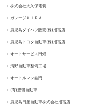
株式会社大久保電装
ガレージＫＩＲＡ
鹿児島ダイハツ販売(株)指宿店
鹿児島トヨタ自動車(株)指宿店
オートサービス田畑
清野自動車整備工場
オートルマン垂門
(有)豊留自動車
鹿児島日産自動車株式会社指宿店