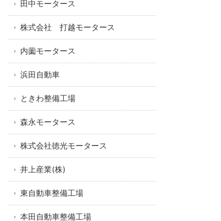
田中モータース
株式会社 打越モータース
内薗モータース
浜田自動車
ときわ整備工場
森永モータース
株式会社徳光モータース
井上産業(株)
東自動車整備工場
本田自動車整備工場