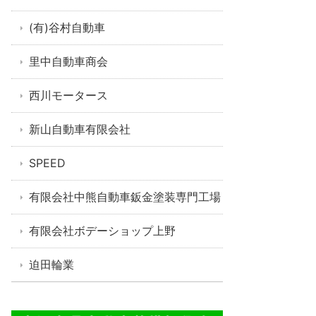
(有)谷村自動車
里中自動車商会
西川モータース
新山自動車有限会社
SPEED
有限会社中熊自動車鈑金塗装専門工場
有限会社ボデーショップ上野
迫田輪業