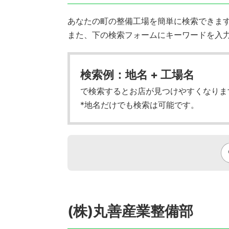
あなたの町の整備工場を簡単に検索できます!
また、下の検索フォームにキーワードを入
検索例：地名 + 工場名
で検索するとお店が見つけやすくなりま
*地名だけでも検索は可能です。
(株)丸善産業整備部