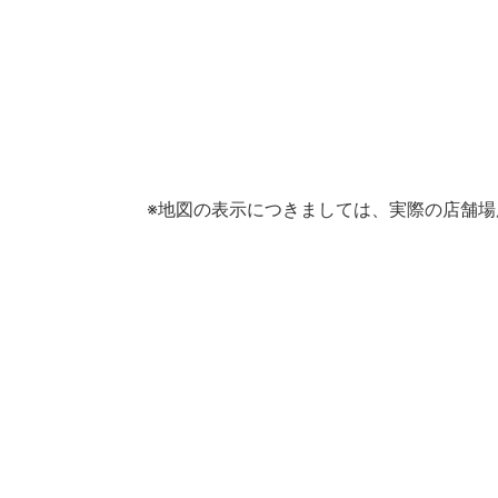
※地図の表示につきましては、実際の店舗