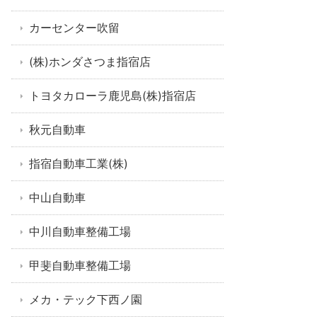
カーセンター吹留
(株)ホンダさつま指宿店
トヨタカローラ鹿児島(株)指宿店
秋元自動車
指宿自動車工業(株)
中山自動車
中川自動車整備工場
甲斐自動車整備工場
メカ・テック下西ノ園