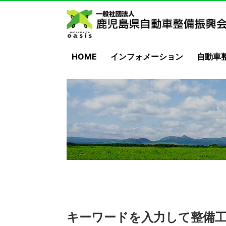
HOME
インフォメーション
自動車
キーワードを入力して整備