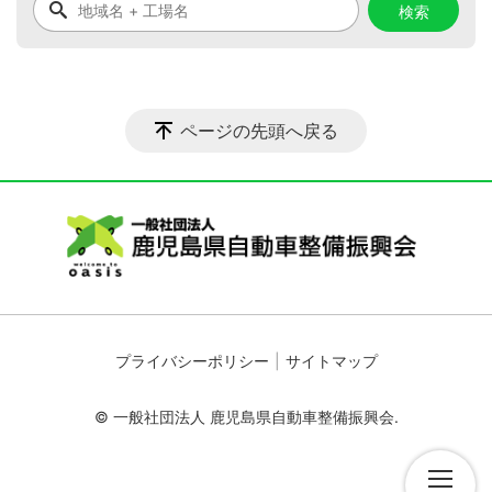
ページの先頭へ戻る
プライバシーポリシー
サイトマップ
© 一般社団法人 鹿児島県自動車整備振興会.