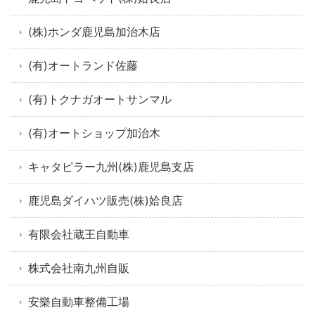
(株)ホンダ鹿児島加治木店
(有)オートランド佐藤
(有)トクナガオートサンマル
(有)オートショップ加治木
キャタピラー九州(株)鹿児島支店
鹿児島ダイハツ販売(株)姶良店
有限会社蔵王自動車
株式会社南九州自販
安樂自動車整備工場