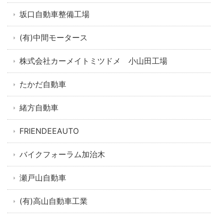
坂口自動車整備工場
(有)中間モータース
株式会社カーメイトミツドメ 小山田工場
たかだ自動車
緒方自動車
FRIENDEEAUTO
バイクフォーラム加治木
瀬戸山自動車
(有)高山自動車工業