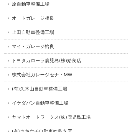
原自動車整備工場
オートガレージ相良
上田自動車整備工場
マイ・ガレージ姶良
トヨタカローラ鹿児島(株)姶良店
株式会社ガレージセナ・MW
(有)久木山自動車整備工場
イケダパン自動車整備工場
ヤマトオートワークス(株)鹿児島工場
(有)カキウチ自動車姶良支店