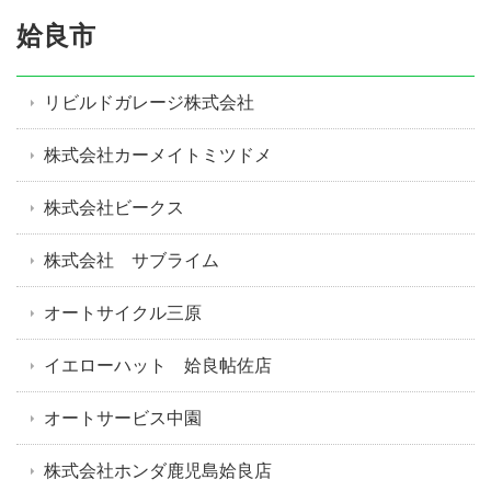
姶良市
リビルドガレージ株式会社
株式会社カーメイトミツドメ
株式会社ビークス
株式会社 サブライム
オートサイクル三原
イエローハット 姶良帖佐店
オートサービス中園
株式会社ホンダ鹿児島姶良店