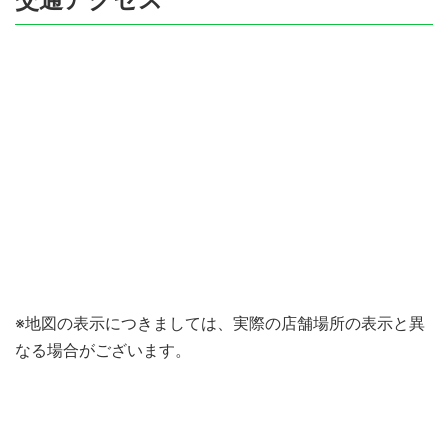
※地図の表示につきましては、実際の店舗場所の表示と異
なる場合がございます。