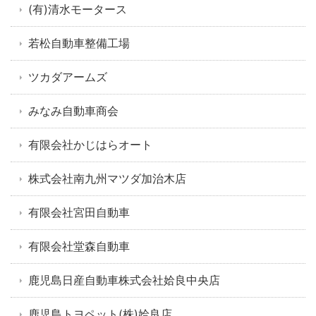
(有)清水モータース
若松自動車整備工場
ツカダアームズ
みなみ自動車商会
有限会社かじはらオート
株式会社南九州マツダ加治木店
有限会社宮田自動車
有限会社堂森自動車
鹿児島日産自動車株式会社姶良中央店
鹿児島トヨペット(株)姶良店