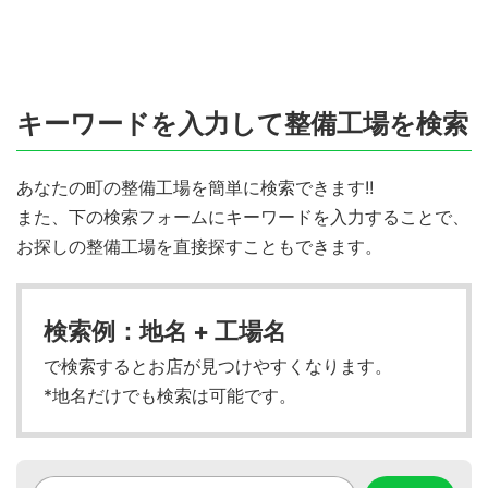
キーワードを入力して整備工場を検索
あなたの町の整備工場を簡単に検索できます!!
また、下の検索フォームにキーワードを入力することで、
お探しの整備工場を直接探すこともできます。
検索例：地名 + 工場名
で検索するとお店が見つけやすくなります。
*地名だけでも検索は可能です。