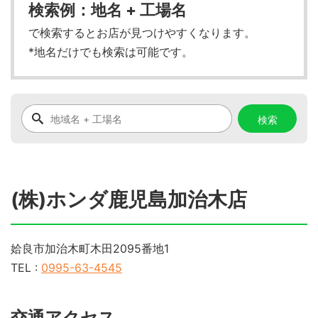
検索例：地名 + 工場名
で検索するとお店が見つけやすくなります。
*地名だけでも検索は可能です。
(株)ホンダ鹿児島加治木店
姶良市加治木町木田2095番地1
TEL :
0995-63-4545
交通アクセス