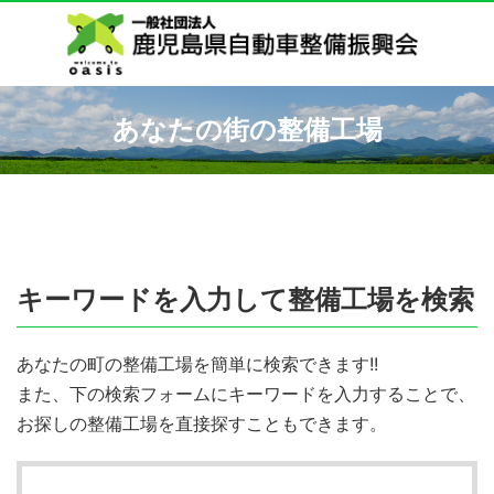
あなたの街の整備工場
キーワードを入力して整備工場を検索
あなたの町の整備工場を簡単に検索できます!!
また、下の検索フォームにキーワードを入力することで、
お探しの整備工場を直接探すこともできます。