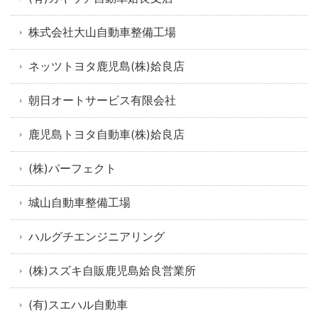
株式会社大山自動車整備工場
ネッツトヨタ鹿児島(株)姶良店
朝日オートサービス有限会社
鹿児島トヨタ自動車(株)姶良店
(株)パーフェクト
城山自動車整備工場
ハルグチエンジニアリング
(株)スズキ自販鹿児島姶良営業所
(有)スエハル自動車