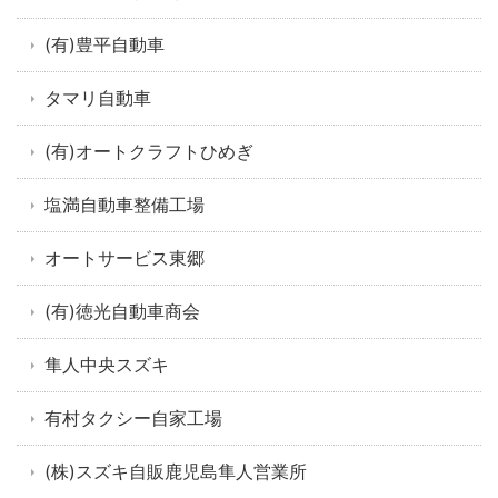
(有)豊平自動車
タマリ自動車
(有)オートクラフトひめぎ
塩満自動車整備工場
オートサービス東郷
(有)徳光自動車商会
隼人中央スズキ
有村タクシー自家工場
(株)スズキ自販鹿児島隼人営業所