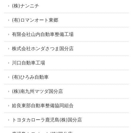
(株)ナンニチ
(有)ロマンオート東郷
有限会社山内自動車整備工場
株式会社ホンダさつま国分店
川口自動車工場
(有)ひろみ自動車
(株)南九州マツダ国分店
姶良東部自動車整備協同組合
トヨタカローラ鹿児島(株)国分店