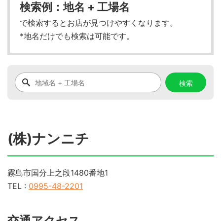
検索例：地名 + 工場名
で検索するとお店が見つけやすくなります。
*地名だけでも検索は可能です。
(株)ナンニチ
霧島市国分上之段1480番地1
TEL :
0995-48-2201
交通アクセス