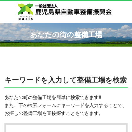
あなたの街の整備工場
キーワードを入力して整備工場を検索
あなたの町の整備工場を簡単に検索できます!!
また、下の検索フォームにキーワードを入力することで、
お探しの整備工場を直接探すこともできます。