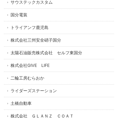
サウステックカスタム
国分電装
トライアンフ鹿児島
株式会社三州安全硝子国分
太陽石油販売株式会社 セルフ東国分
株式会社GIVE LIFE
二輪工房むらおか
ライダーズステーション
土橋自動車
株式会社 ＧＬＡＮＺ ＣＯＡＴ