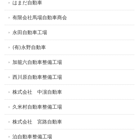
はまだ自動車
有限会社馬場自動車商会
永田自動車工場
(有)永野自動車
加籠六自動車整備工場
西川原自動車整備工場
株式会社 中濵自動車
久米村自動車整備工場
株式会社 宮路自動車
泊自動車整備工場