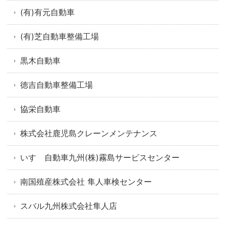
(有)有元自動車
(有)芝自動車整備工場
黒木自動車
徳吉自動車整備工場
協栄自動車
株式会社鹿児島クレーンメンテナンス
いすゞ自動車九州(株)霧島サービスセンター
南国殖産株式会社 隼人車検センター
スバル九州株式会社隼人店