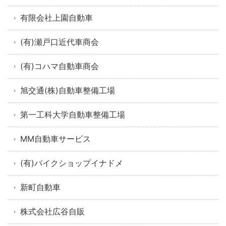
有限会社上園自動車
(有)瀬戸口近代車商会
(有)コハマ自動車商会
旭交通(株)自動車整備工場
第一工科大学自動車整備工場
MM自動車サービス
(有)バイクショップイナドメ
新町自動車
株式会社広谷自販