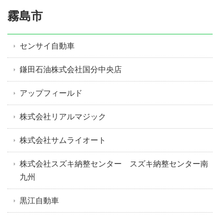
霧島市
センサイ自動車
鎌田石油株式会社国分中央店
アップフィールド
株式会社リアルマジック
株式会社サムライオート
株式会社スズキ納整センター スズキ納整センター南
九州
黒江自動車