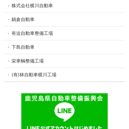
株式会社横川自動車
鍋倉自動車
有迫自動車整備工場
下島自動車
栄車輌整備工場
(有)林自動車横川工場