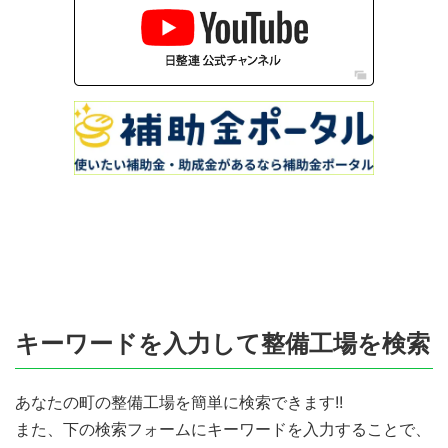
キーワードを入力して整備工場を検索
あなたの町の整備工場を簡単に検索できます!!
また、下の検索フォームにキーワードを入力することで、