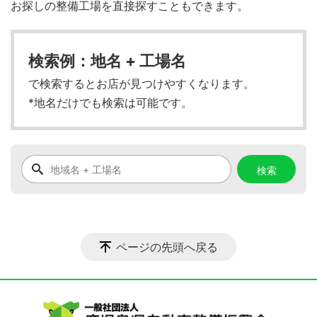
お探しの整備工場を直接探すこともできます。
検索例：地名 + 工場名
で検索するとお店が見つけやすくなります。
*地名だけでも検索は可能です。
ページの先頭へ戻る