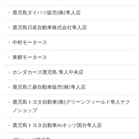
鹿児島ダイハツ販売(株)隼人店
鹿児島日産自動車株式会社隼人店
中村モータース
東郷モータース
ホンダカーズ鹿児島 隼人中央店
鹿児島三菱自動車販売(株)隼人店
鹿児島トヨタ自動車(株)グリーンフィールド隼人テク
ノショップ
鹿児島トヨタ自動車㈱ネッツ国分隼人店