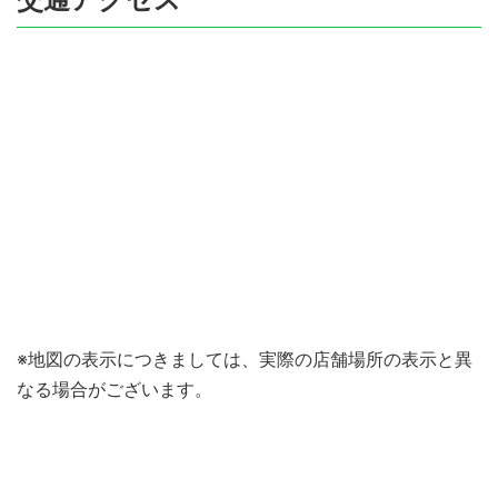
※地図の表示につきましては、実際の店舗場所の表示と異
なる場合がございます。