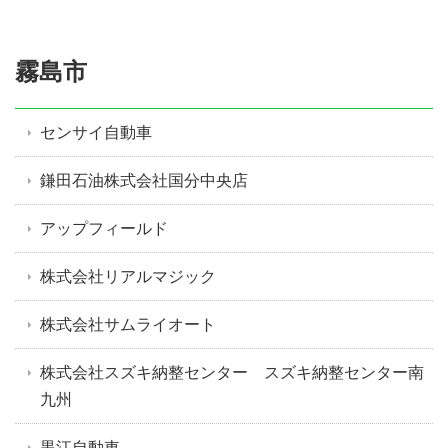
霧島市
センサイ自動車
鎌田石油株式会社国分中央店
アップフィールド
株式会社リアルマジック
株式会社サムライオート
株式会社スズキ納整センター スズキ納整センター南
九州
黒江自動車