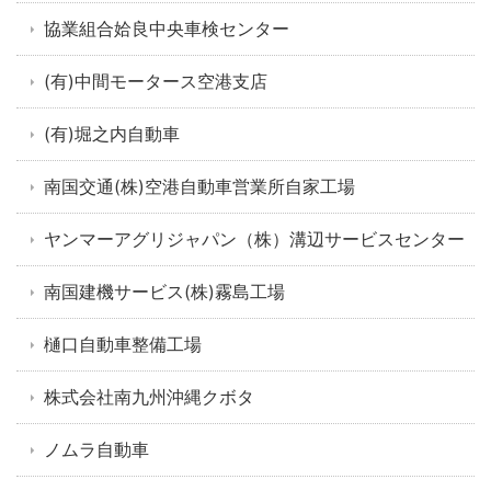
協業組合姶良中央車検センター
(有)中間モータース空港支店
(有)堀之内自動車
南国交通(株)空港自動車営業所自家工場
ヤンマーアグリジャパン（株）溝辺サービスセンター
南国建機サービス(株)霧島工場
樋口自動車整備工場
株式会社南九州沖縄クボタ
ノムラ自動車