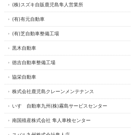
(株)スズキ自販鹿児島隼人営業所
(有)有元自動車
(有)芝自動車整備工場
黒木自動車
徳吉自動車整備工場
協栄自動車
株式会社鹿児島クレーンメンテナンス
いすゞ自動車九州(株)霧島サービスセンター
南国殖産株式会社 隼人車検センター
スバル九州株式会社隼人店