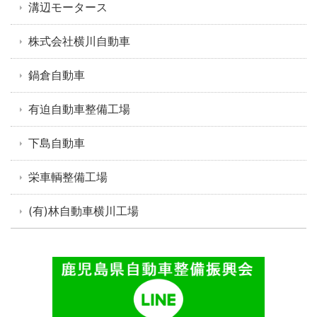
溝辺モータース
株式会社横川自動車
鍋倉自動車
有迫自動車整備工場
下島自動車
栄車輌整備工場
(有)林自動車横川工場