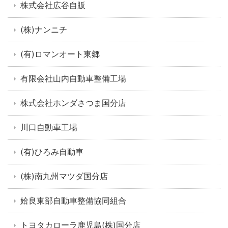
株式会社広谷自販
(株)ナンニチ
(有)ロマンオート東郷
有限会社山内自動車整備工場
株式会社ホンダさつま国分店
川口自動車工場
(有)ひろみ自動車
(株)南九州マツダ国分店
姶良東部自動車整備協同組合
トヨタカローラ鹿児島(株)国分店