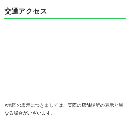
交通アクセス
※地図の表示につきましては、実際の店舗場所の表示と異
なる場合がございます。