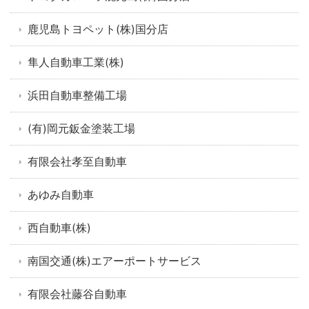
鹿児島トヨペット(株)国分店
隼人自動車工業(株)
浜田自動車整備工場
(有)岡元鈑金塗装工場
有限会社孝至自動車
あゆみ自動車
西自動車(株)
南国交通(株)エアーポートサービス
有限会社藤谷自動車