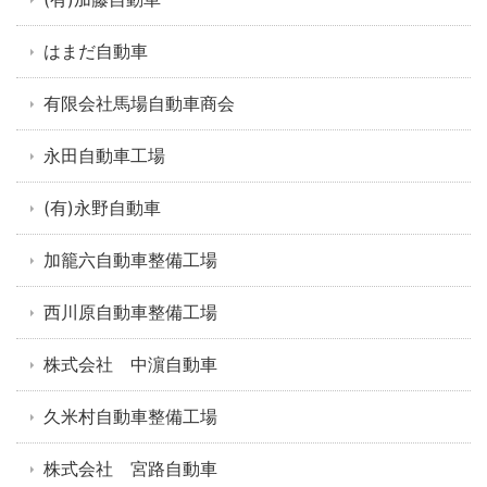
はまだ自動車
有限会社馬場自動車商会
永田自動車工場
(有)永野自動車
加籠六自動車整備工場
西川原自動車整備工場
株式会社 中濵自動車
久米村自動車整備工場
株式会社 宮路自動車