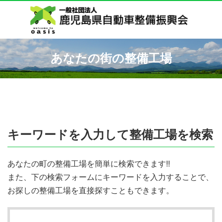
あなたの街の整備工場
キーワードを入力して整備工場を検索
あなたの町の整備工場を簡単に検索できます!!
また、下の検索フォームにキーワードを入力することで、
お探しの整備工場を直接探すこともできます。