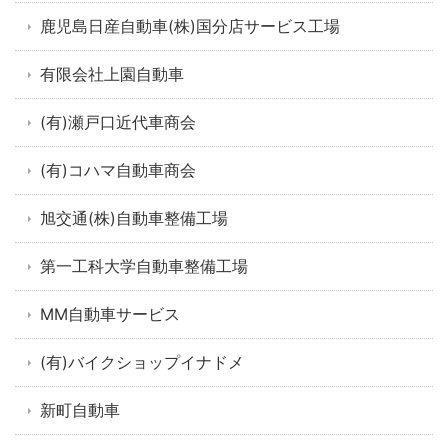
鹿児島日産自動車(株)国分店サービス工場
有限会社上園自動車
(有)瀬戸口近代車商会
(有)コハマ自動車商会
旭交通(株)自動車整備工場
第一工科大学自動車整備工場
MM自動車サービス
(有)バイクショップイナドメ
新町自動車