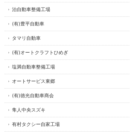
泊自動車整備工場
(有)豊平自動車
タマリ自動車
(有)オートクラフトひめぎ
塩満自動車整備工場
オートサービス東郷
(有)徳光自動車商会
隼人中央スズキ
有村タクシー自家工場