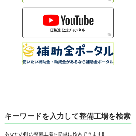
キーワードを入力して整備工場を検索
あなたの町の整備工場を簡単に検索できます!!