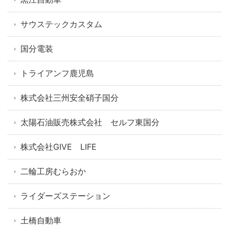
サウステックカスタム
国分電装
トライアンフ鹿児島
株式会社三州安全硝子国分
太陽石油販売株式会社 セルフ東国分
株式会社GIVE LIFE
二輪工房むらおか
ライダーズステーション
土橋自動車