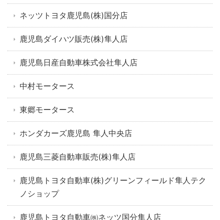
ネッツトヨタ鹿児島(株)国分店
鹿児島ダイハツ販売(株)隼人店
鹿児島日産自動車株式会社隼人店
中村モータース
東郷モータース
ホンダカーズ鹿児島 隼人中央店
鹿児島三菱自動車販売(株)隼人店
鹿児島トヨタ自動車(株)グリーンフィールド隼人テク
ノショップ
鹿児島トヨタ自動車㈱ネッツ国分隼人店