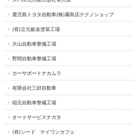
鹿児島トヨタ自動車(株)霧島店テクノショップ
(有)立元鈑金塗装工場
大山自動車整備工場
野間自動車整備工場
カーサポートナカムラ
有限会社三好自動車
稲元自動車整備工場
オートサービスナガタ
(有)シード ケイワンカフェ