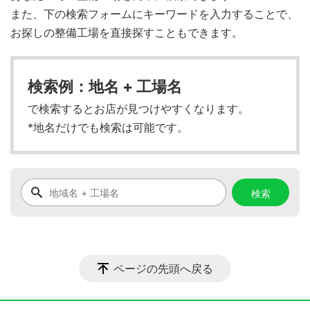
また、下の検索フォームにキーワードを入力することで、
お探しの整備工場を直接探すこともできます。
検索例：地名 + 工場名
で検索するとお店が見つけやすくなります。
*地名だけでも検索は可能です。
ページの先頭へ戻る