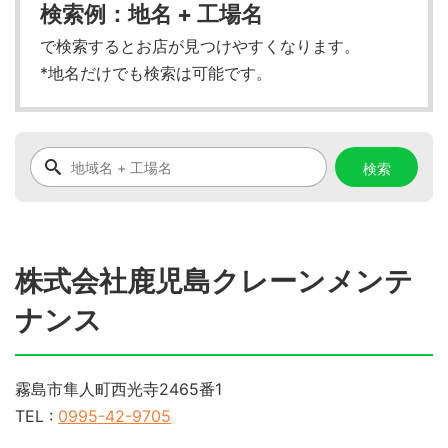
検索例：地名 + 工場名
で検索するとお店が見つけやすくなります。
*地名だけでも検索は可能です。
株式会社鹿児島クレーンメンテ
ナンス
霧島市隼人町西光寺2465番1
TEL :
0995-42-9705