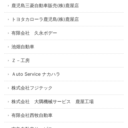
鹿児島三菱自動車販売(株)鹿屋店
トヨタカローラ鹿児島(株)鹿屋店
有限会社 久永ボデー
池畑自動車
Ｚ－工房
Ａuto Service ナカハラ
株式会社フジテック
株式会社 大隅機械サービス 鹿屋工場
有限会社西牧自動車