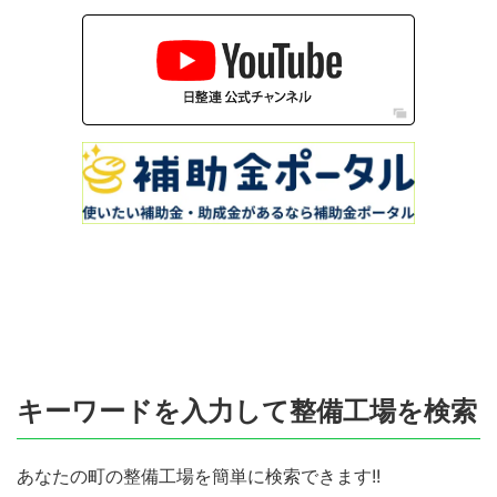
キーワードを入力して整備工場を検索
あなたの町の整備工場を簡単に検索できます!!