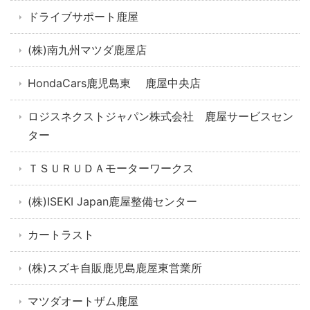
ドライブサポート鹿屋
(株)南九州マツダ鹿屋店
HondaCars鹿児島東 鹿屋中央店
ロジスネクストジャパン株式会社 鹿屋サービスセン
ター
ＴＳＵＲＵＤＡモーターワークス
(株)ISEKI Japan鹿屋整備センター
カートラスト
(株)スズキ自販鹿児島鹿屋東営業所
マツダオートザム鹿屋