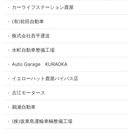
カーライフステーション鹿屋
(有)前田自動車
株式会社吾平運送
水町自動車整備工場
Auto Garage KURAOKA
イエローハット鹿屋バイパス店
古江モータース
鵜瀬自動車
(株)坂東島運輸車輌整備工場