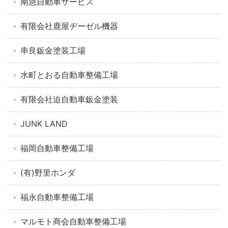
南急自動車サービス
有限会社鹿屋ヂーゼル機器
串良鈑金塗装工場
水町とおる自動車整備工場
有限会社迫自動車鈑金塗装
JUNK LAND
福岡自動車整備工場
(有)野里ホンダ
福永自動車整備工場
マルモト商会自動車整備工場