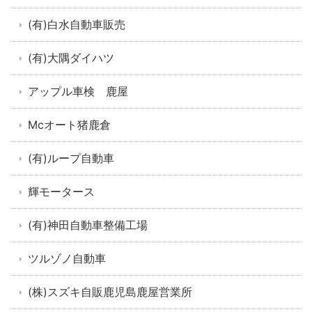
(有)白水自動車販売
(有)大隅ダイハツ
アップル車検 鹿屋
Mcオート猪鹿倉
(有)ループ自動車
輝モータース
(有)神田自動車整備工場
ツルゾノ自動車
(株)スズキ自販鹿児島鹿屋営業所