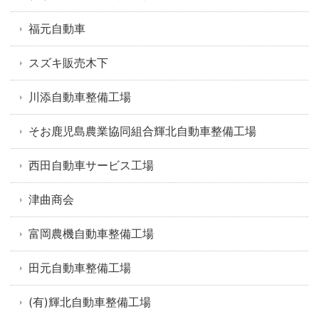
福元自動車
スズキ販売木下
川添自動車整備工場
そお鹿児島農業協同組合輝北自動車整備工場
西田自動車サービス工場
津曲商会
富岡農機自動車整備工場
田元自動車整備工場
(有)輝北自動車整備工場