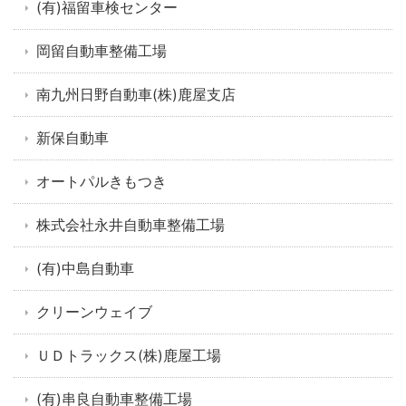
(有)福留車検センター
岡留自動車整備工場
南九州日野自動車(株)鹿屋支店
新保自動車
オートパルきもつき
株式会社永井自動車整備工場
(有)中島自動車
クリーンウェイブ
ＵＤトラックス(株)鹿屋工場
(有)串良自動車整備工場