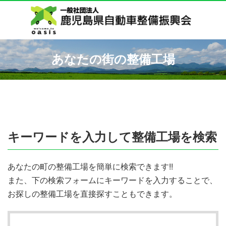
あなたの街の整備工場
キーワードを入力して整備工場を検索
あなたの町の整備工場を簡単に検索できます!!
また、下の検索フォームにキーワードを入力することで、
お探しの整備工場を直接探すこともできます。