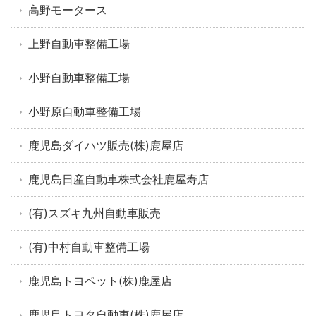
高野モータース
上野自動車整備工場
小野自動車整備工場
小野原自動車整備工場
鹿児島ダイハツ販売(株)鹿屋店
鹿児島日産自動車株式会社鹿屋寿店
(有)スズキ九州自動車販売
(有)中村自動車整備工場
鹿児島トヨペット(株)鹿屋店
鹿児島トヨタ自動車(株)鹿屋店