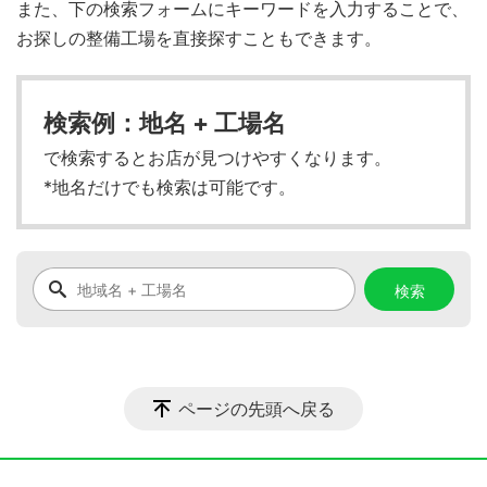
また、下の検索フォームにキーワードを入力することで、
お探しの整備工場を直接探すこともできます。
検索例：地名 + 工場名
で検索するとお店が見つけやすくなります。
*地名だけでも検索は可能です。
ページの先頭へ戻る