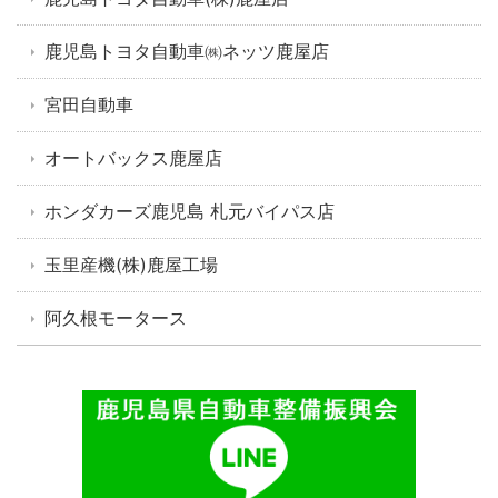
鹿児島トヨタ自動車㈱ネッツ鹿屋店
宮田自動車
オートバックス鹿屋店
ホンダカーズ鹿児島 札元バイパス店
玉里産機(株)鹿屋工場
阿久根モータース