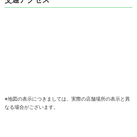
※地図の表示につきましては、実際の店舗場所の表示と異
なる場合がございます。