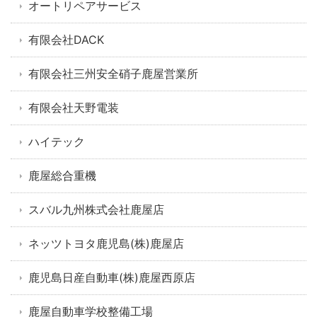
オートリペアサービス
有限会社DACK
有限会社三州安全硝子鹿屋営業所
有限会社天野電装
ハイテック
鹿屋総合重機
スバル九州株式会社鹿屋店
ネッツトヨタ鹿児島(株)鹿屋店
鹿児島日産自動車(株)鹿屋西原店
鹿屋自動車学校整備工場