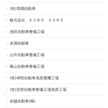
(有)増満自動車
株式会社 ＥＵＲＯ ＣＡＲＳ
池田自動車整備工場
末満自動車
山中自動車整備工場
横山自動車整備工場
(有)神田自動車旭原重機工場
(有)安部自動車整備工場旭原工場
岩越自動車(株)