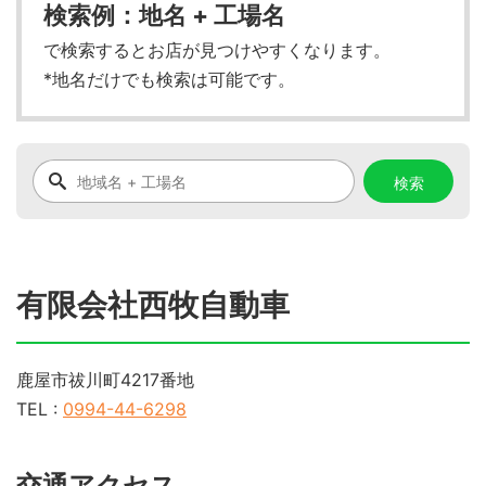
検索例：地名 + 工場名
で検索するとお店が見つけやすくなります。
*地名だけでも検索は可能です。
有限会社西牧自動車
鹿屋市祓川町4217番地
TEL :
0994-44-6298
交通アクセス