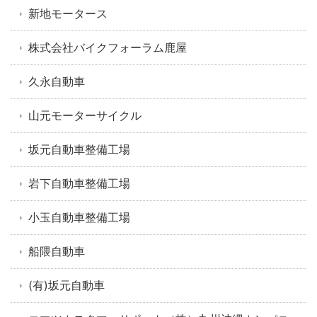
新地モータース
株式会社バイクフォーラム鹿屋
久永自動車
山元モーターサイクル
坂元自動車整備工場
岩下自動車整備工場
小玉自動車整備工場
船隈自動車
(有)坂元自動車