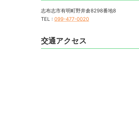
志布志市有明町野井倉8298番地8
TEL :
099-477-0020
交通アクセス