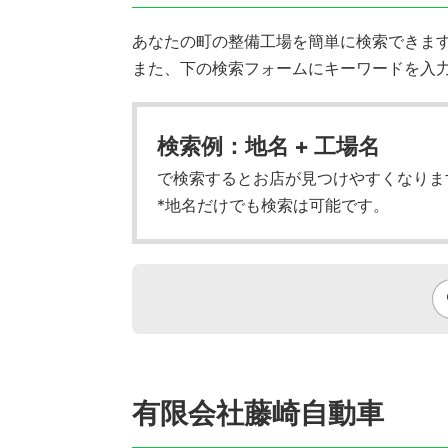
あなたの町の整備工場を簡単に検索できます!
また、下の検索フォームにキーワードを入
検索例：地名 + 工場名
で検索するとお店が見つけやすくなりま
*地名だけでも検索は可能です。
有限会社藤崎自動車