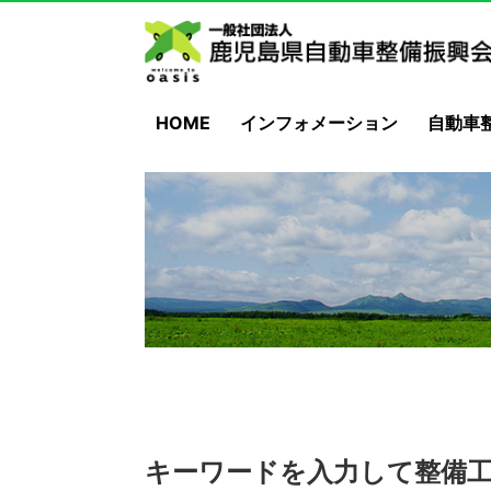
HOME
インフォメーション
自動車
キーワードを入力して整備