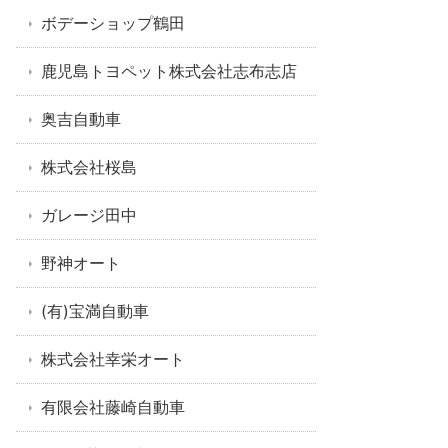
ボデーショップ鶴田
鹿児島トヨペット株式会社志布志店
奥吉自動車
株式会社桜島
ガレージ田中
野神オート
(有)宝満自動車
株式会社幸栄オート
有限会社藤崎自動車