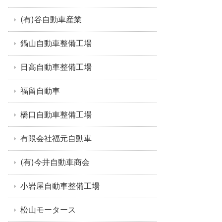
(有)谷自動車産業
鍋山自動車整備工場
日高自動車整備工場
福留自動車
橋口自動車整備工場
有限会社福元自動車
(有)今井自動車商会
小岩屋自動車整備工場
松山モータース