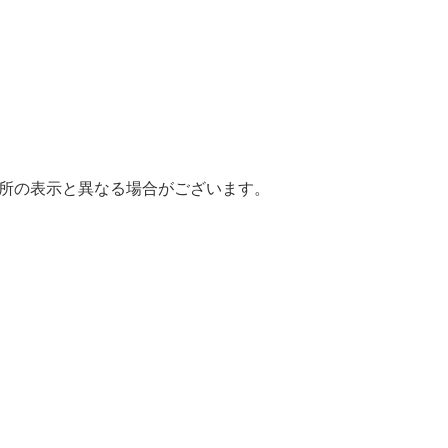
場所の表示と異なる場合がございます。