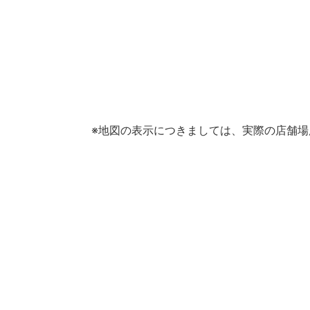
※地図の表示につきましては、実際の店舗