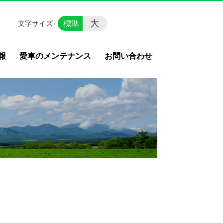
大
標準
文字サイズ
報
愛車のメンテナンス
お問い合わせ