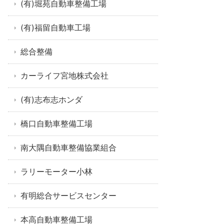
(有)堀苑自動車整備工場
(有)福留自動車工場
総合整備
カーライフ宮地株式会社
(有)志布志ホンダ
橋口自動車整備工場
南大隅自動車整備協業組合
ラリーモーター小林
有明総合サービスセンター
本高自動車整備工場