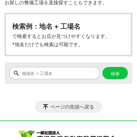
お探しの整備工場を直接探すこともできます。
検索例：地名 + 工場名
で検索するとお店が見つけやすくなります。
*地名だけでも検索は可能です。
ページの先頭へ戻る