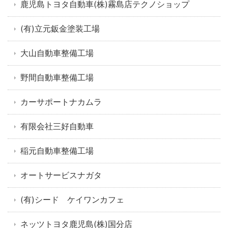
鹿児島トヨタ自動車(株)霧島店テクノショップ
(有)立元鈑金塗装工場
大山自動車整備工場
野間自動車整備工場
カーサポートナカムラ
有限会社三好自動車
稲元自動車整備工場
オートサービスナガタ
(有)シード ケイワンカフェ
ネッツトヨタ鹿児島(株)国分店