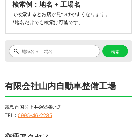
検索例：地名 + 工場名
で検索するとお店が見つけやすくなります。
*地名だけでも検索は可能です。
有限会社山内自動車整備工場
霧島市国分上井965番地7
TEL :
0995-46-2285
交通アクセス