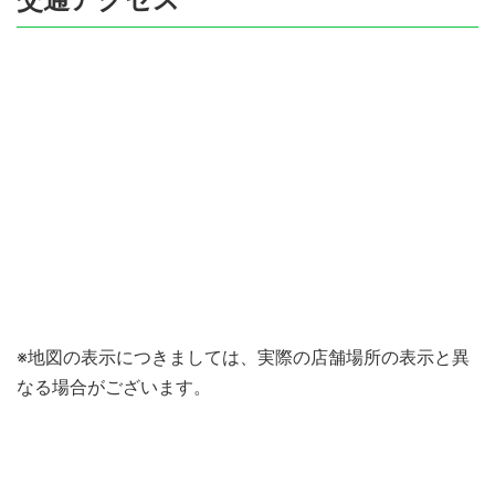
※地図の表示につきましては、実際の店舗場所の表示と異
なる場合がございます。