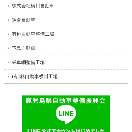
株式会社横川自動車
鍋倉自動車
有迫自動車整備工場
下島自動車
栄車輌整備工場
(有)林自動車横川工場