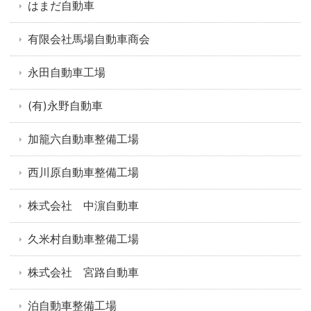
はまだ自動車
有限会社馬場自動車商会
永田自動車工場
(有)永野自動車
加籠六自動車整備工場
西川原自動車整備工場
株式会社 中濵自動車
久米村自動車整備工場
株式会社 宮路自動車
泊自動車整備工場