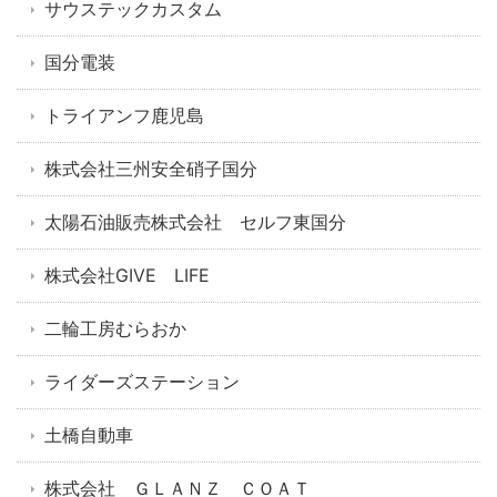
サウステックカスタム
国分電装
トライアンフ鹿児島
株式会社三州安全硝子国分
太陽石油販売株式会社 セルフ東国分
株式会社GIVE LIFE
二輪工房むらおか
ライダーズステーション
土橋自動車
株式会社 ＧＬＡＮＺ ＣＯＡＴ