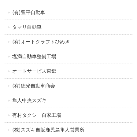
(有)豊平自動車
タマリ自動車
(有)オートクラフトひめぎ
塩満自動車整備工場
オートサービス東郷
(有)徳光自動車商会
隼人中央スズキ
有村タクシー自家工場
(株)スズキ自販鹿児島隼人営業所