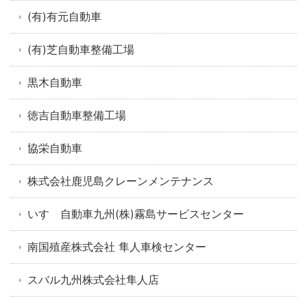
(有)有元自動車
(有)芝自動車整備工場
黒木自動車
徳吉自動車整備工場
協栄自動車
株式会社鹿児島クレーンメンテナンス
いすゞ自動車九州(株)霧島サービスセンター
南国殖産株式会社 隼人車検センター
スバル九州株式会社隼人店