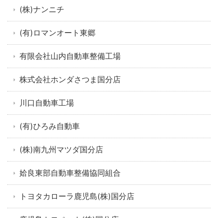
(株)ナンニチ
(有)ロマンオート東郷
有限会社山内自動車整備工場
株式会社ホンダさつま国分店
川口自動車工場
(有)ひろみ自動車
(株)南九州マツダ国分店
姶良東部自動車整備協同組合
トヨタカローラ鹿児島(株)国分店