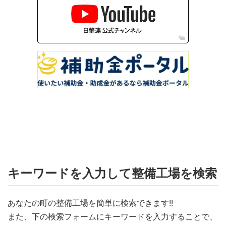
キーワードを入力して整備工場を検索
あなたの町の整備工場を簡単に検索できます!!
また、下の検索フォームにキーワードを入力することで、