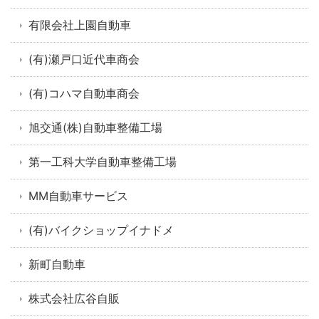
有限会社上園自動車
(有)瀬戸口近代車商会
(有)コハマ自動車商会
旭交通(株)自動車整備工場
第一工科大学自動車整備工場
MM自動車サービス
(有)バイクショップイナドメ
新町自動車
株式会社広谷自販