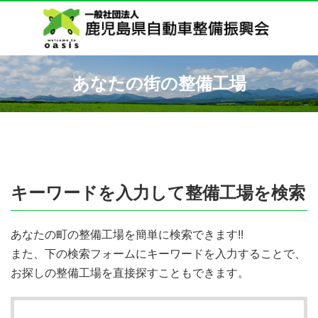
あなたの街の整備工場
キーワードを入力して整備工場を検索
あなたの町の整備工場を簡単に検索できます!!
また、下の検索フォームにキーワードを入力することで、
お探しの整備工場を直接探すこともできます。