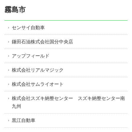
霧島市
センサイ自動車
鎌田石油株式会社国分中央店
アップフィールド
株式会社リアルマジック
株式会社サムライオート
株式会社スズキ納整センター スズキ納整センター南
九州
黒江自動車