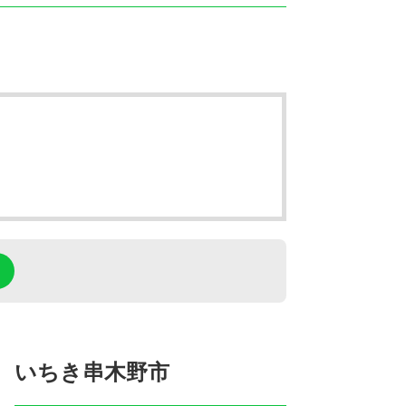
いちき串木野市