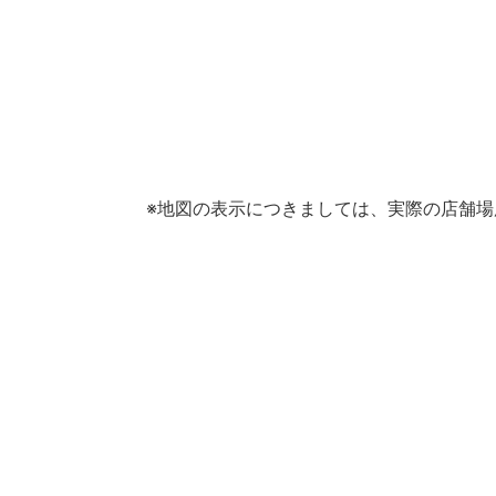
※地図の表示につきましては、実際の店舗