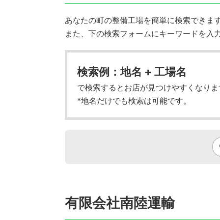
あなたの町の整備工場を簡単に検索できます!
また、下の検索フォームにキーワードを入
検索例：地名 + 工場名
で検索するとお店が見つけやすくなりま
*地名だけでも検索は可能です。
有限会社南陸運輸