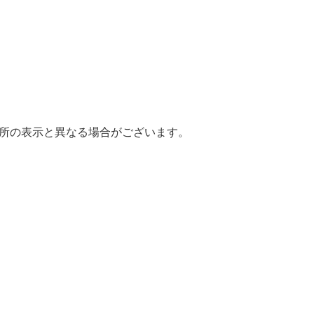
場所の表示と異なる場合がございます。