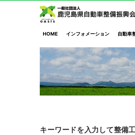
HOME
インフォメーション
自動車
キーワードを入力して整備