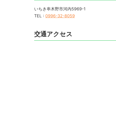
いちき串木野市河内5969-1
TEL :
0996-32-8059
交通アクセス