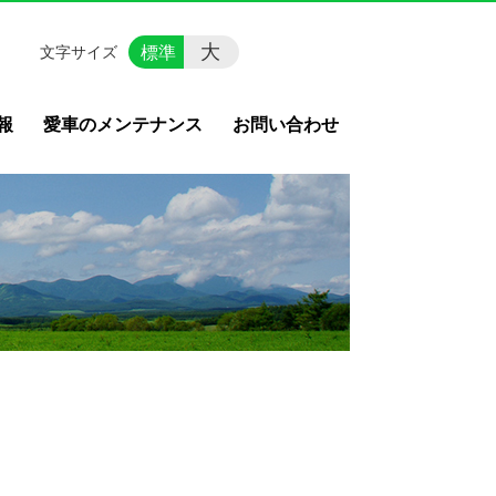
大
標準
文字サイズ
報
愛車のメンテナンス
お問い合わせ