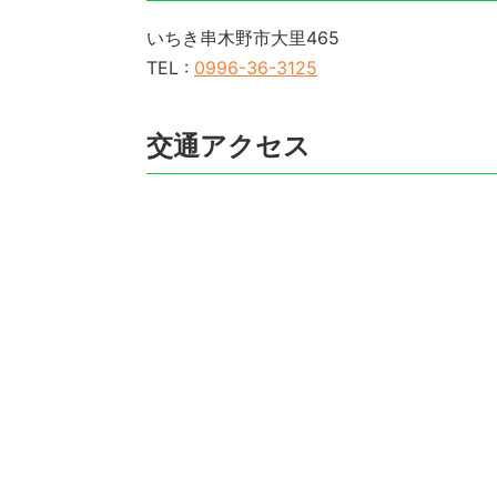
いちき串木野市大里465
TEL :
0996-36-3125
交通アクセス