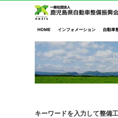
HOME
インフォメーション
自動車
キーワードを入力して整備