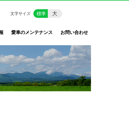
大
標準
文字サイズ
報
愛車のメンテナンス
お問い合わせ