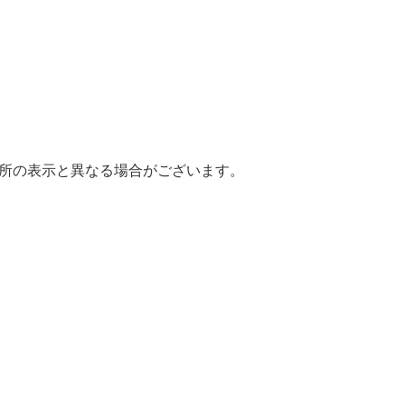
場所の表示と異なる場合がございます。