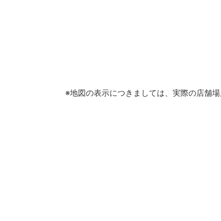
※地図の表示につきましては、実際の店舗