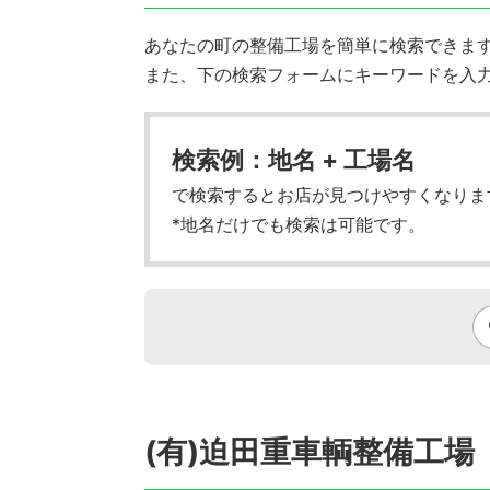
あなたの町の整備工場を簡単に検索できます!
また、下の検索フォームにキーワードを入
検索例：地名 + 工場名
で検索するとお店が見つけやすくなりま
*地名だけでも検索は可能です。
(有)迫田重車輌整備工場