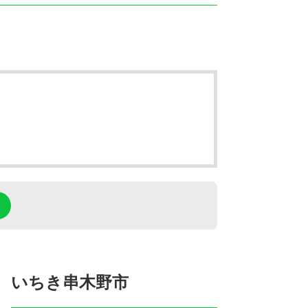
いちき串木野市