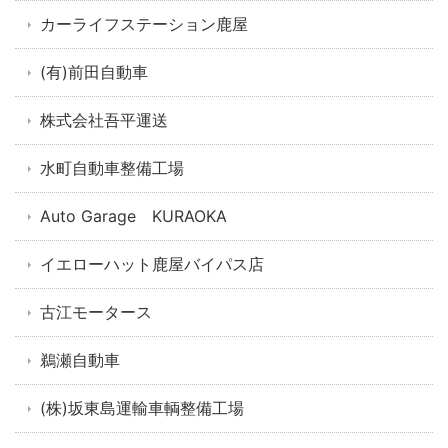
カーライフステーション鹿屋
(有)前田自動車
株式会社吾平運送
水町自動車整備工場
Auto Garage KURAOKA
イエローハット鹿屋バイパス店
古江モータース
鵜瀬自動車
(株)坂東島運輸車輌整備工場