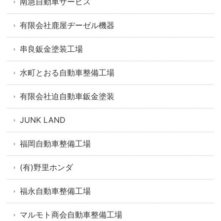
南急自動車サービス
有限会社鹿屋ヂーゼル機器
串良鈑金塗装工場
水町とおる自動車整備工場
有限会社迫自動車鈑金塗装
JUNK LAND
福岡自動車整備工場
(有)野里ホンダ
福永自動車整備工場
マルモト商会自動車整備工場