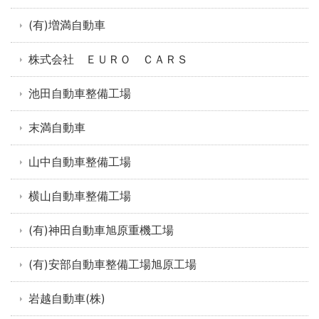
(有)増満自動車
株式会社 ＥＵＲＯ ＣＡＲＳ
池田自動車整備工場
末満自動車
山中自動車整備工場
横山自動車整備工場
(有)神田自動車旭原重機工場
(有)安部自動車整備工場旭原工場
岩越自動車(株)