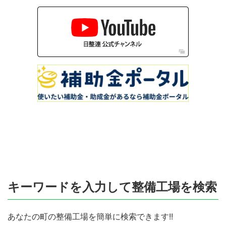
キーワードを入力して整備工場を検索
あなたの町の整備工場を簡単に検索できます!!