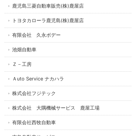
鹿児島三菱自動車販売(株)鹿屋店
トヨタカローラ鹿児島(株)鹿屋店
有限会社 久永ボデー
池畑自動車
Ｚ－工房
Ａuto Service ナカハラ
株式会社フジテック
株式会社 大隅機械サービス 鹿屋工場
有限会社西牧自動車