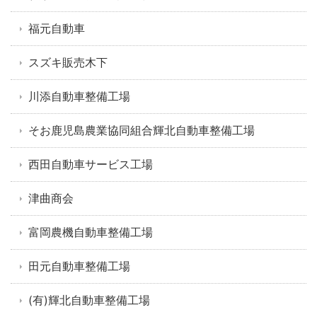
福元自動車
スズキ販売木下
川添自動車整備工場
そお鹿児島農業協同組合輝北自動車整備工場
西田自動車サービス工場
津曲商会
富岡農機自動車整備工場
田元自動車整備工場
(有)輝北自動車整備工場