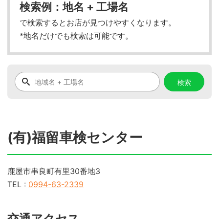
検索例：地名 + 工場名
で検索するとお店が見つけやすくなります。
*地名だけでも検索は可能です。
(有)福留車検センター
鹿屋市串良町有里30番地3
TEL :
0994-63-2339
交通アクセス