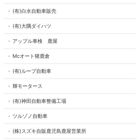
(有)白水自動車販売
(有)大隅ダイハツ
アップル車検 鹿屋
Mcオート猪鹿倉
(有)ループ自動車
輝モータース
(有)神田自動車整備工場
ツルゾノ自動車
(株)スズキ自販鹿児島鹿屋営業所