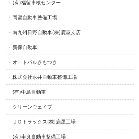
(有)福留車検センター
岡留自動車整備工場
南九州日野自動車(株)鹿屋支店
新保自動車
オートパルきもつき
株式会社永井自動車整備工場
(有)中島自動車
クリーンウェイブ
ＵＤトラックス(株)鹿屋工場
(有)串良自動車整備工場