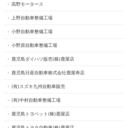
高野モータース
上野自動車整備工場
小野自動車整備工場
小野原自動車整備工場
鹿児島ダイハツ販売(株)鹿屋店
鹿児島日産自動車株式会社鹿屋寿店
(有)スズキ九州自動車販売
(有)中村自動車整備工場
鹿児島トヨペット(株)鹿屋店
鹿児島トヨタ自動車(株)鹿屋店