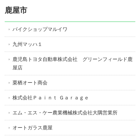
鹿屋市
バイクショップマルイワ
九州マッハ１
鹿児島トヨタ自動車株式会社 グリーンフィールド鹿
屋店
栗栖オート商会
株式会社Ｐａｉｎｔ Ｇａｒａｇｅ
エム・エス・ケー農業機械株式会社大隅営業所
オートガラス鹿屋