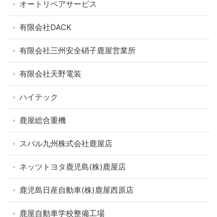
オートリペアサービス
有限会社DACK
有限会社三州安全硝子鹿屋営業所
有限会社天野電装
ハイテック
鹿屋総合重機
スバル九州株式会社鹿屋店
ネッツトヨタ鹿児島(株)鹿屋店
鹿児島日産自動車(株)鹿屋西原店
鹿屋自動車学校整備工場