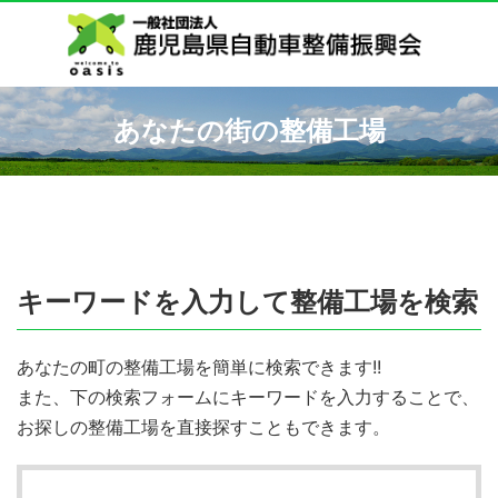
あなたの街の整備工場
キーワードを入力して整備工場を検索
あなたの町の整備工場を簡単に検索できます!!
また、下の検索フォームにキーワードを入力することで、
お探しの整備工場を直接探すこともできます。