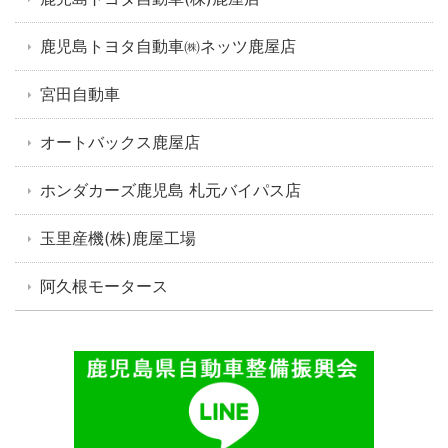
鹿児島トヨタ自動車㈱ネッツ鹿屋店
宮田自動車
オートバックス鹿屋店
ホンダカーズ鹿児島 札元バイパス店
玉里産機(株)鹿屋工場
阿久根モータース