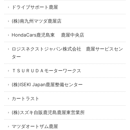
ドライブサポート鹿屋
(株)南九州マツダ鹿屋店
HondaCars鹿児島東 鹿屋中央店
ロジスネクストジャパン株式会社 鹿屋サービスセン
ター
ＴＳＵＲＵＤＡモーターワークス
(株)ISEKI Japan鹿屋整備センター
カートラスト
(株)スズキ自販鹿児島鹿屋東営業所
マツダオートザム鹿屋