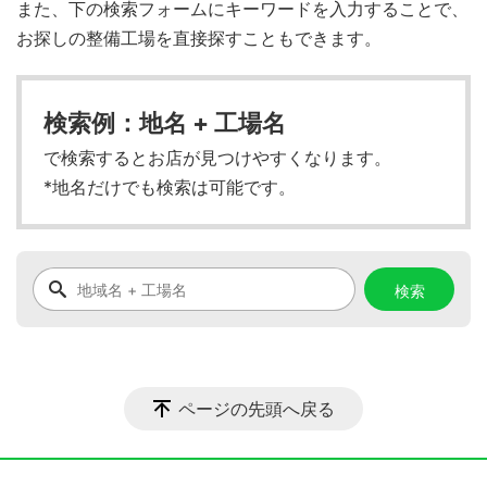
また、下の検索フォームにキーワードを入力することで、
お探しの整備工場を直接探すこともできます。
検索例：地名 + 工場名
で検索するとお店が見つけやすくなります。
*地名だけでも検索は可能です。
ページの先頭へ戻る