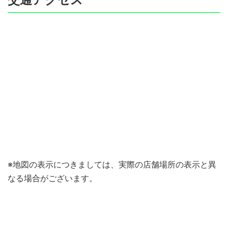
※地図の表示につきましては、実際の店舗場所の表示と異
なる場合がございます。