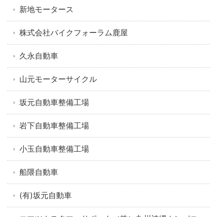
新地モータース
株式会社バイクフォーラム鹿屋
久永自動車
山元モーターサイクル
坂元自動車整備工場
岩下自動車整備工場
小玉自動車整備工場
船隈自動車
(有)坂元自動車