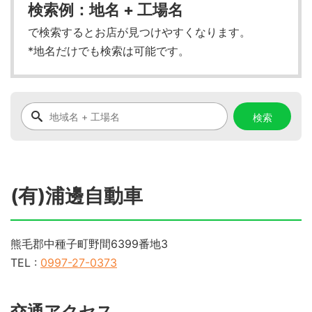
検索例：地名 + 工場名
で検索するとお店が見つけやすくなります。
*地名だけでも検索は可能です。
(有)浦邊自動車
熊毛郡中種子町野間6399番地3
TEL :
0997-27-0373
交通アクセス