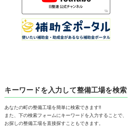
キーワードを入力して整備工場を検索
あなたの町の整備工場を簡単に検索できます!!
また、下の検索フォームにキーワードを入力することで、
お探しの整備工場を直接探すこともできます。