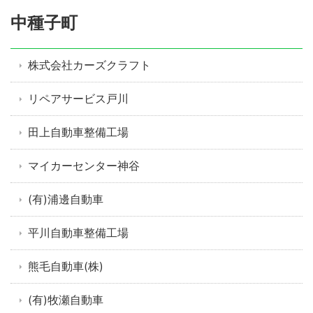
中種子町
株式会社カーズクラフト
リペアサービス戸川
田上自動車整備工場
マイカーセンター神谷
(有)浦邊自動車
平川自動車整備工場
熊毛自動車(株)
(有)牧瀬自動車