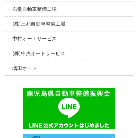
石堂自動車整備工場
(株)三和自動車整備工場
中村オートサービス
(株)中央オートサービス
増田オート