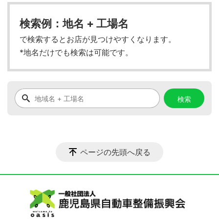
検索例：地名 + 工場名
で検索するとお店が見つけやすくなります。
*地名だけでも検索は可能です。
ページの先頭へ戻る