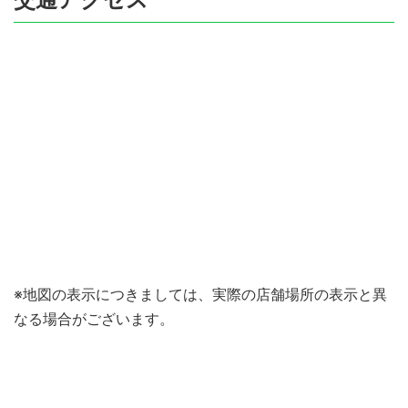
※地図の表示につきましては、実際の店舗場所の表示と異
なる場合がございます。