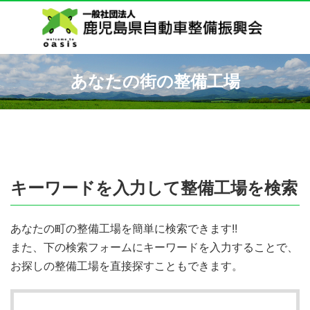
あなたの街の整備工場
キーワードを入力して整備工場を検索
あなたの町の整備工場を簡単に検索できます!!
また、下の検索フォームにキーワードを入力することで、
お探しの整備工場を直接探すこともできます。