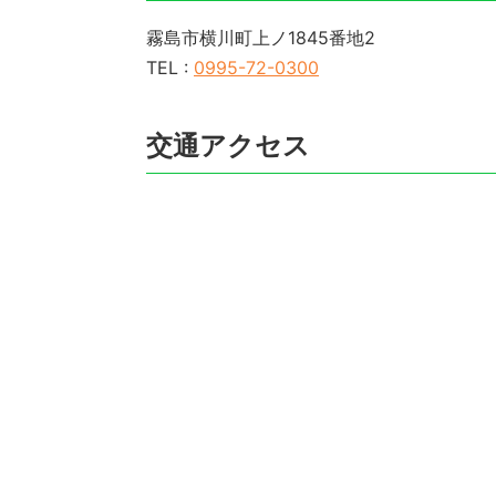
霧島市横川町上ノ1845番地2
TEL :
0995-72-0300
交通アクセス