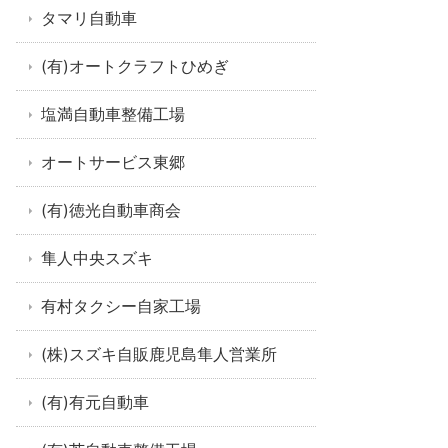
タマリ自動車
(有)オートクラフトひめぎ
塩満自動車整備工場
オートサービス東郷
(有)徳光自動車商会
隼人中央スズキ
有村タクシー自家工場
(株)スズキ自販鹿児島隼人営業所
(有)有元自動車