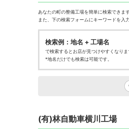
あなたの町の整備工場を簡単に検索できます!
また、下の検索フォームにキーワードを入
検索例：地名 + 工場名
で検索するとお店が見つけやすくなりま
*地名だけでも検索は可能です。
(有)林自動車横川工場