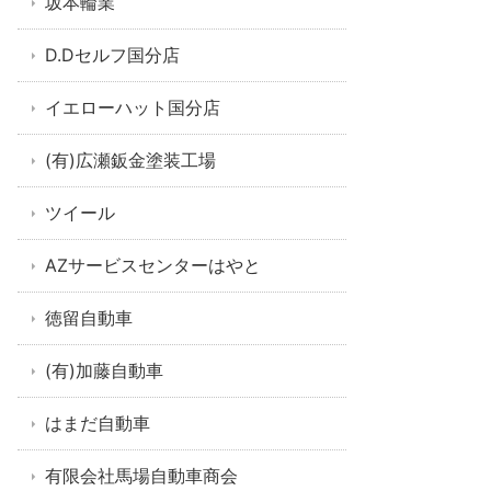
坂本輪業
D.Dセルフ国分店
イエローハット国分店
(有)広瀬鈑金塗装工場
ツイール
AZサービスセンターはやと
徳留自動車
(有)加藤自動車
はまだ自動車
有限会社馬場自動車商会