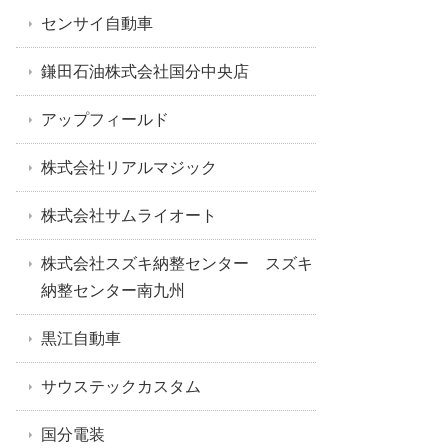
センサイ自動車
鎌田石油株式会社国分中央店
アップフィールド
株式会社リアルマジック
株式会社サムライオート
株式会社スズキ納整センター スズキ
納整センター南九州
黒江自動車
サウステックカスタム
国分電装