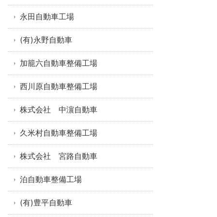
永田自動車工場
(有)永野自動車
加籠六自動車整備工場
西川原自動車整備工場
株式会社 中濵自動車
久米村自動車整備工場
株式会社 宮路自動車
泊自動車整備工場
(有)豊平自動車