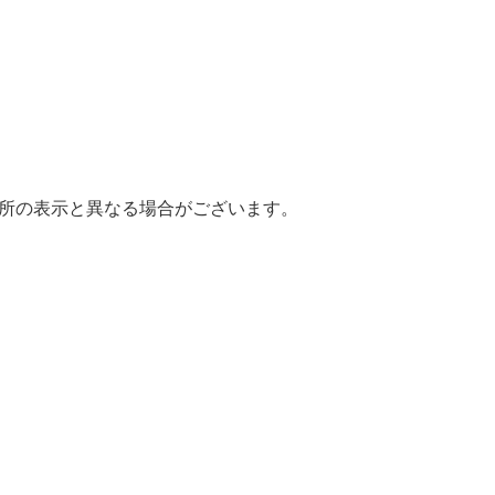
場所の表示と異なる場合がございます。