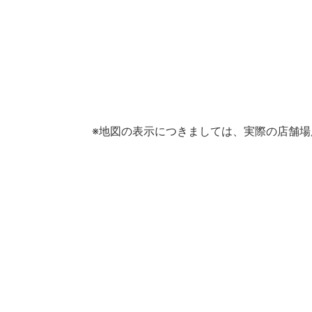
※地図の表示につきましては、実際の店舗