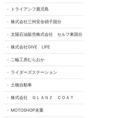
トライアンフ鹿児島
株式会社三州安全硝子国分
太陽石油販売株式会社 セルフ東国分
株式会社GIVE LIFE
二輪工房むらおか
ライダーズステーション
土橋自動車
株式会社 ＧＬＡＮＺ ＣＯＡＴ
MOTOSHOP末重