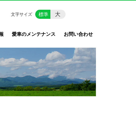
大
標準
文字サイズ
報
愛車のメンテナンス
お問い合わせ