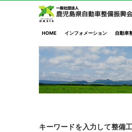
HOME
インフォメーション
自動車
キーワードを入力して整備