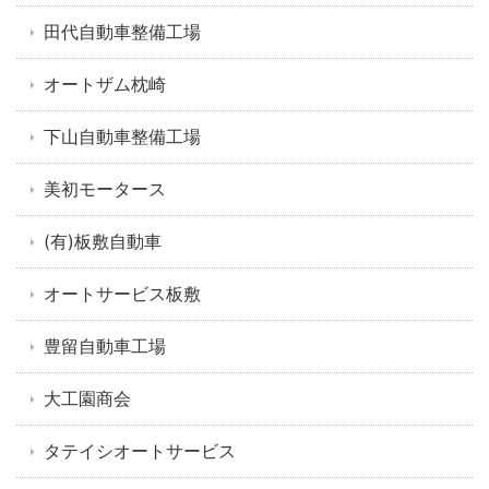
田代自動車整備工場
オートザム枕崎
下山自動車整備工場
美初モータース
(有)板敷自動車
オートサービス板敷
豊留自動車工場
大工園商会
タテイシオートサービス