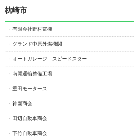
枕崎市
有限会社野村電機
グランド中原外燃機関
オートガレージ スピードスター
南開運輸整備工場
重田モータース
神園商会
田辺自動車商会
下竹自動車商会