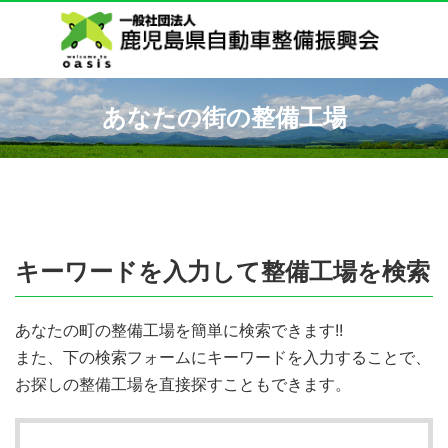
あなたの街の整備工場
キーワードを入力して整備工場を検索
あなたの町の整備工場を簡単に検索できます!!
また、下の検索フォームにキーワードを入力することで、
お探しの整備工場を直接探すこともできます。