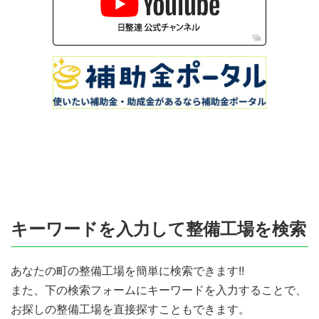
キーワードを入力して整備工場を検索
あなたの町の整備工場を簡単に検索できます!!
また、下の検索フォームにキーワードを入力することで、
お探しの整備工場を直接探すこともできます。