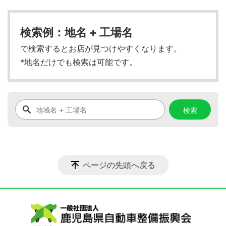
検索例：地名 + 工場名
で検索するとお店が見つけやすくなります。
*地名だけでも検索は可能です。
ページの先頭へ戻る