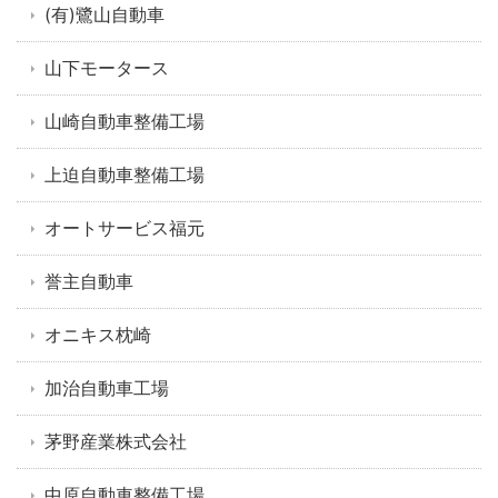
(有)鷺山自動車
山下モータース
山崎自動車整備工場
上迫自動車整備工場
オートサービス福元
誉主自動車
オニキス枕崎
加治自動車工場
茅野産業株式会社
中原自動車整備工場