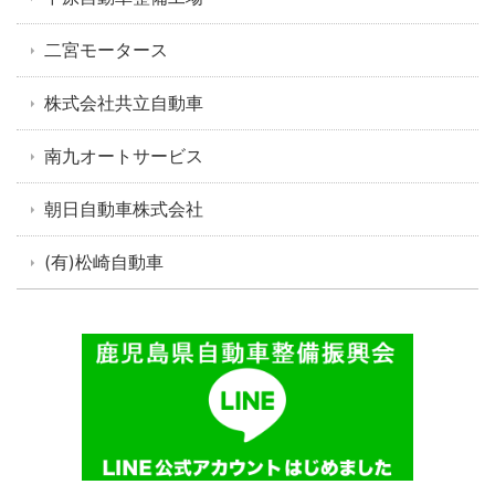
二宮モータース
株式会社共立自動車
南九オートサービス
朝日自動車株式会社
(有)松崎自動車