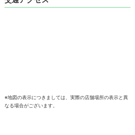
※地図の表示につきましては、実際の店舗場所の表示と異
なる場合がございます。