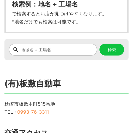
検索例：地名 + 工場名
で検索するとお店が見つけやすくなります。
*地名だけでも検索は可能です。
(有)板敷自動車
枕崎市板敷本町515番地
TEL :
0993-76-3311
交通アクセス