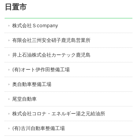
日置市
株式会社Ｓcompany
有限会社三州安全硝子鹿児島営業所
井上石油株式会社カーテック鹿児島
(有)オート伊作田整備工場
奥自動車整備工場
尾堂自動車
株式会社コロナ・エネルギー湯之元給油所
(有)古川自動車整備工場