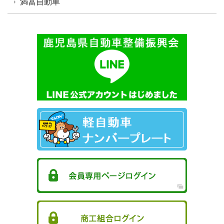
満冨自動車