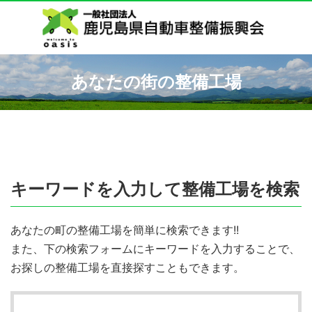
あなたの街の整備工場
キーワードを入力して整備工場を検索
あなたの町の整備工場を簡単に検索できます!!
また、下の検索フォームにキーワードを入力することで、
お探しの整備工場を直接探すこともできます。