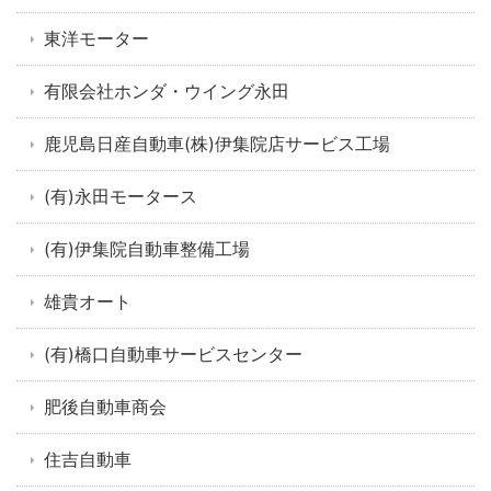
東洋モーター
有限会社ホンダ・ウイング永田
鹿児島日産自動車(株)伊集院店サービス工場
(有)永田モータース
(有)伊集院自動車整備工場
雄貴オート
(有)橋口自動車サービスセンター
肥後自動車商会
住吉自動車