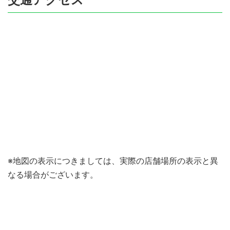
※地図の表示につきましては、実際の店舗場所の表示と異
なる場合がございます。