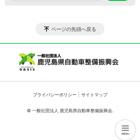
ページの先頭へ戻る
プライバシーポリシー
サイトマップ
© 一般社団法人 鹿児島県自動車整備振興会.