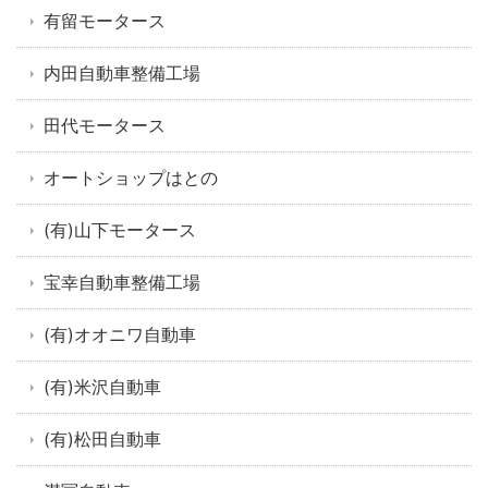
有留モータース
内田自動車整備工場
田代モータース
オートショップはとの
(有)山下モータース
宝幸自動車整備工場
(有)オオニワ自動車
(有)米沢自動車
(有)松田自動車