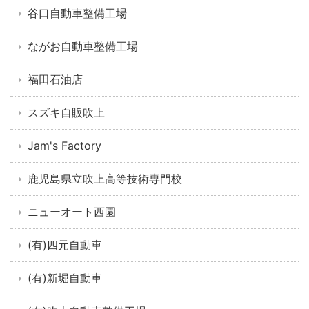
谷口自動車整備工場
ながお自動車整備工場
福田石油店
スズキ自販吹上
Jam's Factory
鹿児島県立吹上高等技術専門校
ニューオート西園
(有)四元自動車
(有)新堀自動車