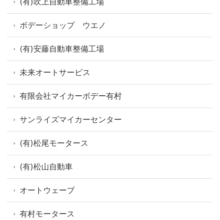
(有)吹上自動車整備工場
ボデーショップ ウエノ
(有)安藤自動車整備工場
未来オートサービス
有限会社マイカーボデー有村
サンライズマイカーセンター
(有)松尾モータース
(有)松山自動車
オートウェーブ
有村モータース