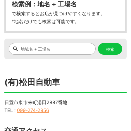
検索例：地名 + 工場名
で検索するとお店が見つけやすくなります。
*地名だけでも検索は可能です。
(有)松田自動車
日置市東市来町湯田2887番地
TEL :
099-274-2956
交通アクセス