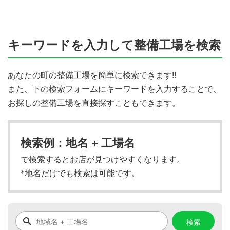
キーワードを入力して整備工場を検索
あなたの町の整備工場を簡単に検索できます!!
また、下の検索フォームにキーワードを入力することで、
お探しの整備工場を直接探すこともできます。
検索例：地名 + 工場名
で検索するとお店が見つけやすくなります。
*地名だけでも検索は可能です。