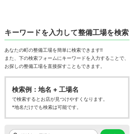
キーワードを入力して整備工場を検索
あなたの町の整備工場を簡単に検索できます!!
また、下の検索フォームにキーワードを入力することで、
お探しの整備工場を直接探すこともできます。
検索例：地名 + 工場名
で検索するとお店が見つけやすくなります。
*地名だけでも検索は可能です。