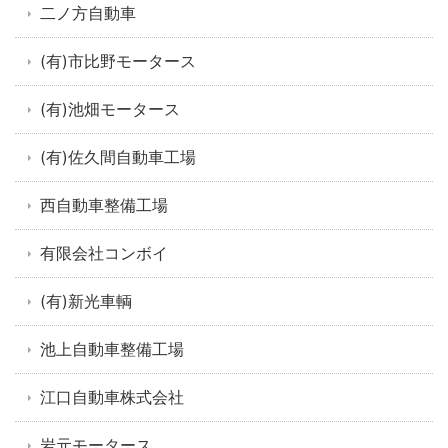
二ノ方自動車
(有)市比野モータース
(有)池畑モータース
(有)佐久間自動車工場
西自動車整備工場
有限会社コンボイ
(有)新光車輌
池上自動車整備工場
江口自動車株式会社
岩元モータース