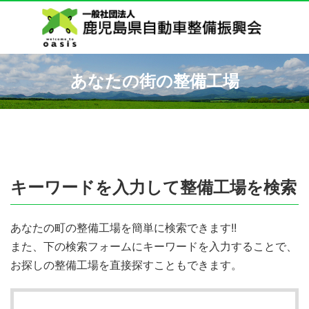
あなたの街の整備工場
キーワードを入力して整備工場を検索
あなたの町の整備工場を簡単に検索できます!!
また、下の検索フォームにキーワードを入力することで、
お探しの整備工場を直接探すこともできます。