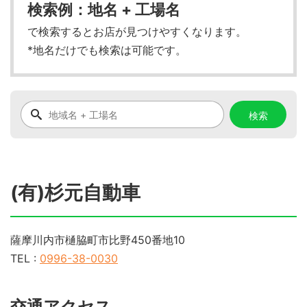
検索例：地名 + 工場名
で検索するとお店が見つけやすくなります。
*地名だけでも検索は可能です。
(有)杉元自動車
薩摩川内市樋脇町市比野450番地10
TEL :
0996-38-0030
交通アクセス