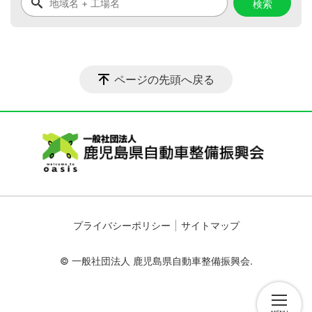
ページの先頭へ戻る
プライバシーポリシー
サイトマップ
© 一般社団法人 鹿児島県自動車整備振興会.