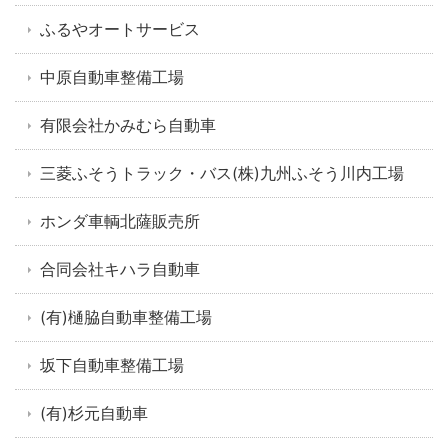
ふるやオートサービス
中原自動車整備工場
有限会社かみむら自動車
三菱ふそうトラック・バス(株)九州ふそう川内工場
ホンダ車輌北薩販売所
合同会社キハラ自動車
(有)樋脇自動車整備工場
坂下自動車整備工場
(有)杉元自動車