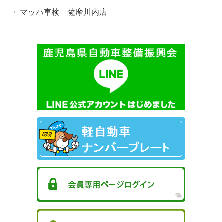
マッハ車検 薩摩川内店