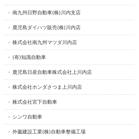
南九州日野自動車(株)川内支店
鹿児島ダイハツ販売(株)川内店
株式会社南九州マツダ川内店
(有)知識自動車
鹿児島日産自動車株式会社上川内店
株式会社ホンダさつま上川内店
株式会社宮下自動車
シンワ自動車
外薗建設工業(株)自動車整備工場