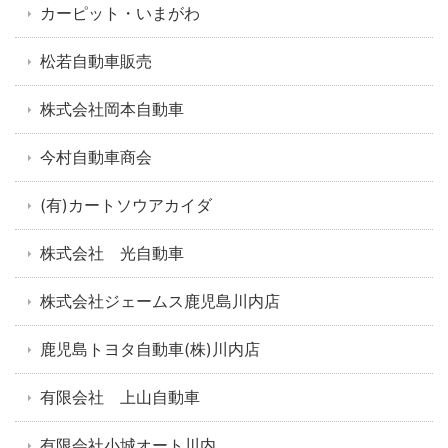
カーピット・いまがわ
松若自動車販売
株式会社岡本自動車
今村自動車商会
(有)カートソウアカイダ
株式会社 光自動車
株式会社ジェームス鹿児島川内店
鹿児島トヨタ自動車(株)川内店
有限会社 上山自動車
有限会社小城オート川内