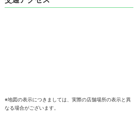
※地図の表示につきましては、実際の店舗場所の表示と異
なる場合がございます。