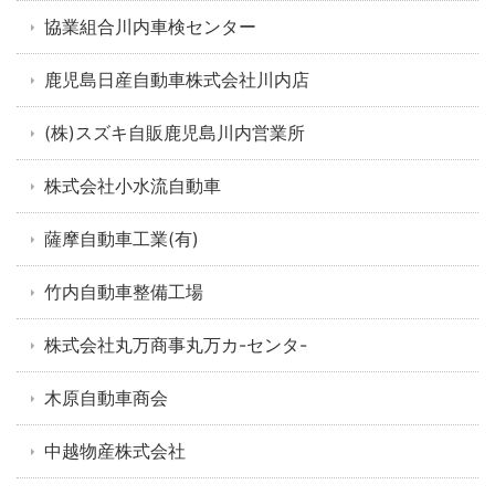
協業組合川内車検センター
鹿児島日産自動車株式会社川内店
(株)スズキ自販鹿児島川内営業所
株式会社小水流自動車
薩摩自動車工業(有)
竹内自動車整備工場
株式会社丸万商事丸万カ-センタ-
木原自動車商会
中越物産株式会社