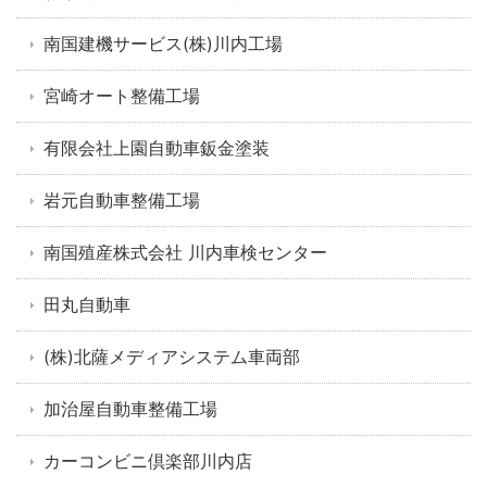
南国建機サービス(株)川内工場
宮崎オート整備工場
有限会社上園自動車鈑金塗装
岩元自動車整備工場
南国殖産株式会社 川内車検センター
田丸自動車
(株)北薩メディアシステム車両部
加治屋自動車整備工場
カーコンビニ倶楽部川内店