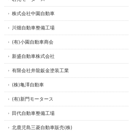
株式会社中園自動車
川畑自動車整備工場
(有)小園自動車商会
新盛自動車株式会社
有限会社井龍鈑金塗装工業
(株)亀澤自動車
(有)新門モータース
田代自動車整備工場
北鹿児島三菱自動車販売(株)