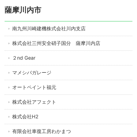
薩摩川内市
南九州川崎建機株式会社川内支店
株式会社三州安全硝子国分 薩摩川内店
２nd Gear
マメシバガレージ
オートペイント福元
株式会社アフェクト
株式会社H2
有限会社車復工房わかまつ