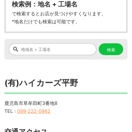
検索例：地名 + 工場名
で検索するとお店が見つけやすくなります。
*地名だけでも検索は可能です。
(有)ハイカーズ平野
鹿児島市草牟田町3番地8
TEL :
099-222-0962
交通アクセス