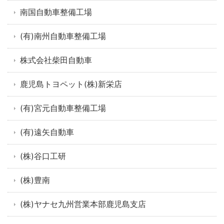
南国自動車整備工場
(有)南州自動車整備工場
株式会社柴田自動車
鹿児島トヨペット(株)新栄店
(有)宮元自動車整備工場
(有)遠矢自動車
(株)谷口工研
(株)豊南
(株)ヤナセ九州営業本部鹿児島支店