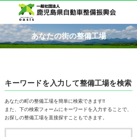
あなたの街の整備工場
キーワードを入力して整備工場を検索
あなたの町の整備工場を簡単に検索できます!!
また、下の検索フォームにキーワードを入力することで、
お探しの整備工場を直接探すこともできます。