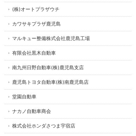
(株)オートプラザウチ
カワサキプラザ鹿児島
マルキュー整備株式会社鹿児島工場
有限会社黒木自動車
南九州日野自動車(株)鹿児島支店
鹿児島トヨタ自動車(株)南鹿児島店
堂園自動車
ナカノ自動車商会
株式会社ホンダさつま宇宿店