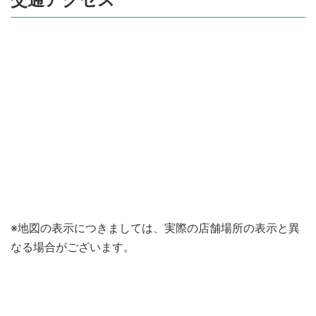
※地図の表示につきましては、実際の店舗場所の表示と異
なる場合がございます。