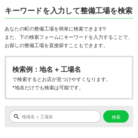
キーワードを入力して整備工場を検索
あなたの町の整備工場を簡単に検索できます!!
また、下の検索フォームにキーワードを入力することで、
お探しの整備工場を直接探すこともできます。
検索例：地名 + 工場名
で検索するとお店が見つけやすくなります。
*地名だけでも検索は可能です。