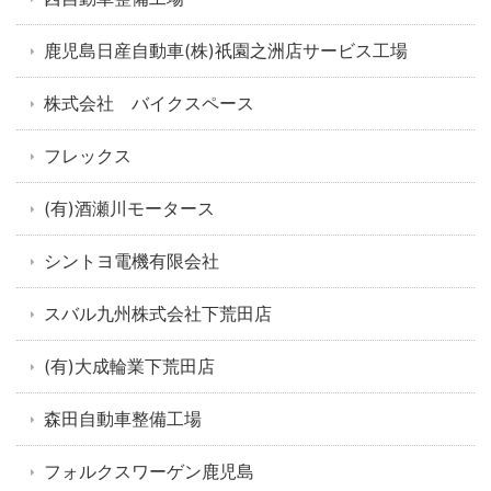
鹿児島日産自動車(株)祇園之洲店サービス工場
株式会社 バイクスペース
フレックス
(有)酒瀬川モータース
シントヨ電機有限会社
スバル九州株式会社下荒田店
(有)大成輪業下荒田店
森田自動車整備工場
フォルクスワーゲン鹿児島