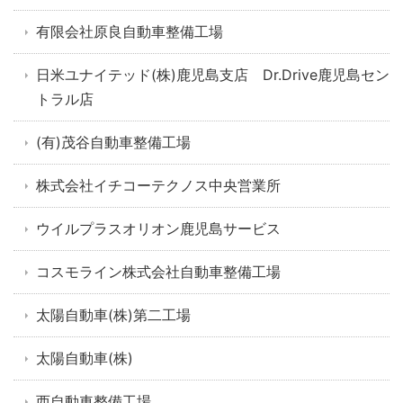
有限会社原良自動車整備工場
日米ユナイテッド(株)鹿児島支店 Dr.Drive鹿児島セン
トラル店
(有)茂谷自動車整備工場
株式会社イチコーテクノス中央営業所
ウイルプラスオリオン鹿児島サービス
コスモライン株式会社自動車整備工場
太陽自動車(株)第二工場
太陽自動車(株)
西自動車整備工場