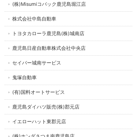
(株)Misumiコバック鹿児島堀江店
株式会社中島自動車
トヨタカローラ鹿児島(株)城南店
鹿児島日産自動車株式会社中央店
セイバー城南サービス
鬼塚自動車
(有)国料オートサービス
鹿児島ダイハツ販売(株)郡元店
イエローハット東郡元店
(株)ホンダさつま南鹿児島店