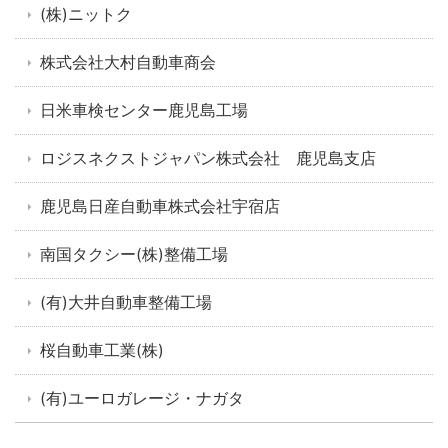
(株)ニットク
株式会社大村自動車商会
日米車検センター鹿児島工場
ロジスネクストジャパン株式会社 鹿児島支店
鹿児島日産自動車株式会社宇宿店
南国タクシー(株)整備工場
(有)大井自動車整備工場
桜自動車工業(株)
(有)ユーロガレージ・ナガタ