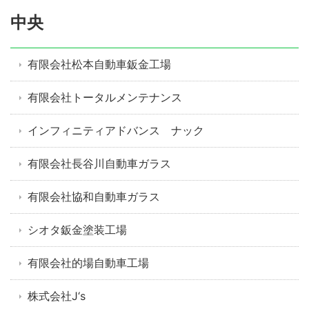
中央
有限会社松本自動車鈑金工場
有限会社トータルメンテナンス
インフィニティアドバンス ナック
有限会社長谷川自動車ガラス
有限会社協和自動車ガラス
シオタ鈑金塗装工場
有限会社的場自動車工場
株式会社J‘s