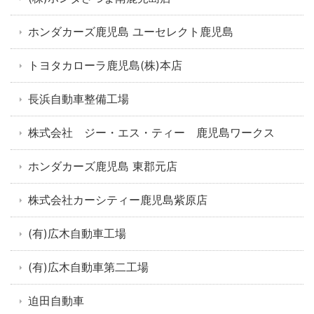
ホンダカーズ鹿児島 ユーセレクト鹿児島
トヨタカローラ鹿児島(株)本店
長浜自動車整備工場
株式会社 ジー・エス・ティー 鹿児島ワークス
ホンダカーズ鹿児島 東郡元店
株式会社カーシティー鹿児島紫原店
(有)広木自動車工場
(有)広木自動車第二工場
迫田自動車