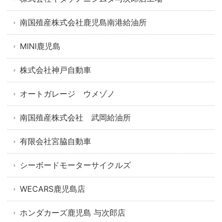
南国殖産株式会社鹿児島南港給油所
MINI鹿児島
株式会社神戸自動車
オートガレージ ウメゾノ
南国殖産株式会社 武岡給油所
有限会社宮脇自動車
シーボードモーターサイクルズ
WECARS鹿児島店
ホンダカーズ鹿児島 与次郎店