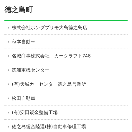
徳之島町
株式会社ホンダプリモ大島徳之島店
秋本自動車
名城商事株式会社 カークラフト746
徳洲重機センター
(有)天城カーセンター徳之島営業所
松田自動車
(有)安田鈑金整備工場
徳之島総合陸運(株)自動車修理工場