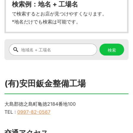
検索例：地名 + 工場名
で検索するとお店が見つけやすくなります。
*地名だけでも検索は可能です。
(有)安田鈑金整備工場
大島郡徳之島町亀徳2184番地100
TEL :
0997-82-0567
交通アクセス