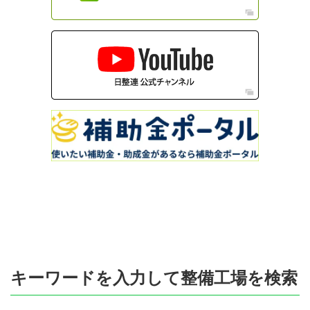
キーワードを入力して整備工場を検索