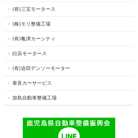
(有)三宝モータース
(株)モリ整備工場
(有)亀津カーシティ
白浜モータース
(有)迫田デンソーモーター
泰良カーサービス
加島自動車整備工場