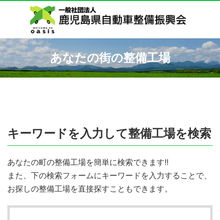
あなたの街の整備工場
キーワードを入力して整備工場を検索
あなたの町の整備工場を簡単に検索できます!!
また、下の検索フォームにキーワードを入力することで、
お探しの整備工場を直接探すこともできます。