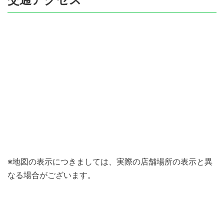
※地図の表示につきましては、実際の店舗場所の表示と異
なる場合がございます。