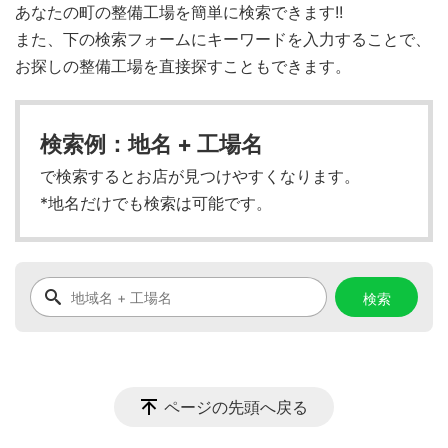
あなたの町の整備工場を簡単に検索できます!!
また、下の検索フォームにキーワードを入力することで、
お探しの整備工場を直接探すこともできます。
検索例：地名 + 工場名
で検索するとお店が見つけやすくなります。
*地名だけでも検索は可能です。
ページの先頭へ戻る