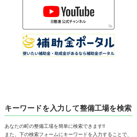
キーワードを入力して整備工場を検索
あなたの町の整備工場を簡単に検索できます!!
また、下の検索フォームにキーワードを入力することで、