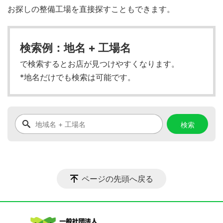
お探しの整備工場を直接探すこともできます。
検索例：地名 + 工場名
で検索するとお店が見つけやすくなります。
*地名だけでも検索は可能です。
ページの先頭へ戻る