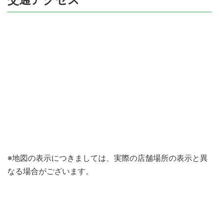
※地図の表示につきましては、実際の店舗場所の表示と異
なる場合がございます。