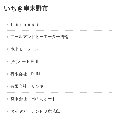
いちき串木野市
Ｈａｒｎｅｓｓ
アールアンドビーモーター四輪
市来モータース
(有)オート荒川
有限会社 RUN
有限会社 サンキ
有限会社 日の丸オート
タイヤガーデンＲ３鹿児島