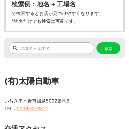
検索例：地名 + 工場名
で検索するとお店が見つけやすくなります。
*地名だけでも検索は可能です。
(有)太陽自動車
いちき串木野市照島5092番地5
TEL :
0996-32-1521
交通アクセス