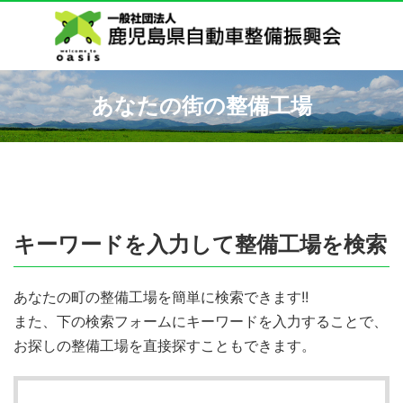
あなたの街の整備工場
キーワードを入力して整備工場を検索
あなたの町の整備工場を簡単に検索できます!!
また、下の検索フォームにキーワードを入力することで、
お探しの整備工場を直接探すこともできます。