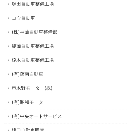
塚田自動車整備工場
コウ自動車
(株)神薗自動車整備部
脇薗自動車整備工場
榎木自動車整備工場
(有)薩南自動車
串木野モーター(株)
(有)昭和モーター
(有)中央オートサービス
坂口自動車販売