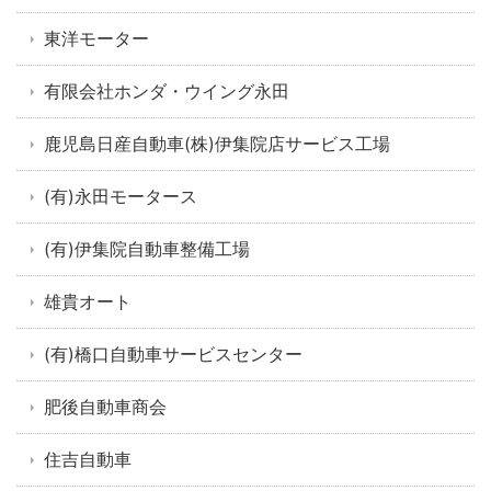
東洋モーター
有限会社ホンダ・ウイング永田
鹿児島日産自動車(株)伊集院店サービス工場
(有)永田モータース
(有)伊集院自動車整備工場
雄貴オート
(有)橋口自動車サービスセンター
肥後自動車商会
住吉自動車