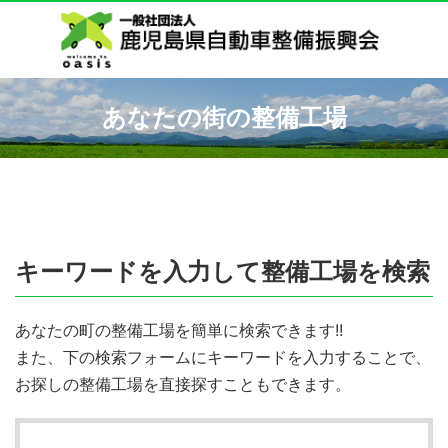
あなたの街の整備工場
キーワードを入力して整備工場を検索
あなたの町の整備工場を簡単に検索できます!!
また、下の検索フォームにキーワードを入力することで、
お探しの整備工場を直接探すこともできます。