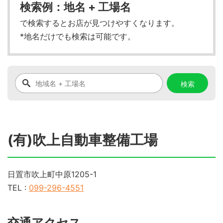
検索例：地名 + 工場名
で検索するとお店が見つけやすくなります。
*地名だけでも検索は可能です。
(有)吹上自動車整備工場
日置市吹上町中原1205-1
TEL :
099-296-4551
交通アクセス