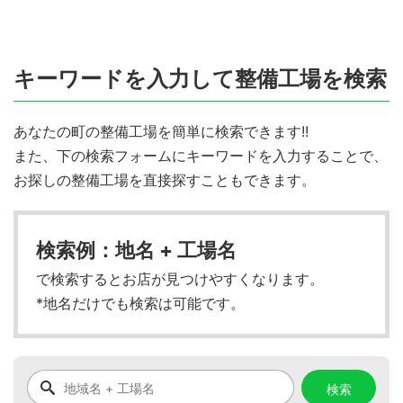
キーワードを入力して整備工場を検索
あなたの町の整備工場を簡単に検索できます!!
また、下の検索フォームにキーワードを入力することで、
お探しの整備工場を直接探すこともできます。
検索例：地名 + 工場名
で検索するとお店が見つけやすくなります。
*地名だけでも検索は可能です。