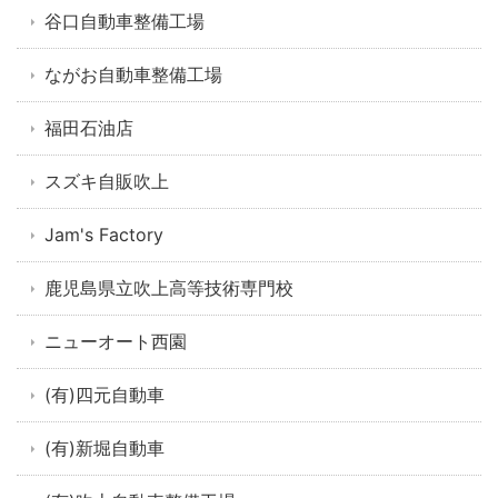
谷口自動車整備工場
ながお自動車整備工場
福田石油店
スズキ自販吹上
Jam's Factory
鹿児島県立吹上高等技術専門校
ニューオート西園
(有)四元自動車
(有)新堀自動車