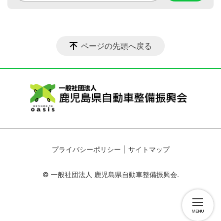
ページの先頭へ戻る
プライバシーポリシー
サイトマップ
© 一般社団法人 鹿児島県自動車整備振興会.