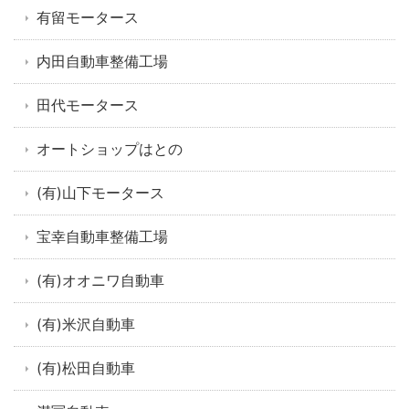
有留モータース
内田自動車整備工場
田代モータース
オートショップはとの
(有)山下モータース
宝幸自動車整備工場
(有)オオニワ自動車
(有)米沢自動車
(有)松田自動車