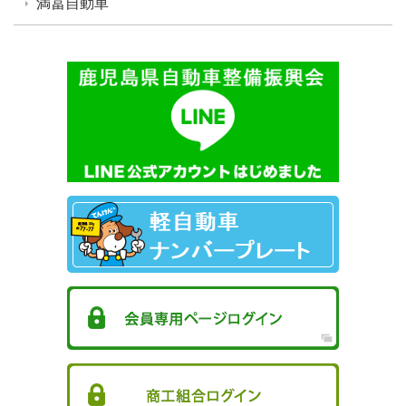
満冨自動車