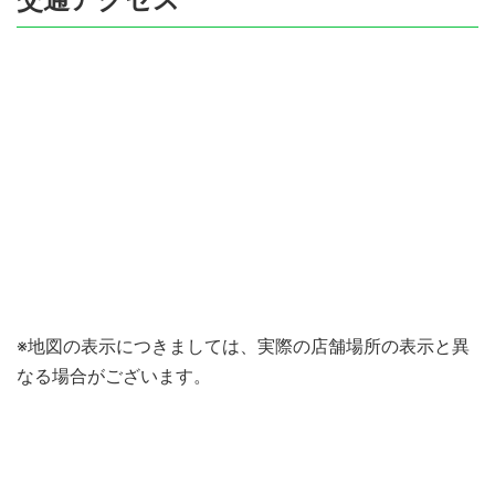
※地図の表示につきましては、実際の店舗場所の表示と異
なる場合がございます。