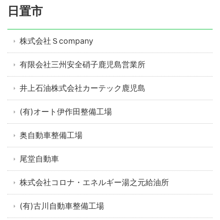
日置市
株式会社Ｓcompany
有限会社三州安全硝子鹿児島営業所
井上石油株式会社カーテック鹿児島
(有)オート伊作田整備工場
奥自動車整備工場
尾堂自動車
株式会社コロナ・エネルギー湯之元給油所
(有)古川自動車整備工場