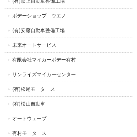
(有)吹上自動車整備工場
ボデーショップ ウエノ
(有)安藤自動車整備工場
未来オートサービス
有限会社マイカーボデー有村
サンライズマイカーセンター
(有)松尾モータース
(有)松山自動車
オートウェーブ
有村モータース