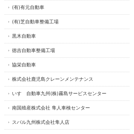
(有)有元自動車
(有)芝自動車整備工場
黒木自動車
徳吉自動車整備工場
協栄自動車
株式会社鹿児島クレーンメンテナンス
いすゞ自動車九州(株)霧島サービスセンター
南国殖産株式会社 隼人車検センター
スバル九州株式会社隼人店