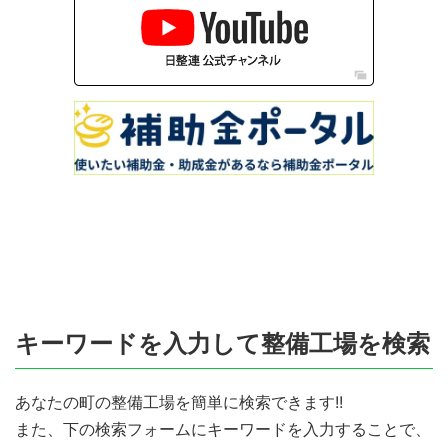
キーワードを入力して整備工場を検索
あなたの町の整備工場を簡単に検索できます!!
また、下の検索フォームにキーワードを入力することで、