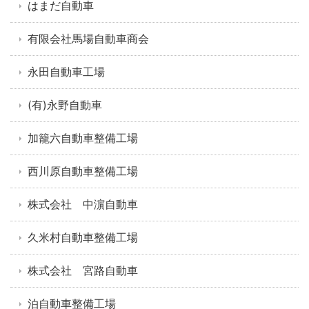
はまだ自動車
有限会社馬場自動車商会
永田自動車工場
(有)永野自動車
加籠六自動車整備工場
西川原自動車整備工場
株式会社 中濵自動車
久米村自動車整備工場
株式会社 宮路自動車
泊自動車整備工場