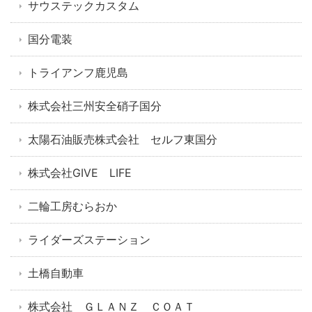
サウステックカスタム
国分電装
トライアンフ鹿児島
株式会社三州安全硝子国分
太陽石油販売株式会社 セルフ東国分
株式会社GIVE LIFE
二輪工房むらおか
ライダーズステーション
土橋自動車
株式会社 ＧＬＡＮＺ ＣＯＡＴ