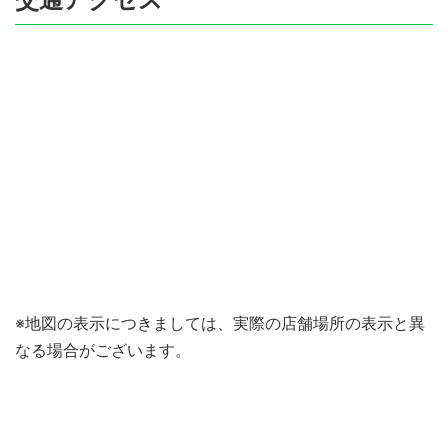
※地図の表示につきましては、実際の店舗場所の表示と異
なる場合がございます。