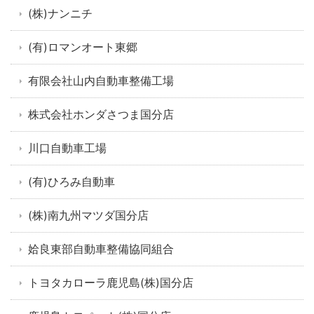
(株)ナンニチ
(有)ロマンオート東郷
有限会社山内自動車整備工場
株式会社ホンダさつま国分店
川口自動車工場
(有)ひろみ自動車
(株)南九州マツダ国分店
姶良東部自動車整備協同組合
トヨタカローラ鹿児島(株)国分店