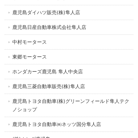
鹿児島ダイハツ販売(株)隼人店
鹿児島日産自動車株式会社隼人店
中村モータース
東郷モータース
ホンダカーズ鹿児島 隼人中央店
鹿児島三菱自動車販売(株)隼人店
鹿児島トヨタ自動車(株)グリーンフィールド隼人テク
ノショップ
鹿児島トヨタ自動車㈱ネッツ国分隼人店