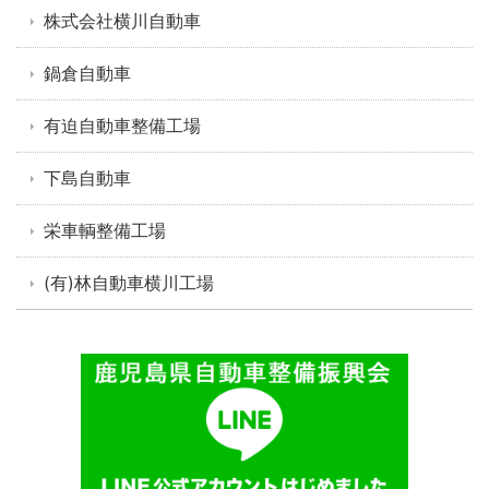
株式会社横川自動車
鍋倉自動車
有迫自動車整備工場
下島自動車
栄車輌整備工場
(有)林自動車横川工場