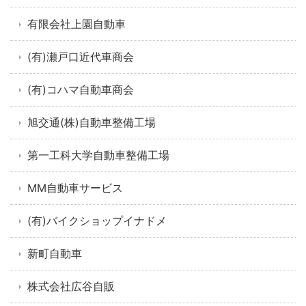
有限会社上園自動車
(有)瀬戸口近代車商会
(有)コハマ自動車商会
旭交通(株)自動車整備工場
第一工科大学自動車整備工場
MM自動車サービス
(有)バイクショップイナドメ
新町自動車
株式会社広谷自販