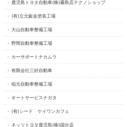
鹿児島トヨタ自動車(株)霧島店テクノショップ
(有)立元鈑金塗装工場
大山自動車整備工場
野間自動車整備工場
カーサポートナカムラ
有限会社三好自動車
稲元自動車整備工場
オートサービスナガタ
(有)シード ケイワンカフェ
ネッツトヨタ鹿児島(株)国分店