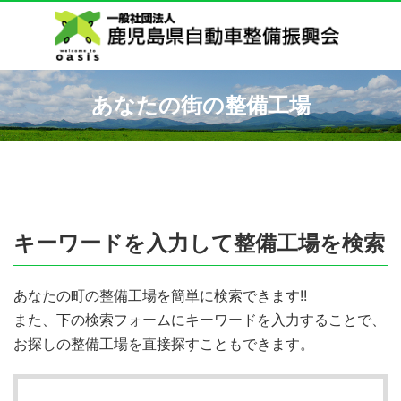
あなたの街の整備工場
キーワードを入力して整備工場を検索
あなたの町の整備工場を簡単に検索できます!!
また、下の検索フォームにキーワードを入力することで、
お探しの整備工場を直接探すこともできます。