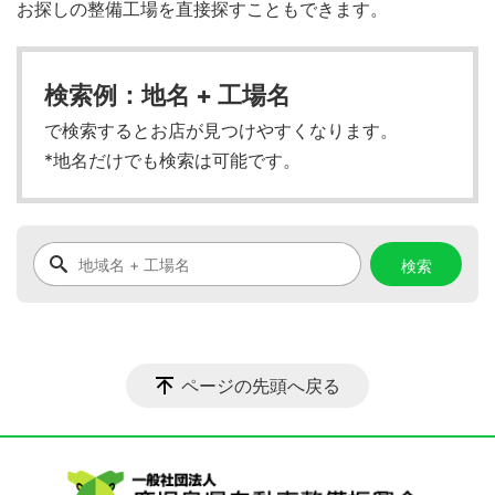
お探しの整備工場を直接探すこともできます。
検索例：地名 + 工場名
で検索するとお店が見つけやすくなります。
*地名だけでも検索は可能です。
ページの先頭へ戻る