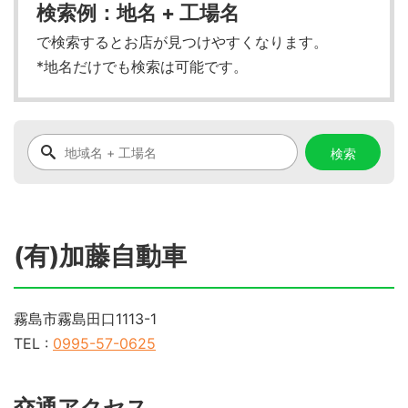
検索例：地名 + 工場名
で検索するとお店が見つけやすくなります。
*地名だけでも検索は可能です。
(有)加藤自動車
霧島市霧島田口1113-1
TEL :
0995-57-0625
交通アクセス