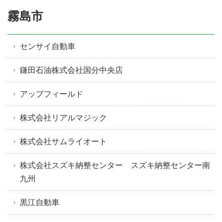
霧島市
センサイ自動車
鎌田石油株式会社国分中央店
アップフィールド
株式会社リアルマジック
株式会社サムライオート
株式会社スズキ納整センター スズキ納整センター南
九州
黒江自動車