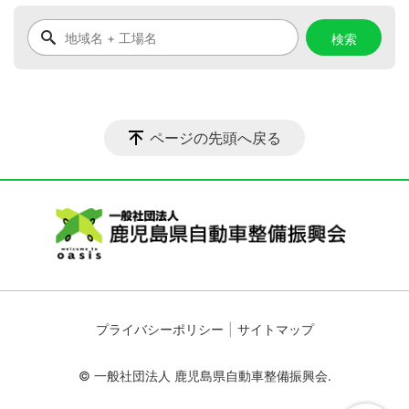
ページの先頭へ戻る
プライバシーポリシー
サイトマップ
© 一般社団法人 鹿児島県自動車整備振興会.