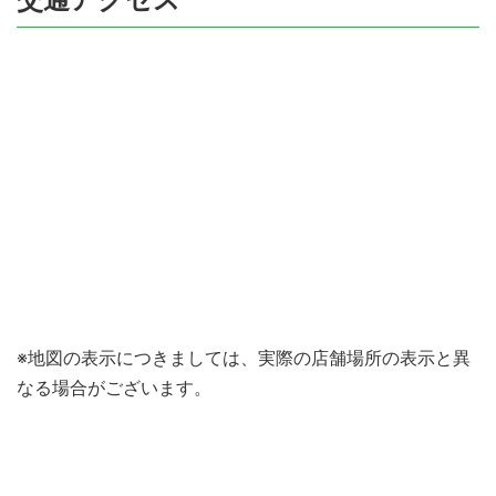
※地図の表示につきましては、実際の店舗場所の表示と異
なる場合がございます。