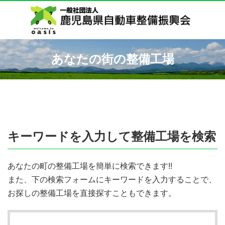
あなたの街の整備工場
キーワードを入力して整備工場を検索
あなたの町の整備工場を簡単に検索できます!!
また、下の検索フォームにキーワードを入力することで、
お探しの整備工場を直接探すこともできます。