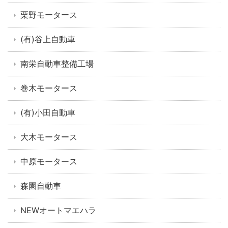
栗野モータース
(有)谷上自動車
南栄自動車整備工場
巻木モータース
(有)小田自動車
大木モータース
中原モータース
森園自動車
NEWオートマエハラ