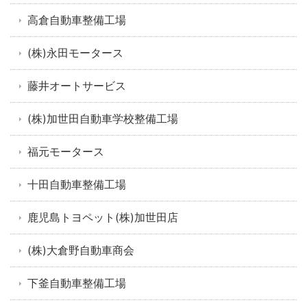
高倉自動車整備工場
(株)永田モータース
藤井オートサービス
(株)加世田自動車学校整備工場
福元モータース
十田自動車整備工場
鹿児島トヨペット(株)加世田店
(株)大倉野自動車商会
下釜自動車整備工場