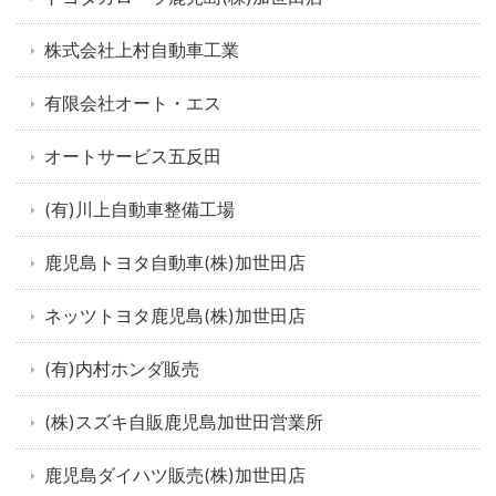
株式会社上村自動車工業
有限会社オート・エス
オートサービス五反田
(有)川上自動車整備工場
鹿児島トヨタ自動車(株)加世田店
ネッツトヨタ鹿児島(株)加世田店
(有)内村ホンダ販売
(株)スズキ自販鹿児島加世田営業所
鹿児島ダイハツ販売(株)加世田店