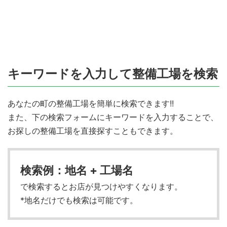
キーワードを入力して整備工場を検索
あなたの町の整備工場を簡単に検索できます!!
また、下の検索フォームにキーワードを入力することで、
お探しの整備工場を直接探すこともできます。
検索例：地名 + 工場名
で検索するとお店が見つけやすくなります。
*地名だけでも検索は可能です。