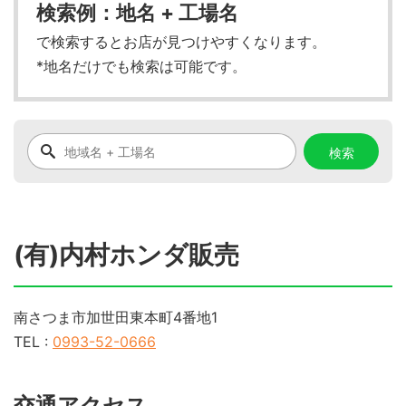
検索例：地名 + 工場名
で検索するとお店が見つけやすくなります。
*地名だけでも検索は可能です。
(有)内村ホンダ販売
南さつま市加世田東本町4番地1
TEL :
0993-52-0666
交通アクセス