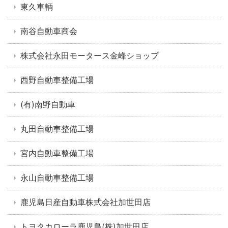
東久車輌
南谷自動車商会
株式会社永田モータース金峰ショップ
西野自動車整備工場
(有)南野自動車
丸田自動車整備工場
宮内自動車整備工場
永山自動車整備工場
鹿児島日産自動車株式会社加世田店
トヨタカローラ鹿児島(株)加世田店