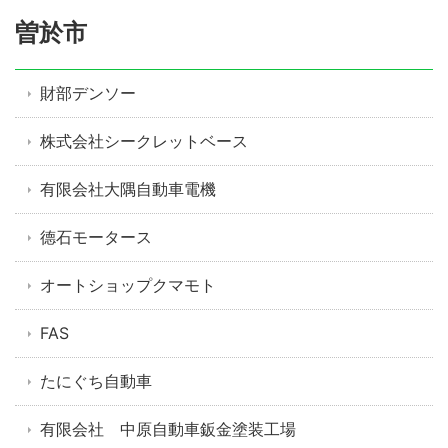
曽於市
財部デンソー
株式会社シークレットベース
有限会社大隅自動車電機
德石モータース
オートショップクマモト
FAS
たにぐち自動車
有限会社 中原自動車鈑金塗装工場