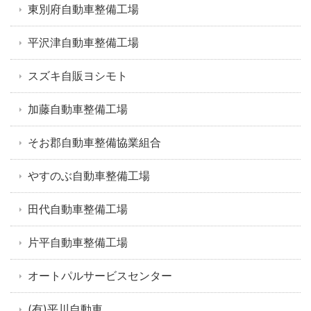
東別府自動車整備工場
平沢津自動車整備工場
スズキ自販ヨシモト
加藤自動車整備工場
そお郡自動車整備協業組合
やすのぶ自動車整備工場
田代自動車整備工場
片平自動車整備工場
オートパルサービスセンター
(有)平川自動車