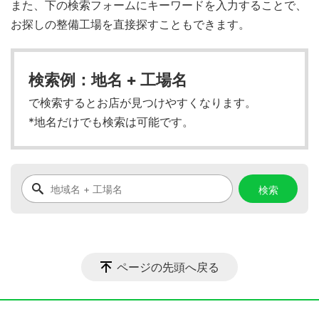
また、下の検索フォームにキーワードを入力することで、
お探しの整備工場を直接探すこともできます。
検索例：地名 + 工場名
で検索するとお店が見つけやすくなります。
*地名だけでも検索は可能です。
ページの先頭へ戻る