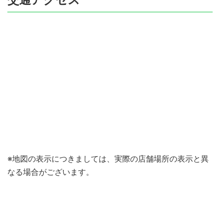
※地図の表示につきましては、実際の店舗場所の表示と異
なる場合がございます。