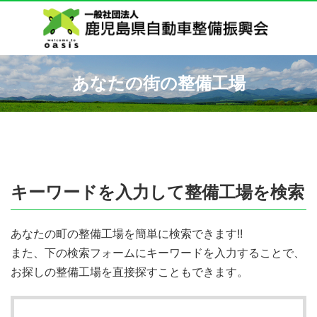
あなたの街の整備工場
キーワードを入力して整備工場を検索
あなたの町の整備工場を簡単に検索できます!!
また、下の検索フォームにキーワードを入力することで、
お探しの整備工場を直接探すこともできます。