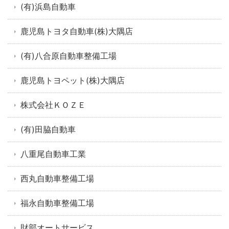
(有)浜島自動車
鹿児島トヨタ自動車(株)大隅店
(有)八合原自動車整備工場
鹿児島トヨペット(株)大隅店
株式会社ＫＯＺＥ
(有)田脇自動車
八重尾自動車工業
西丸自動車整備工場
福永自動車整備工場
財部オートサービス