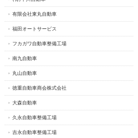
有限会社東丸自動車
福田オートサービス
フカガワ自動車整備工場
南九自動車
丸山自動車
徳重自動車商会株式会社
大森自動車
久永自動車整備工場
吉永自動車整備工場