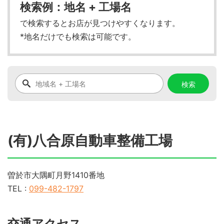
検索例：地名 + 工場名
で検索するとお店が見つけやすくなります。
*地名だけでも検索は可能です。
(有)八合原自動車整備工場
曽於市大隅町月野1410番地
TEL :
099-482-1797
交通アクセス