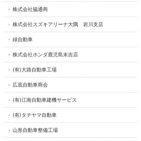
株式会社脇通商
株式会社スズキアリーナ大隅 岩川支店
緑自動車
株式会社ホンダ鹿児島末吉店
(有)大路自動車工場
広底自動車商会
(有)江南自動車建機サービス
(有)タチヤマ自動車
山形自動車整備工場