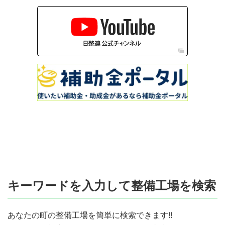
キーワードを入力して整備工場を検索
あなたの町の整備工場を簡単に検索できます!!