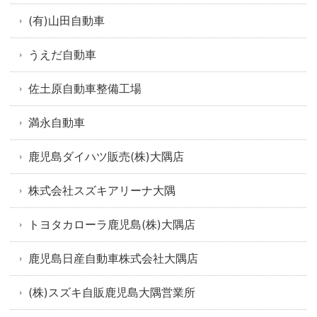
(有)山田自動車
うえだ自動車
佐土原自動車整備工場
満永自動車
鹿児島ダイハツ販売(株)大隅店
株式会社スズキアリーナ大隅
トヨタカローラ鹿児島(株)大隅店
鹿児島日産自動車株式会社大隅店
(株)スズキ自販鹿児島大隅営業所