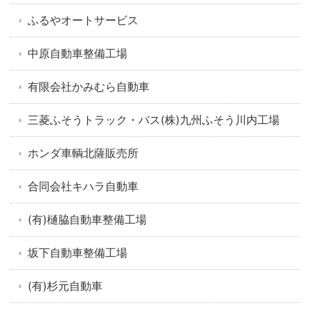
ふるやオートサービス
中原自動車整備工場
有限会社かみむら自動車
三菱ふそうトラック・バス(株)九州ふそう川内工場
ホンダ車輌北薩販売所
合同会社キハラ自動車
(有)樋脇自動車整備工場
坂下自動車整備工場
(有)杉元自動車