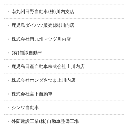
南九州日野自動車(株)川内支店
鹿児島ダイハツ販売(株)川内店
株式会社南九州マツダ川内店
(有)知識自動車
鹿児島日産自動車株式会社上川内店
株式会社ホンダさつま上川内店
株式会社宮下自動車
シンワ自動車
外薗建設工業(株)自動車整備工場