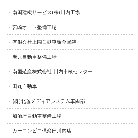
南国建機サービス(株)川内工場
宮崎オート整備工場
有限会社上園自動車鈑金塗装
岩元自動車整備工場
南国殖産株式会社 川内車検センター
田丸自動車
(株)北薩メディアシステム車両部
加治屋自動車整備工場
カーコンビニ倶楽部川内店