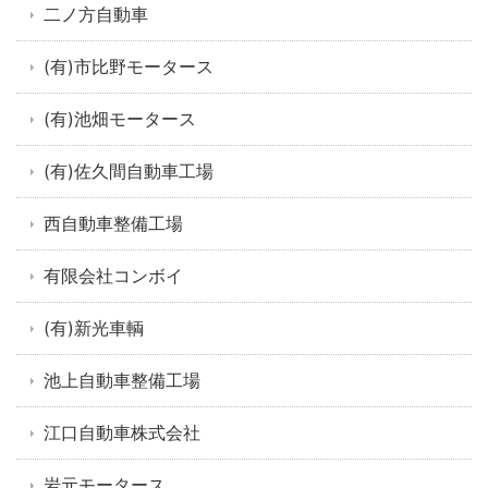
二ノ方自動車
(有)市比野モータース
(有)池畑モータース
(有)佐久間自動車工場
西自動車整備工場
有限会社コンボイ
(有)新光車輌
池上自動車整備工場
江口自動車株式会社
岩元モータース