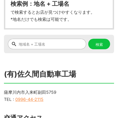
検索例：地名 + 工場名
で検索するとお店が見つけやすくなります。
*地名だけでも検索は可能です。
(有)佐久間自動車工場
薩摩川内市入来町副田5759
TEL :
0996-44-2115
交通アクセス