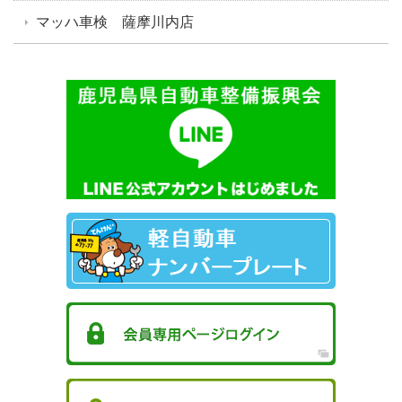
マッハ車検 薩摩川内店