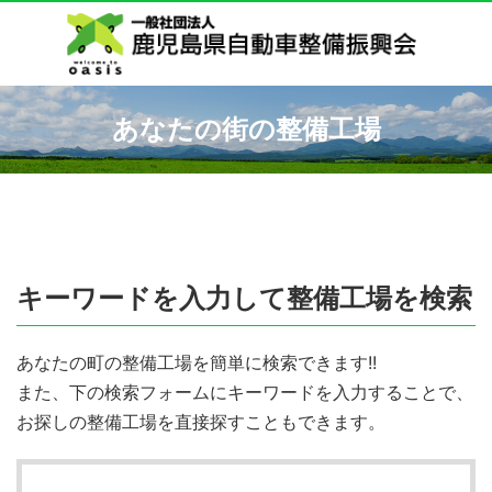
あなたの街の整備工場
キーワードを入力して整備工場を検索
あなたの町の整備工場を簡単に検索できます!!
また、下の検索フォームにキーワードを入力することで、
お探しの整備工場を直接探すこともできます。