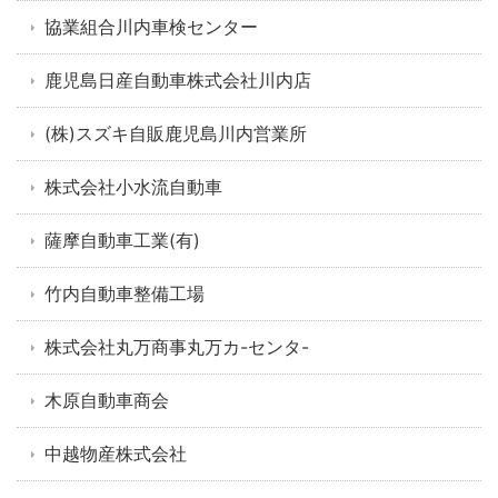
協業組合川内車検センター
鹿児島日産自動車株式会社川内店
(株)スズキ自販鹿児島川内営業所
株式会社小水流自動車
薩摩自動車工業(有)
竹内自動車整備工場
株式会社丸万商事丸万カ-センタ-
木原自動車商会
中越物産株式会社