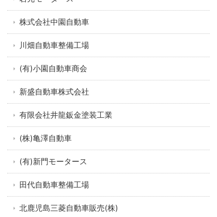
株式会社中園自動車
川畑自動車整備工場
(有)小園自動車商会
新盛自動車株式会社
有限会社井龍鈑金塗装工業
(株)亀澤自動車
(有)新門モータース
田代自動車整備工場
北鹿児島三菱自動車販売(株)