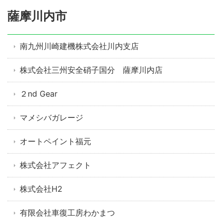
薩摩川内市
南九州川崎建機株式会社川内支店
株式会社三州安全硝子国分 薩摩川内店
２nd Gear
マメシバガレージ
オートペイント福元
株式会社アフェクト
株式会社H2
有限会社車復工房わかまつ