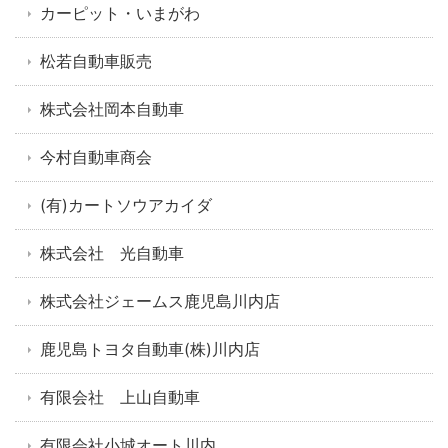
カーピット・いまがわ
松若自動車販売
株式会社岡本自動車
今村自動車商会
(有)カートソウアカイダ
株式会社 光自動車
株式会社ジェームス鹿児島川内店
鹿児島トヨタ自動車(株)川内店
有限会社 上山自動車
有限会社小城オート川内