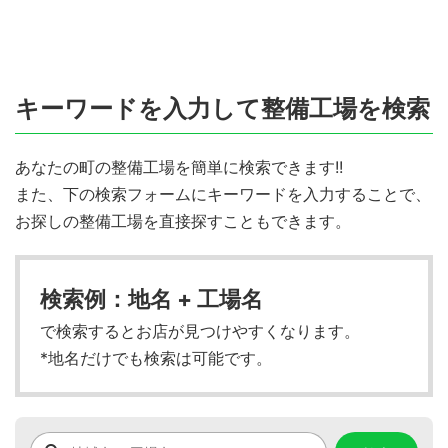
キーワードを入力して整備工場を検索
あなたの町の整備工場を簡単に検索できます!!
また、下の検索フォームにキーワードを入力することで、
お探しの整備工場を直接探すこともできます。
検索例：地名 + 工場名
で検索するとお店が見つけやすくなります。
*地名だけでも検索は可能です。