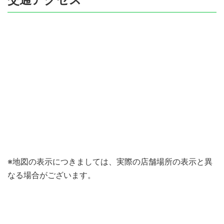
※地図の表示につきましては、実際の店舗場所の表示と異
なる場合がございます。