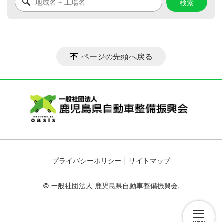
ページの先頭へ戻る
プライバシーポリシー
サイトマップ
© 一般社団法人 鹿児島県自動車整備振興会.