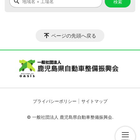
ページの先頭へ戻る
プライバシーポリシー
サイトマップ
© 一般社団法人 鹿児島県自動車整備振興会.