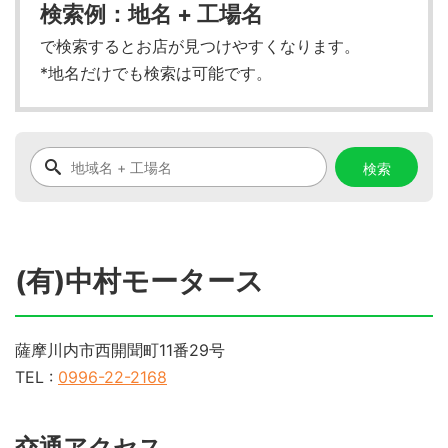
検索例：地名 + 工場名
で検索するとお店が見つけやすくなります。
*地名だけでも検索は可能です。
(有)中村モータース
薩摩川内市西開聞町11番29号
TEL :
0996-22-2168
交通アクセス