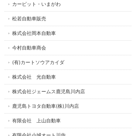
カーピット・いまがわ
松若自動車販売
株式会社岡本自動車
今村自動車商会
(有)カートソウアカイダ
株式会社 光自動車
株式会社ジェームス鹿児島川内店
鹿児島トヨタ自動車(株)川内店
有限会社 上山自動車
有限会社小城オート川内