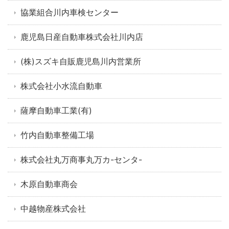
協業組合川内車検センター
鹿児島日産自動車株式会社川内店
(株)スズキ自販鹿児島川内営業所
株式会社小水流自動車
薩摩自動車工業(有)
竹内自動車整備工場
株式会社丸万商事丸万カ-センタ-
木原自動車商会
中越物産株式会社