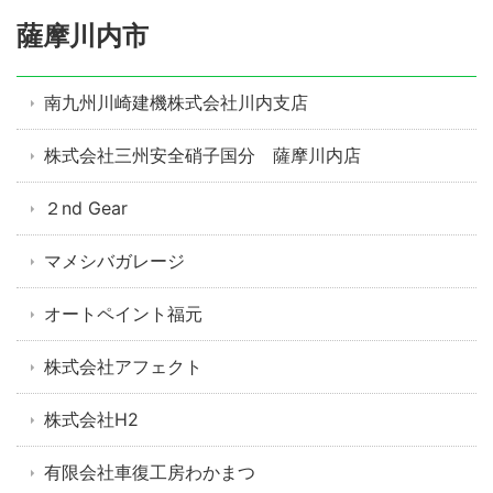
薩摩川内市
南九州川崎建機株式会社川内支店
株式会社三州安全硝子国分 薩摩川内店
２nd Gear
マメシバガレージ
オートペイント福元
株式会社アフェクト
株式会社H2
有限会社車復工房わかまつ