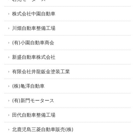
株式会社中園自動車
川畑自動車整備工場
(有)小園自動車商会
新盛自動車株式会社
有限会社井龍鈑金塗装工業
(株)亀澤自動車
(有)新門モータース
田代自動車整備工場
北鹿児島三菱自動車販売(株)