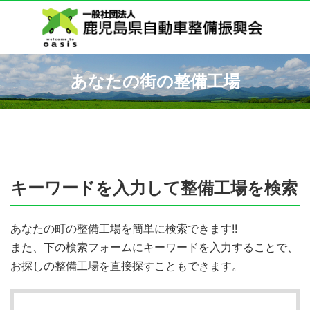
あなたの街の整備工場
キーワードを入力して整備工場を検索
あなたの町の整備工場を簡単に検索できます!!
また、下の検索フォームにキーワードを入力することで、
お探しの整備工場を直接探すこともできます。