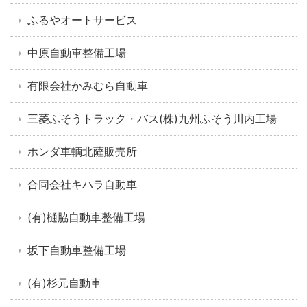
ふるやオートサービス
中原自動車整備工場
有限会社かみむら自動車
三菱ふそうトラック・バス(株)九州ふそう川内工場
ホンダ車輌北薩販売所
合同会社キハラ自動車
(有)樋脇自動車整備工場
坂下自動車整備工場
(有)杉元自動車