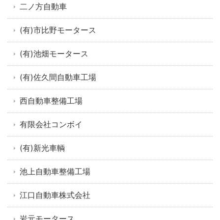
二ノ方自動車
(有)市比野モータース
(有)池畑モータース
(有)佐久間自動車工場
西自動車整備工場
有限会社コンボイ
(有)新光車輌
池上自動車整備工場
江口自動車株式会社
岩元モータース