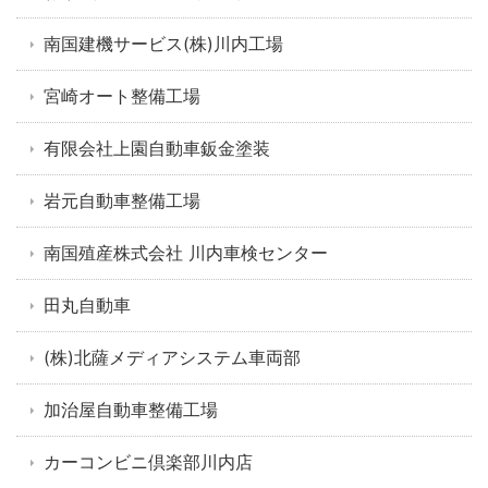
南国建機サービス(株)川内工場
宮崎オート整備工場
有限会社上園自動車鈑金塗装
岩元自動車整備工場
南国殖産株式会社 川内車検センター
田丸自動車
(株)北薩メディアシステム車両部
加治屋自動車整備工場
カーコンビニ倶楽部川内店