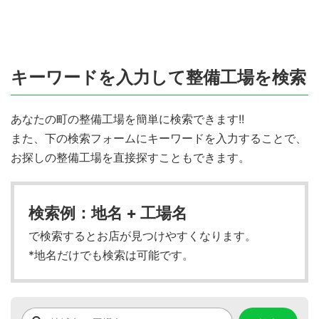
キーワードを入力して整備工場を検索
あなたの町の整備工場を簡単に検索できます!!
また、下の検索フォームにキーワードを入力することで、
お探しの整備工場を直接探すこともできます。
検索例：地名 + 工場名
で検索するとお店が見つけやすくなります。
*地名だけでも検索は可能です。