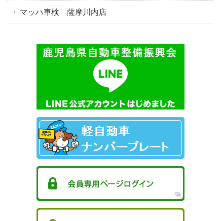
マッハ車検 薩摩川内店