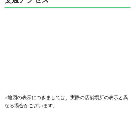
※地図の表示につきましては、実際の店舗場所の表示と異
なる場合がございます。