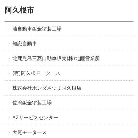
阿久根市
浦自動車鈑金塗装工場
知識自動車
北鹿児島三菱自動車販売(株)北薩営業所
(有)阿久根モータース
株式会社ホンダさつま阿久根店
佐潟鈑金塗装工場
AZサービスセンター
大尾モータース