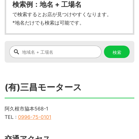
検索例：地名 + 工場名
で検索するとお店が見つけやすくなります。
*地名だけでも検索は可能です。
(有)三昌モータース
阿久根市脇本568-1
TEL :
0996-75-0101
交通アクセス