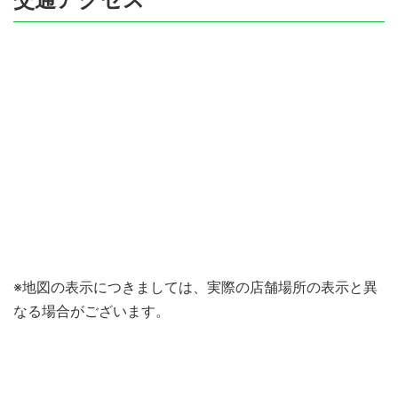
※地図の表示につきましては、実際の店舗場所の表示と異
なる場合がございます。