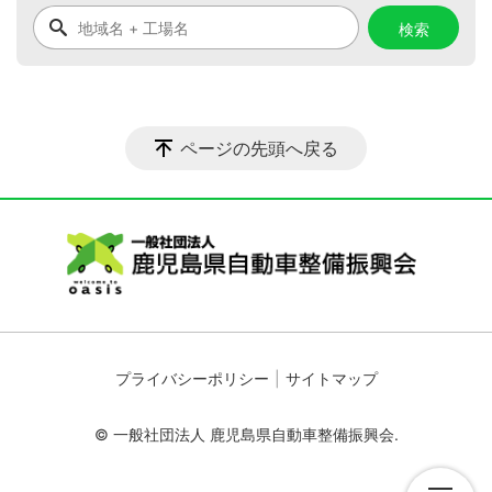
ページの先頭へ戻る
プライバシーポリシー
サイトマップ
© 一般社団法人 鹿児島県自動車整備振興会.