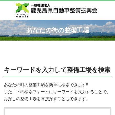
あなたの街の整備工場
キーワードを入力して整備工場を検索
あなたの町の整備工場を簡単に検索できます!!
また、下の検索フォームにキーワードを入力することで、
お探しの整備工場を直接探すこともできます。