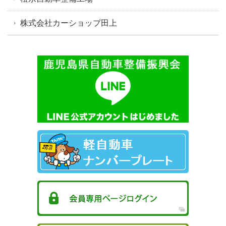
株式会社カーショップ田上