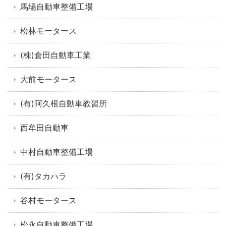
馬場自動車整備工場
松林モータース
(株)倉田自動車工業
大前モータース
(有)阿久根自動車教習所
西牟田自動車
中村自動車整備工場
(有)タカハラ
谷村モータース
松永自動車整備工場