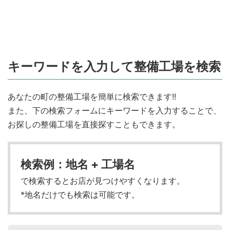
キーワードを入力して整備工場を検索
あなたの町の整備工場を簡単に検索できます!!
また、下の検索フォームにキーワードを入力することで、
お探しの整備工場を直接探すこともできます。
検索例：地名 + 工場名
で検索するとお店が見つけやすくなります。
*地名だけでも検索は可能です。