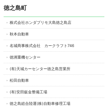
徳之島町
株式会社ホンダプリモ大島徳之島店
秋本自動車
名城商事株式会社 カークラフト746
徳洲重機センター
(有)天城カーセンター徳之島営業所
松田自動車
(有)安田鈑金整備工場
徳之島総合陸運(株)自動車修理工場