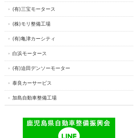
(有)三宝モータース
(株)モリ整備工場
(有)亀津カーシティ
白浜モータース
(有)迫田デンソーモーター
泰良カーサービス
加島自動車整備工場