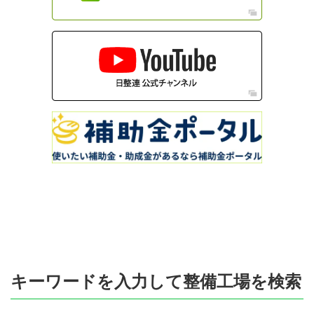
キーワードを入力して整備工場を検索