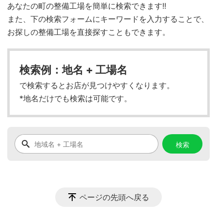
あなたの町の整備工場を簡単に検索できます!!
また、下の検索フォームにキーワードを入力することで、
お探しの整備工場を直接探すこともできます。
検索例：地名 + 工場名
で検索するとお店が見つけやすくなります。
*地名だけでも検索は可能です。
ページの先頭へ戻る