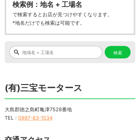
検索例：地名 + 工場名
で検索するとお店が見つけやすくなります。
*地名だけでも検索は可能です。
(有)三宝モータース
大島郡徳之島町亀津7528番地
TEL :
0997-83-1534
交通アクセス