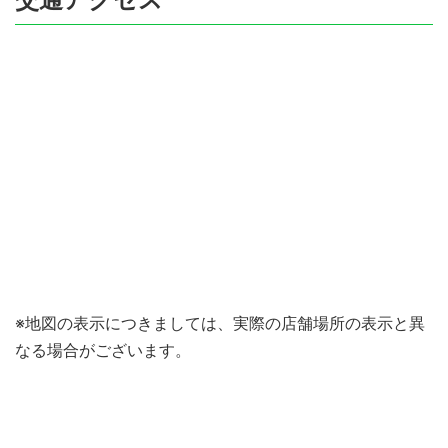
※地図の表示につきましては、実際の店舗場所の表示と異
なる場合がございます。