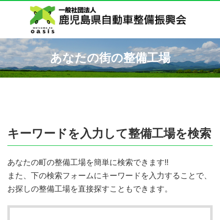
あなたの街の整備工場
キーワードを入力して整備工場を検索
あなたの町の整備工場を簡単に検索できます!!
また、下の検索フォームにキーワードを入力することで、
お探しの整備工場を直接探すこともできます。