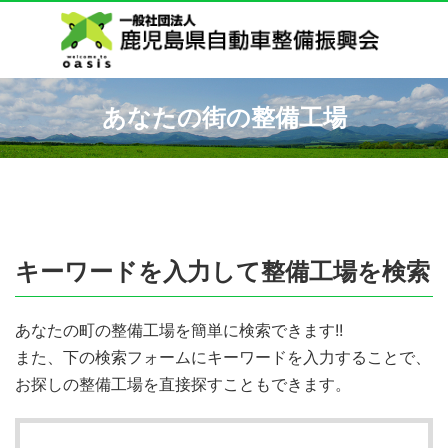
あなたの街の整備工場
キーワードを入力して整備工場を検索
あなたの町の整備工場を簡単に検索できます!!
また、下の検索フォームにキーワードを入力することで、
お探しの整備工場を直接探すこともできます。