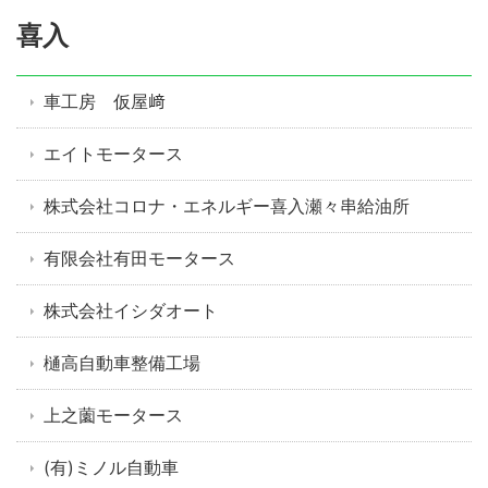
喜入
車工房 仮屋﨑
エイトモータース
株式会社コロナ・エネルギー喜入瀬々串給油所
有限会社有田モータース
株式会社イシダオート
樋高自動車整備工場
上之薗モータース
(有)ミノル自動車