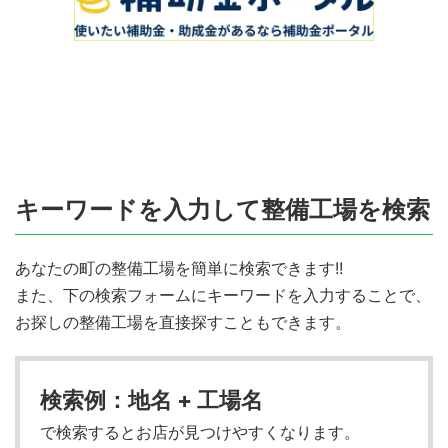
キーワードを入力して整備工場を検索
あなたの町の整備工場を簡単に検索できます!!
また、下の検索フォームにキーワードを入力することで、
お探しの整備工場を直接探すこともできます。
検索例：地名 + 工場名
で検索するとお店が見つけやすくなります。