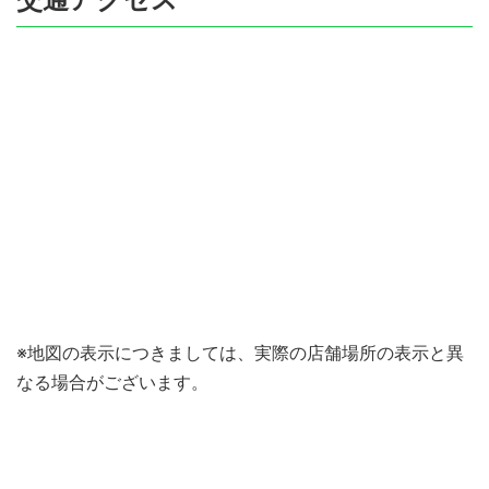
※地図の表示につきましては、実際の店舗場所の表示と異
なる場合がございます。