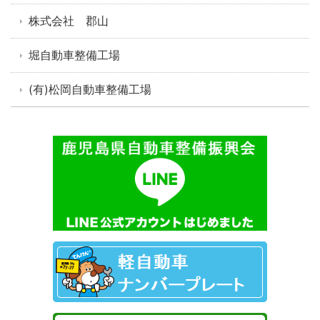
株式会社 郡山
堀自動車整備工場
(有)松岡自動車整備工場