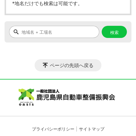
*地名だけでも検索は可能です。
ページの先頭へ戻る
プライバシーポリシー
サイトマップ