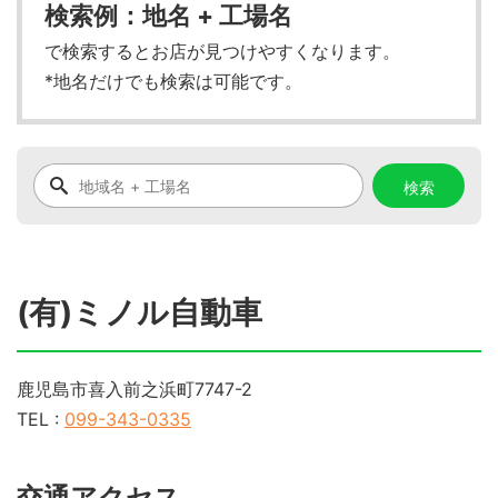
検索例：地名 + 工場名
で検索するとお店が見つけやすくなります。
*地名だけでも検索は可能です。
(有)ミノル自動車
鹿児島市喜入前之浜町7747-2
TEL :
099-343-0335
交通アクセス