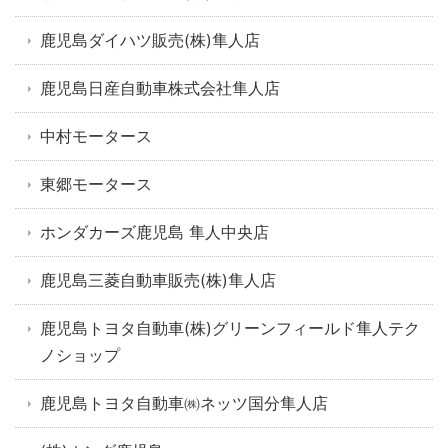
鹿児島ダイハツ販売(株)隼人店
鹿児島日産自動車株式会社隼人店
中村モータース
東郷モータース
ホンダカーズ鹿児島 隼人中央店
鹿児島三菱自動車販売(株)隼人店
鹿児島トヨタ自動車(株)グリーンフィールド隼人テク
ノショップ
鹿児島トヨタ自動車㈱ネッツ国分隼人店