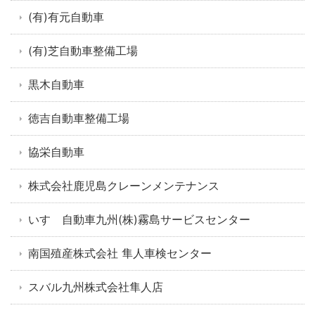
(有)有元自動車
(有)芝自動車整備工場
黒木自動車
徳吉自動車整備工場
協栄自動車
株式会社鹿児島クレーンメンテナンス
いすゞ自動車九州(株)霧島サービスセンター
南国殖産株式会社 隼人車検センター
スバル九州株式会社隼人店