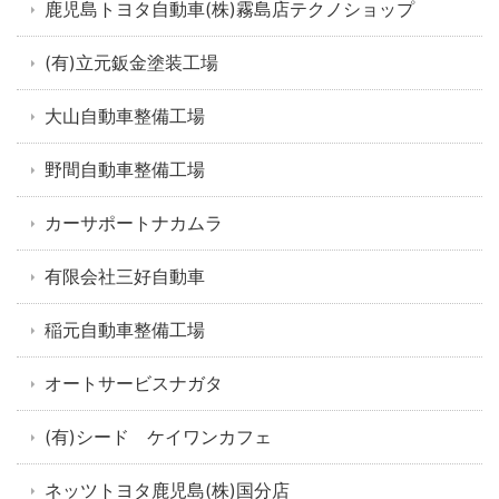
鹿児島トヨタ自動車(株)霧島店テクノショップ
(有)立元鈑金塗装工場
大山自動車整備工場
野間自動車整備工場
カーサポートナカムラ
有限会社三好自動車
稲元自動車整備工場
オートサービスナガタ
(有)シード ケイワンカフェ
ネッツトヨタ鹿児島(株)国分店