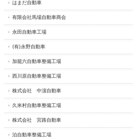
はまだ自動車
有限会社馬場自動車商会
永田自動車工場
(有)永野自動車
加籠六自動車整備工場
西川原自動車整備工場
株式会社 中濵自動車
久米村自動車整備工場
株式会社 宮路自動車
泊自動車整備工場