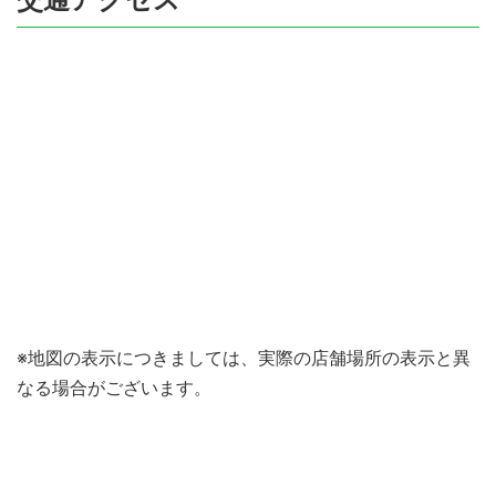
※地図の表示につきましては、実際の店舗場所の表示と異
なる場合がございます。