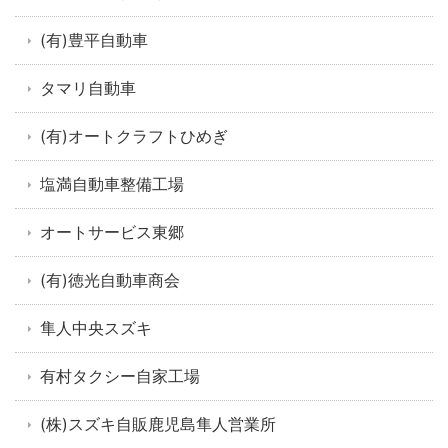
(有)豊平自動車
タマリ自動車
(有)オートクラフトひめぎ
塩満自動車整備工場
オートサービス東郷
(有)徳光自動車商会
隼人中央スズキ
有村タクシー自家工場
(株)スズキ自販鹿児島隼人営業所