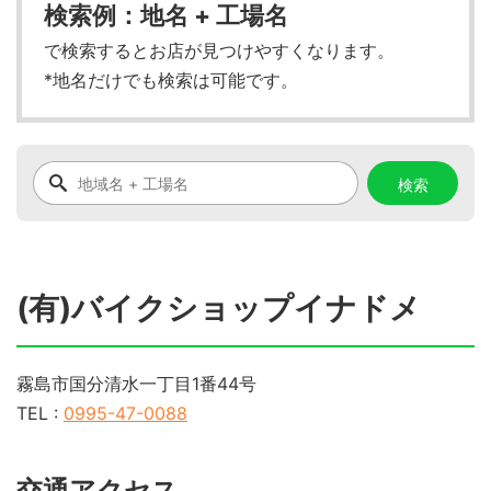
検索例：地名 + 工場名
で検索するとお店が見つけやすくなります。
*地名だけでも検索は可能です。
(有)バイクショップイナドメ
霧島市国分清水一丁目1番44号
TEL :
0995-47-0088
交通アクセス