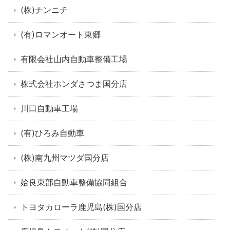
(株)ナンニチ
(有)ロマンオート東郷
有限会社山内自動車整備工場
株式会社ホンダさつま国分店
川口自動車工場
(有)ひろみ自動車
(株)南九州マツダ国分店
姶良東部自動車整備協同組合
トヨタカローラ鹿児島(株)国分店