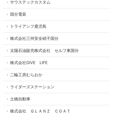
サウステックカスタム
国分電装
トライアンフ鹿児島
株式会社三州安全硝子国分
太陽石油販売株式会社 セルフ東国分
株式会社GIVE LIFE
二輪工房むらおか
ライダーズステーション
土橋自動車
株式会社 ＧＬＡＮＺ ＣＯＡＴ