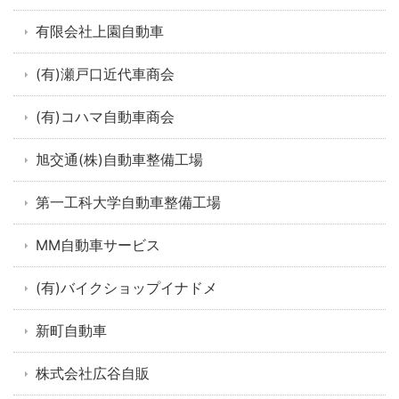
有限会社上園自動車
(有)瀬戸口近代車商会
(有)コハマ自動車商会
旭交通(株)自動車整備工場
第一工科大学自動車整備工場
MM自動車サービス
(有)バイクショップイナドメ
新町自動車
株式会社広谷自販