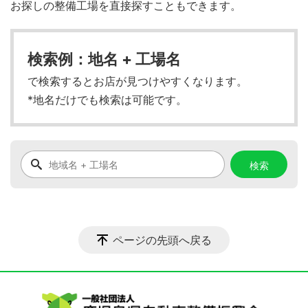
お探しの整備工場を直接探すこともできます。
検索例：地名 + 工場名
で検索するとお店が見つけやすくなります。
*地名だけでも検索は可能です。
ページの先頭へ戻る