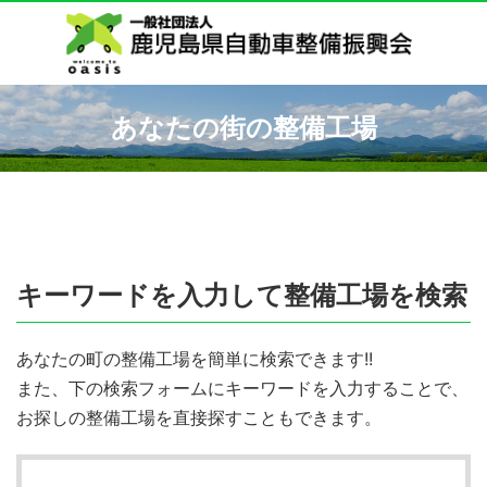
あなたの街の整備工場
キーワードを入力して整備工場を検索
あなたの町の整備工場を簡単に検索できます!!
また、下の検索フォームにキーワードを入力することで、
お探しの整備工場を直接探すこともできます。