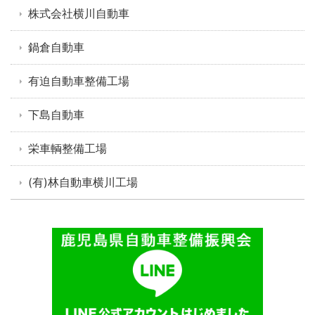
株式会社横川自動車
鍋倉自動車
有迫自動車整備工場
下島自動車
栄車輌整備工場
(有)林自動車横川工場