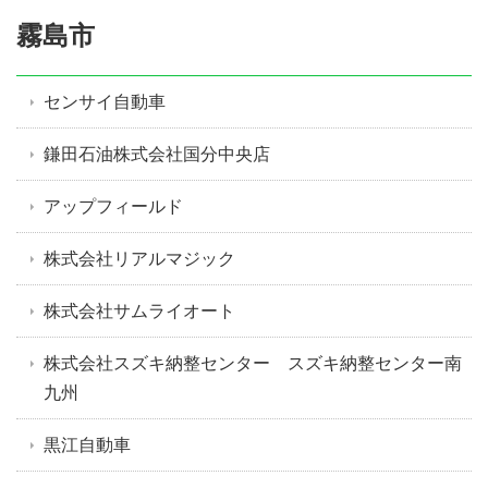
霧島市
センサイ自動車
鎌田石油株式会社国分中央店
アップフィールド
株式会社リアルマジック
株式会社サムライオート
株式会社スズキ納整センター スズキ納整センター南
九州
黒江自動車