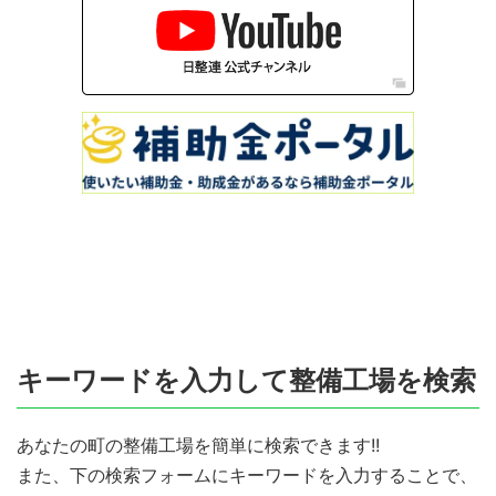
キーワードを入力して整備工場を検索
あなたの町の整備工場を簡単に検索できます!!
また、下の検索フォームにキーワードを入力することで、