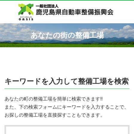
あなたの街の整備工場
キーワードを入力して整備工場を検索
あなたの町の整備工場を簡単に検索できます!!
また、下の検索フォームにキーワードを入力することで、
お探しの整備工場を直接探すこともできます。