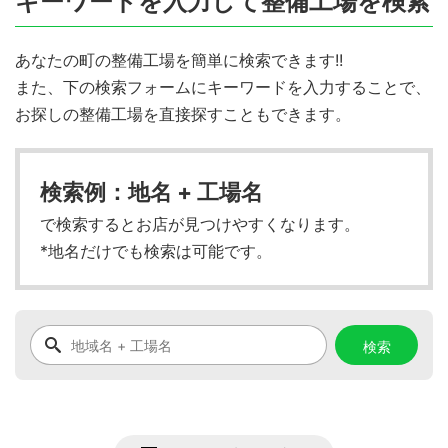
キーワードを入力して整備工場を検索
あなたの町の整備工場を簡単に検索できます!!
また、下の検索フォームにキーワードを入力することで、
お探しの整備工場を直接探すこともできます。
検索例：地名 + 工場名
で検索するとお店が見つけやすくなります。
*地名だけでも検索は可能です。