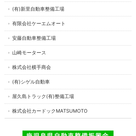
(有)新里自動車整備工場
有限会社ケーエムオート
安藤自動車整備工場
山崎モータース
株式会社横手商会
(有)シゲル自動車
屋久島トラック(有)整備工場
株式会社カードックMATSUMOTO