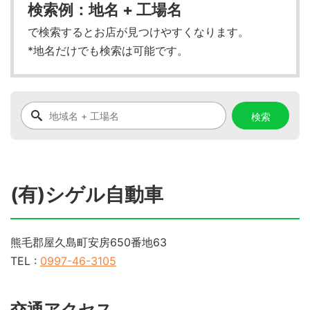
検索例：地名 + 工場名
で検索するとお店が見つけやすくなります。
*地名だけでも検索は可能です。
(有)シゲル自動車
熊毛郡屋久島町安房650番地63
TEL :
0997-46-3105
交通アクセス