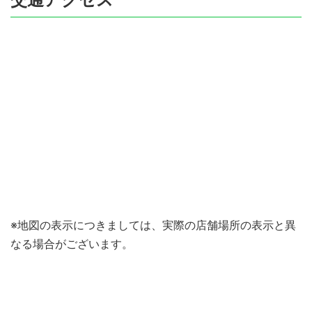
※地図の表示につきましては、実際の店舗場所の表示と異
なる場合がございます。