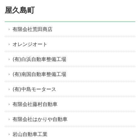
屋久島町
有限会社荒田商店
オレンジオート
(有)白浜自動車整備工場
(有)南国自動車整備工場
(有)中島モータース
有限会社藤村自動車
有限会社はかりや自動車
岩山自動車工業