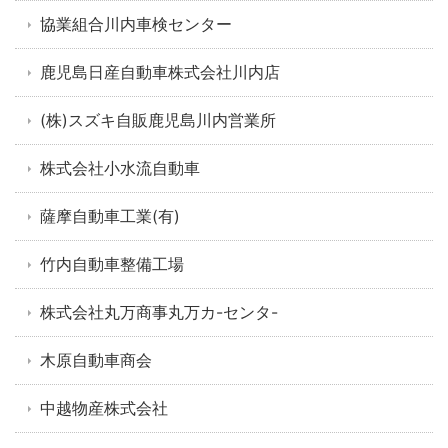
協業組合川内車検センター
鹿児島日産自動車株式会社川内店
(株)スズキ自販鹿児島川内営業所
株式会社小水流自動車
薩摩自動車工業(有)
竹内自動車整備工場
株式会社丸万商事丸万カ-センタ-
木原自動車商会
中越物産株式会社