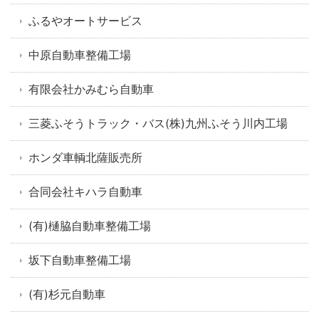
ふるやオートサービス
中原自動車整備工場
有限会社かみむら自動車
三菱ふそうトラック・バス(株)九州ふそう川内工場
ホンダ車輌北薩販売所
合同会社キハラ自動車
(有)樋脇自動車整備工場
坂下自動車整備工場
(有)杉元自動車