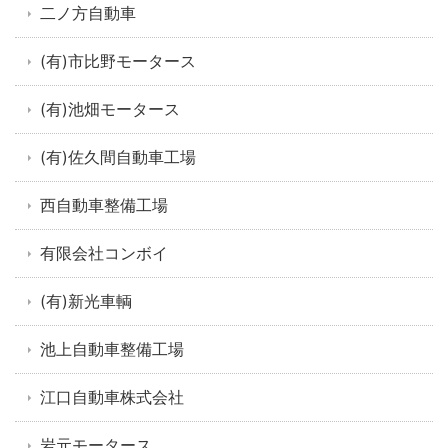
二ノ方自動車
(有)市比野モータース
(有)池畑モータース
(有)佐久間自動車工場
西自動車整備工場
有限会社コンボイ
(有)新光車輌
池上自動車整備工場
江口自動車株式会社
岩元モータース