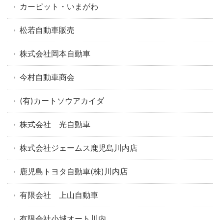
カーピット・いまがわ
松若自動車販売
株式会社岡本自動車
今村自動車商会
(有)カートソウアカイダ
株式会社 光自動車
株式会社ジェームス鹿児島川内店
鹿児島トヨタ自動車(株)川内店
有限会社 上山自動車
有限会社小城オート川内