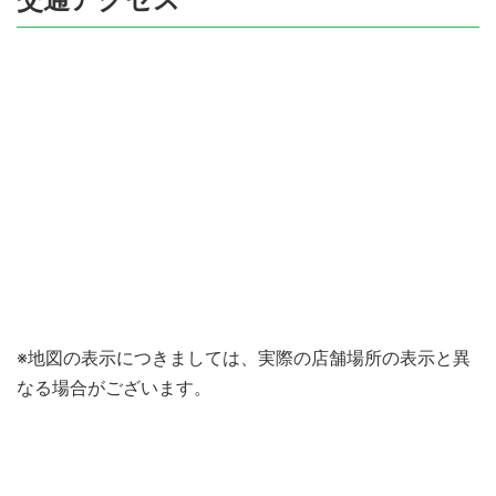
※地図の表示につきましては、実際の店舗場所の表示と異
なる場合がございます。