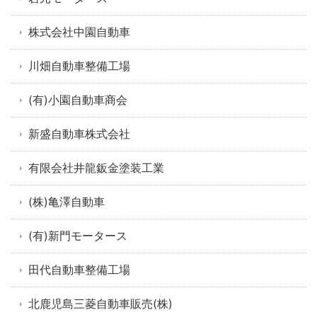
株式会社中園自動車
川畑自動車整備工場
(有)小園自動車商会
新盛自動車株式会社
有限会社井龍鈑金塗装工業
(株)亀澤自動車
(有)新門モータース
田代自動車整備工場
北鹿児島三菱自動車販売(株)