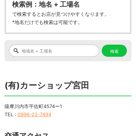
検索例：地名 + 工場名
で検索するとお店が見つけやすくなります。
*地名だけでも検索は可能です。
(有)カーショップ宮田
薩摩川内市平佐町4574ー1
TEL :
0996-22-7494
交通アクセス