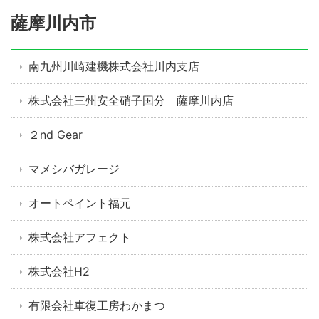
薩摩川内市
南九州川崎建機株式会社川内支店
株式会社三州安全硝子国分 薩摩川内店
２nd Gear
マメシバガレージ
オートペイント福元
株式会社アフェクト
株式会社H2
有限会社車復工房わかまつ