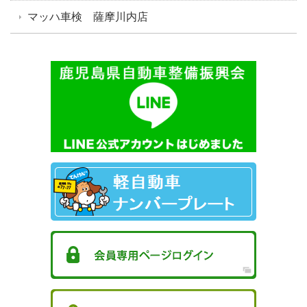
マッハ車検 薩摩川内店