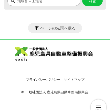
ページの先頭へ戻る
プライバシーポリシー
サイトマップ
© 一般社団法人 鹿児島県自動車整備振興会.