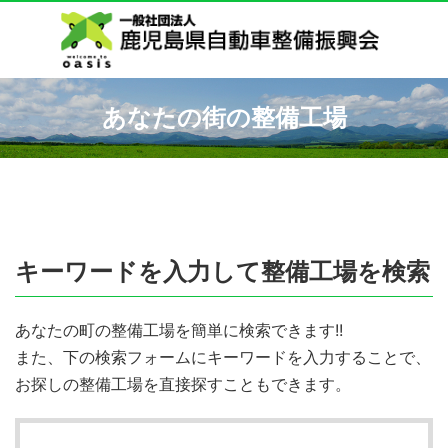
あなたの街の整備工場
キーワードを入力して整備工場を検索
あなたの町の整備工場を簡単に検索できます!!
また、下の検索フォームにキーワードを入力することで、
お探しの整備工場を直接探すこともできます。