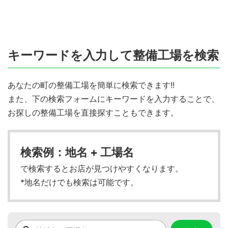
キーワードを入力して整備工場を検索
あなたの町の整備工場を簡単に検索できます!!
また、下の検索フォームにキーワードを入力することで、
お探しの整備工場を直接探すこともできます。
検索例：地名 + 工場名
で検索するとお店が見つけやすくなります。
*地名だけでも検索は可能です。