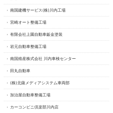
南国建機サービス(株)川内工場
宮崎オート整備工場
有限会社上園自動車鈑金塗装
岩元自動車整備工場
南国殖産株式会社 川内車検センター
田丸自動車
(株)北薩メディアシステム車両部
加治屋自動車整備工場
カーコンビニ倶楽部川内店