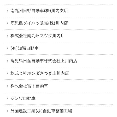
南九州日野自動車(株)川内支店
鹿児島ダイハツ販売(株)川内店
株式会社南九州マツダ川内店
(有)知識自動車
鹿児島日産自動車株式会社上川内店
株式会社ホンダさつま上川内店
株式会社宮下自動車
シンワ自動車
外薗建設工業(株)自動車整備工場