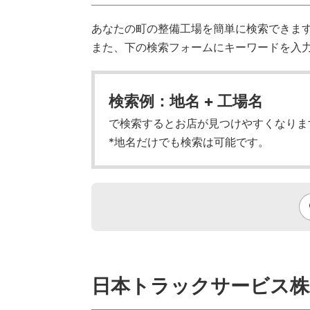
あなたの町の整備工場を簡単に検索できます!
また、下の検索フォームにキーワードを入
検索例：地名 + 工場名
で検索するとお店が見つけやすくなりま
*地名だけでも検索は可能です。
日本トラックサービス株