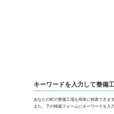
キーワードを入力して整備
あなたの町の整備工場を簡単に検索できます!
また、下の検索フォームにキーワードを入