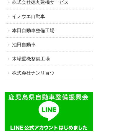
株式会社徳丸建機サービス
イノウエ自動車
本田自動車整備工場
池田自動車
木場重機整備工場
株式会社ナンリョウ