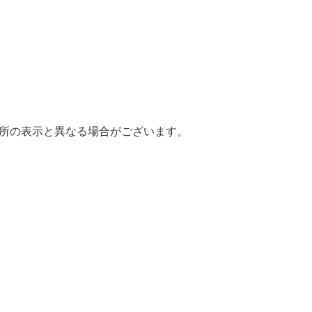
場所の表示と異なる場合がございます。