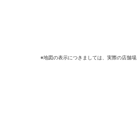
※地図の表示につきましては、実際の店舗