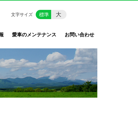
大
標準
文字サイズ
報
愛車のメンテナンス
お問い合わせ