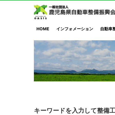
HOME
インフォメーション
自動車
キーワードを入力して整備