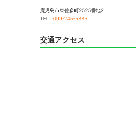
鹿児島市東佐多町2525番地2
TEL :
099-245-5885
交通アクセス