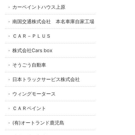
カーペイントハウス上原
南国交通株式会社 本名車庫自家工場
ＣＡＲ－ＰＬＵＳ
株式会社Cars box
そうごう自動車
日本トラックサービス株式会社
ウィングモータース
ＣＡＲペイント
(有)オートランド鹿児島