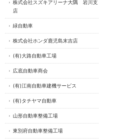
株式会社スズキアリーナ大隅 岩川支
店
緑自動車
株式会社ホンダ鹿児島末吉店
(有)大路自動車工場
広底自動車商会
(有)江南自動車建機サービス
(有)タチヤマ自動車
山形自動車整備工場
東別府自動車整備工場