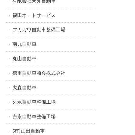
有限会社東丸自動車
福田オートサービス
フカガワ自動車整備工場
南九自動車
丸山自動車
徳重自動車商会株式会社
大森自動車
久永自動車整備工場
吉永自動車整備工場
(有)山田自動車