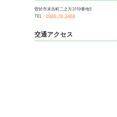
曽於市末吉町二之方3119番地5
TEL :
0986-76-3468
交通アクセス