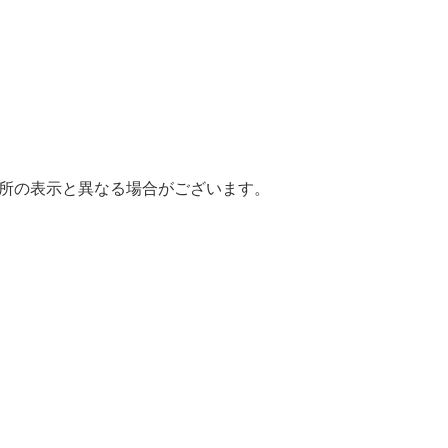
場所の表示と異なる場合がございます。