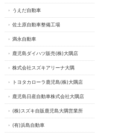
うえだ自動車
佐土原自動車整備工場
満永自動車
鹿児島ダイハツ販売(株)大隅店
株式会社スズキアリーナ大隅
トヨタカローラ鹿児島(株)大隅店
鹿児島日産自動車株式会社大隅店
(株)スズキ自販鹿児島大隅営業所
(有)浜島自動車