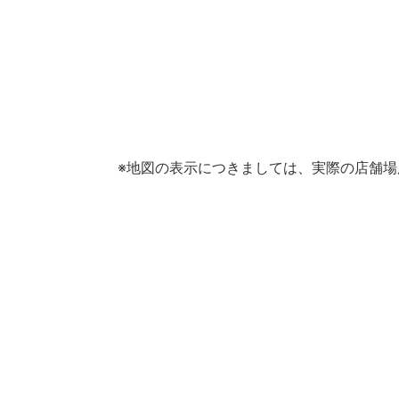
※地図の表示につきましては、実際の店舗