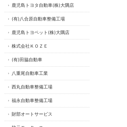
鹿児島トヨタ自動車(株)大隅店
(有)八合原自動車整備工場
鹿児島トヨペット(株)大隅店
株式会社ＫＯＺＥ
(有)田脇自動車
八重尾自動車工業
西丸自動車整備工場
福永自動車整備工場
財部オートサービス