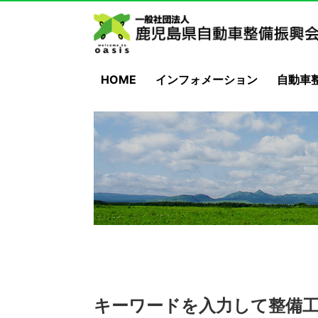
HOME
インフォメーション
自動車
キーワードを入力して整備