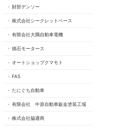
財部デンソー
株式会社シークレットベース
有限会社大隅自動車電機
德石モータース
オートショップクマモト
FAS
たにぐち自動車
有限会社 中原自動車鈑金塗装工場
株式会社脇通商