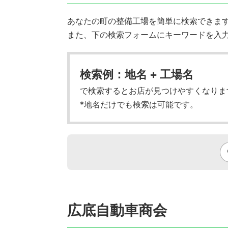
あなたの町の整備工場を簡単に検索できます!
また、下の検索フォームにキーワードを入
検索例：地名 + 工場名
で検索するとお店が見つけやすくなりま
*地名だけでも検索は可能です。
広底自動車商会