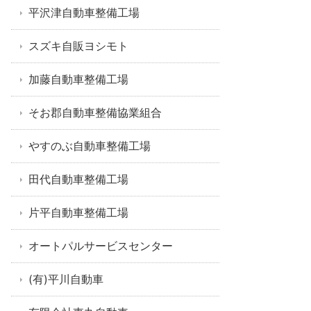
平沢津自動車整備工場
スズキ自販ヨシモト
加藤自動車整備工場
そお郡自動車整備協業組合
やすのぶ自動車整備工場
田代自動車整備工場
片平自動車整備工場
オートパルサービスセンター
(有)平川自動車