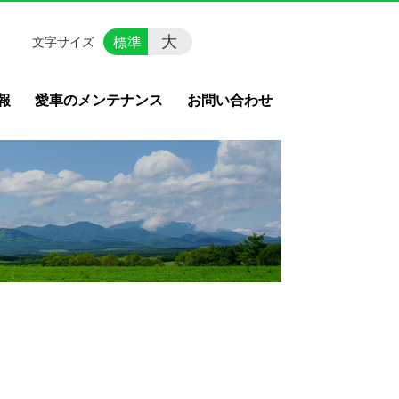
大
標準
文字サイズ
報
愛車のメンテナンス
お問い合わせ