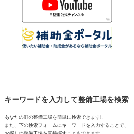
キーワードを入力して整備工場を検索
あなたの町の整備工場を簡単に検索できます!!
また、下の検索フォームにキーワードを入力することで、
お探しの整備工場を直接探すこともできます。