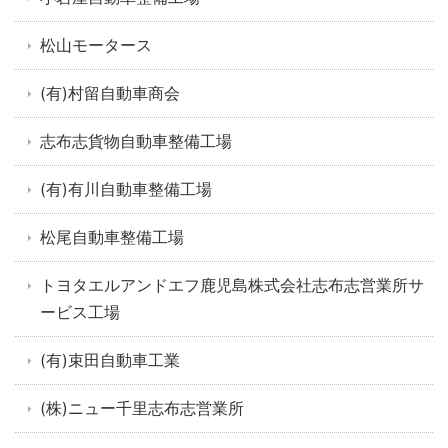
松山モータース
(有)村留自動車商会
志布志貨物自動車整備工場
(有)有川自動車整備工場
松尾自動車整備工場
トヨタエルアンドエフ鹿児島株式会社志布志営業所サ
ービス工場
(有)束田自動車工業
(株)ニュー千里志布志営業所