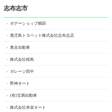
志布志市
ボデーショップ鶴田
鹿児島トヨペット株式会社志布志店
奥吉自動車
株式会社桜島
ガレージ田中
野神オート
(有)宝満自動車
株式会社幸栄オート