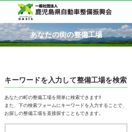
あなたの街の整備工場
キーワードを入力して整備工場を検索
あなたの町の整備工場を簡単に検索できます!!
また、下の検索フォームにキーワードを入力することで、
お探しの整備工場を直接探すこともできます。