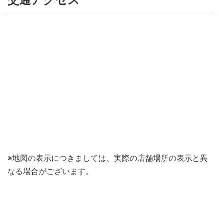
※地図の表示につきましては、実際の店舗場所の表示と異
なる場合がございます。