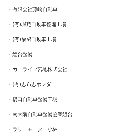
有限会社藤崎自動車
(有)堀苑自動車整備工場
(有)福留自動車工場
総合整備
カーライフ宮地株式会社
(有)志布志ホンダ
橋口自動車整備工場
南大隅自動車整備協業組合
ラリーモーター小林