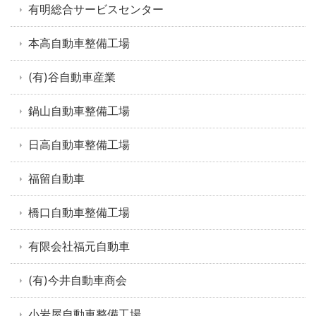
有明総合サービスセンター
本高自動車整備工場
(有)谷自動車産業
鍋山自動車整備工場
日高自動車整備工場
福留自動車
橋口自動車整備工場
有限会社福元自動車
(有)今井自動車商会
小岩屋自動車整備工場