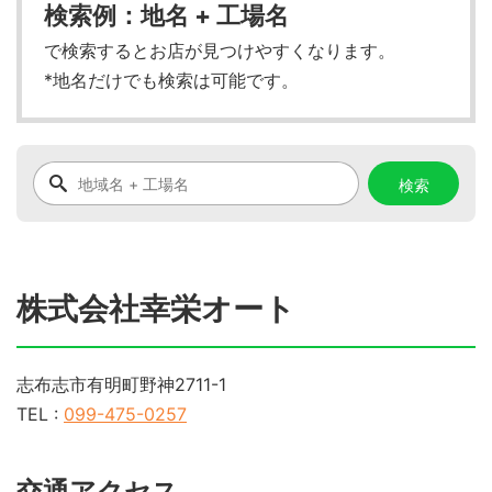
検索例：地名 + 工場名
で検索するとお店が見つけやすくなります。
*地名だけでも検索は可能です。
株式会社幸栄オート
志布志市有明町野神2711-1
TEL :
099-475-0257
交通アクセス