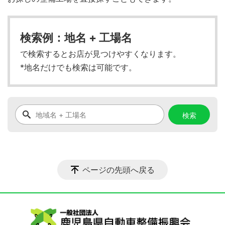
検索例：地名 + 工場名
で検索するとお店が見つけやすくなります。
*地名だけでも検索は可能です。
ページの先頭へ戻る