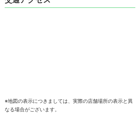
※地図の表示につきましては、実際の店舗場所の表示と異
なる場合がございます。