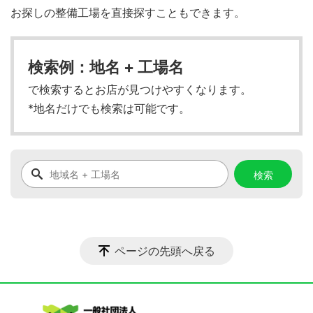
お探しの整備工場を直接探すこともできます。
検索例：地名 + 工場名
で検索するとお店が見つけやすくなります。
*地名だけでも検索は可能です。
ページの先頭へ戻る