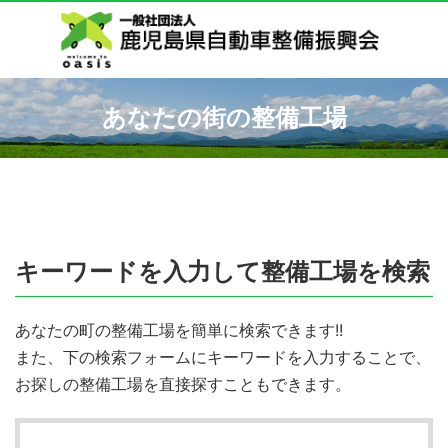
あなたの街の整備工場
キーワードを入力して整備工場を検索
あなたの町の整備工場を簡単に検索できます!!
また、下の検索フォームにキーワードを入力することで、
お探しの整備工場を直接探すこともできます。