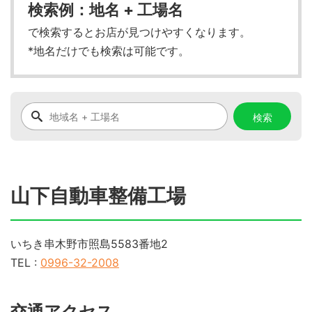
検索例：地名 + 工場名
で検索するとお店が見つけやすくなります。
*地名だけでも検索は可能です。
山下自動車整備工場
いちき串木野市照島5583番地2
TEL :
0996-32-2008
交通アクセス