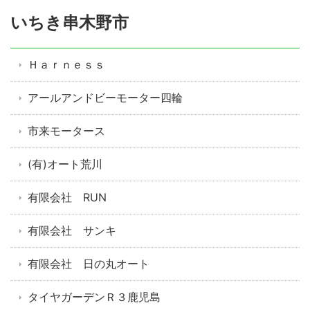
いちき串木野市
Ｈａｒｎｅｓｓ
アールアンドビーモーター四輪
市来モータース
(有)オート荒川
有限会社 RUN
有限会社 サンキ
有限会社 日の丸オート
タイヤガーデンＲ３鹿児島