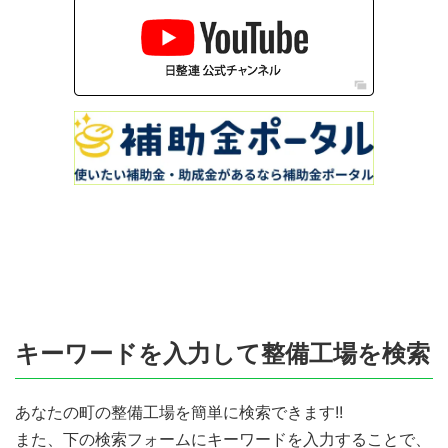
キーワードを入力して整備工場を検索
あなたの町の整備工場を簡単に検索できます!!
また、下の検索フォームにキーワードを入力することで、