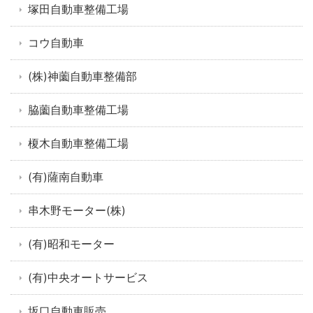
塚田自動車整備工場
コウ自動車
(株)神薗自動車整備部
脇薗自動車整備工場
榎木自動車整備工場
(有)薩南自動車
串木野モーター(株)
(有)昭和モーター
(有)中央オートサービス
坂口自動車販売