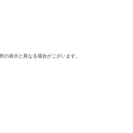
場所の表示と異なる場合がございます。