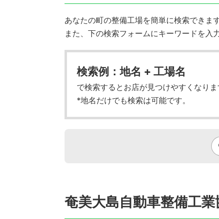
あなたの町の整備工場を簡単に検索できます!
また、下の検索フォームにキーワードを入
検索例：地名 + 工場名
で検索するとお店が見つけやすくなりま
*地名だけでも検索は可能です。
奄美大島自動車整備工業