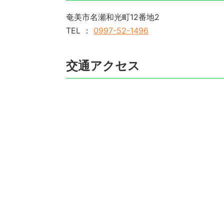
奄美市名瀬和光町12番地2
TEL ：
0997-52-1496
交通アクセス