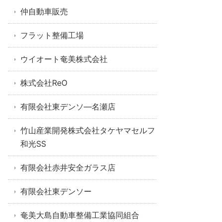
仲自動車販売
フラット整備工場
ウイオート奄美株式会社
株式会社ReO
有限会社東デンソ―名瀬店
竹山産業開発株式会社タケヤマセルフ
和光SS
有限会社赤井安全ガラス店
有限会社東デンソー
奄美大島自動車整備工業協同組合