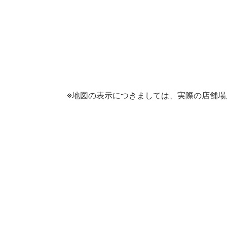
※地図の表示につきましては、実際の店舗