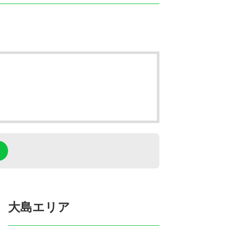
大島エリア