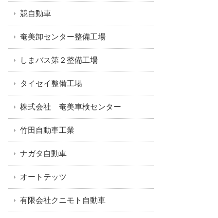
競自動車
奄美卸センター整備工場
しまバス第２整備工場
タイセイ整備工場
株式会社 奄美車検センター
竹田自動車工業
ナガタ自動車
オートテッツ
有限会社クニモト自動車