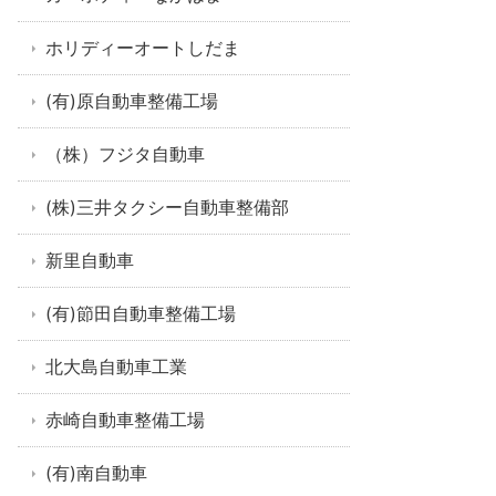
ホリディーオートしだま
(有)原自動車整備工場
（株）フジタ自動車
(株)三井タクシー自動車整備部
新里自動車
(有)節田自動車整備工場
北大島自動車工業
赤崎自動車整備工場
(有)南自動車