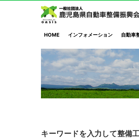
HOME
インフォメーション
自動車
キーワードを入力して整備