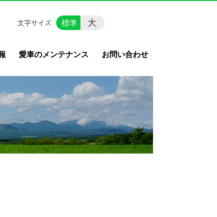
大
標準
文字サイズ
報
愛車のメンテナンス
お問い合わせ