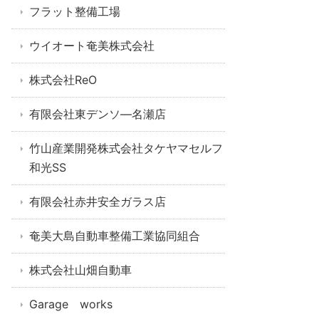
フラット整備工場
ウイオート奄美株式会社
株式会社ReO
有限会社東デンソ―名瀬店
竹山産業開発株式会社タケヤマセルフ
和光SS
有限会社赤井安全ガラス店
奄美大島自動車整備工業協同組合
株式会社山畑自動車
Garage works